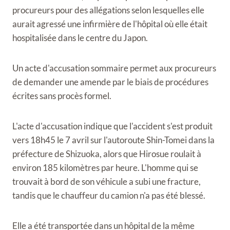
procureurs pour des allégations selon lesquelles elle
aurait agressé une infirmière de l'hôpital où elle était
hospitalisée dans le centre du Japon.
Un acte d'accusation sommaire permet aux procureurs
de demander une amende par le biais de procédures
écrites sans procès formel.
L'acte d'accusation indique que l'accident s'est produit
vers 18h45 le 7 avril sur l'autoroute Shin-Tomei dans la
préfecture de Shizuoka, alors que Hirosue roulait à
environ 185 kilomètres par heure. L'homme qui se
trouvait à bord de son véhicule a subi une fracture,
tandis que le chauffeur du camion n'a pas été blessé.
Elle a été transportée dans un hôpital de la même