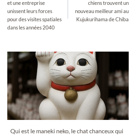
et une entreprise
chiens trouvent un
unissent leurs forces
nouveau meilleur ami au
pour des visites spatiales
Kujukurihama de Chiba
dans les années 2040
Qui est le maneki neko, le chat chanceux qui