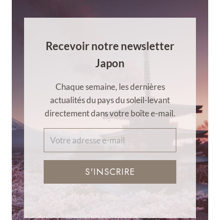
Recevoir notre newsletter
Japon
Chaque semaine, les dernières
actualités du pays du soleil-levant
directement dans votre boîte e-mail.
S'INSCRIRE