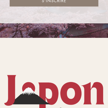
S'INSCRIRE