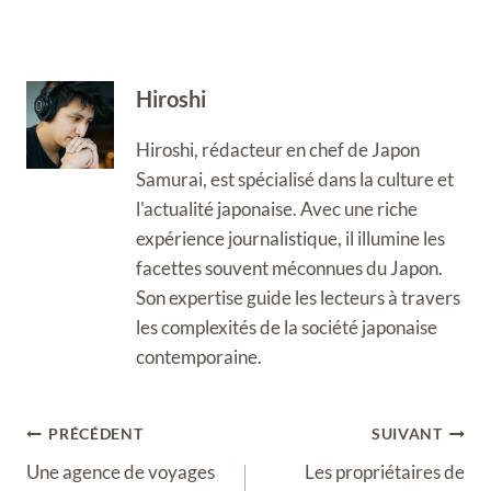
Hiroshi
Hiroshi, rédacteur en chef de Japon
Samurai, est spécialisé dans la culture et
l'actualité japonaise. Avec une riche
expérience journalistique, il illumine les
facettes souvent méconnues du Japon.
Son expertise guide les lecteurs à travers
les complexités de la société japonaise
contemporaine.
Navigation
PRÉCÉDENT
SUIVANT
de
Une agence de voyages
Les propriétaires de
l’article