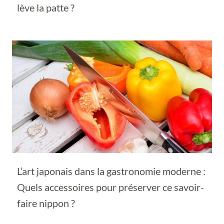
lève la patte ?
L’art japonais dans la gastronomie moderne :
Quels accessoires pour préserver ce savoir-
faire nippon ?