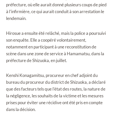
préfecture, où elle aurait donné plusieurs coups de pied
à l'infirmière, ce qui aurait conduit à son arrestation le
lendemain.
Hirosue a ensuite été relâché, mais la police a poursuivi
son enquête. Elle a coopéré volontairement,
notamment en participant à une reconstitution de
scène dans une zone de service à Hamamatsu, dans la
préfecture de Shizuoka, en juillet.
Kenshi Konagamitsu, procureur en chef adjoint du
bureau du procureur du district de Shizuoka, a déclaré
que des facteurs tels que l'état des routes, la nature de
la négligence, les souhaits de la victime et les mesures
prises pour éviter une récidive ont été pris en compte
dans la décision.