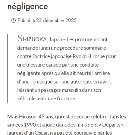
négligence
Publié le
23 décembre 2025
S
HIZUOKA, Japon – Les procureurs ont
demandé lundi une procédure sommaire
contre l'actrice japonaise Ryoko Hirosue pour
une blessure causée par une conduite
négligente après qu'elle ait heurté l'arrière
d'une remorque sur une autoroute en avril,
laissant un passager masculin dans son
véhicule avec une fracture.
Mais Hirosue, 45 ans, qui est devenue célèbre dans les
années 1990 et a joué dans des films dont « Départs »,
lauréat d'un Oscar, n'a pas été poursuivie par les