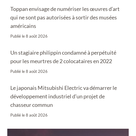
Toppan envisage de numériser les œuvres d’art
qui ne sont pas autorisées à sortir des musées
américains
Publié le
8 août 2026
Un stagiaire philippin condamné à perpétuité
pour les meurtres de 2 colocataires en 2022
Publié le
8 août 2026
Le japonais Mitsubishi Electric va démarrer le
développement industriel d’un projet de
chasseur commun
Publié le
8 août 2026