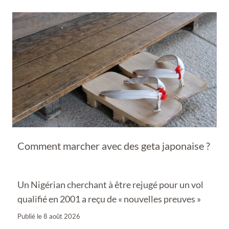
Comment marcher avec des geta japonaise ?
Un Nigérian cherchant à être rejugé pour un vol
qualifié en 2001 a reçu de « nouvelles preuves »
Publié le
8 août 2026