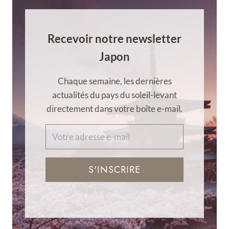
Recevoir notre newsletter
Japon
Chaque semaine, les dernières
actualités du pays du soleil-levant
directement dans votre boîte e-mail.
S'INSCRIRE