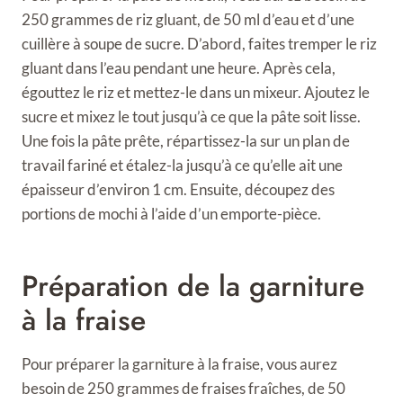
250 grammes de riz gluant, de 50 ml d’eau et d’une
cuillère à soupe de sucre. D’abord, faites tremper le riz
gluant dans l’eau pendant une heure. Après cela,
égouttez le riz et mettez-le dans un mixeur. Ajoutez le
sucre et mixez le tout jusqu’à ce que la pâte soit lisse.
Une fois la pâte prête, répartissez-la sur un plan de
travail fariné et étalez-la jusqu’à ce qu’elle ait une
épaisseur d’environ 1 cm. Ensuite, découpez des
portions de mochi à l’aide d’un emporte-pièce.
Préparation de la garniture
à la fraise
Pour préparer la garniture à la fraise, vous aurez
besoin de 250 grammes de fraises fraîches, de 50