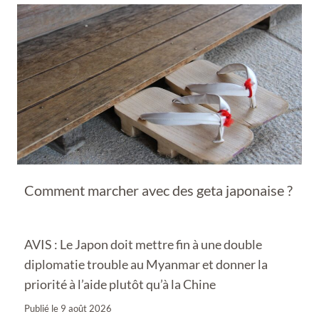
Comment marcher avec des geta japonaise ?
AVIS : Le Japon doit mettre fin à une double
diplomatie trouble au Myanmar et donner la
priorité à l’aide plutôt qu’à la Chine
Publié le
9 août 2026