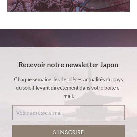
Recevoir notre newsletter Japon
Chaque semaine, les dernières actualités du pays
du soleil-levant directement dans votre boîte e-
mail.
S'INSCRIRE