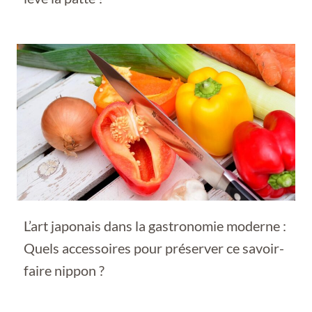
L’art japonais dans la gastronomie moderne :
Quels accessoires pour préserver ce savoir-
faire nippon ?