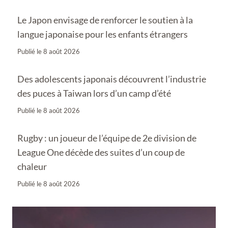
Le Japon envisage de renforcer le soutien à la
langue japonaise pour les enfants étrangers
Publié le
8 août 2026
Des adolescents japonais découvrent l’industrie
des puces à Taiwan lors d’un camp d’été
Publié le
8 août 2026
Rugby : un joueur de l’équipe de 2e division de
League One décède des suites d’un coup de
chaleur
Publié le
8 août 2026