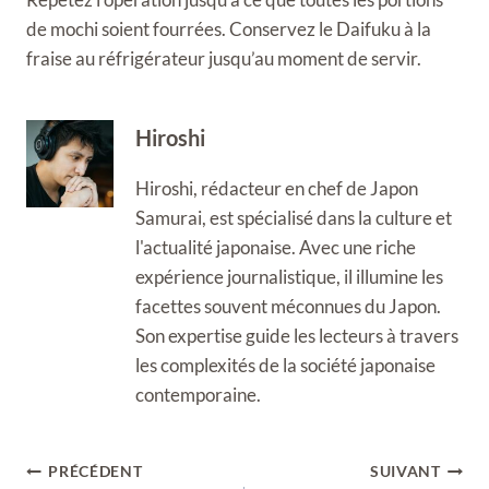
de mochi soient fourrées. Conservez le Daifuku à la
fraise au réfrigérateur jusqu’au moment de servir.
Hiroshi
Hiroshi, rédacteur en chef de Japon
Samurai, est spécialisé dans la culture et
l'actualité japonaise. Avec une riche
expérience journalistique, il illumine les
facettes souvent méconnues du Japon.
Son expertise guide les lecteurs à travers
les complexités de la société japonaise
contemporaine.
Navigation
PRÉCÉDENT
SUIVANT