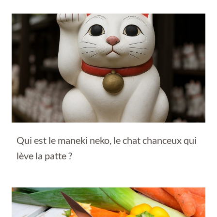
Qui est le maneki neko, le chat chanceux qui
lève la patte ?