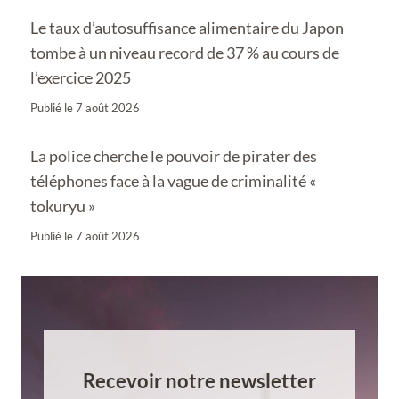
Le taux d’autosuffisance alimentaire du Japon
tombe à un niveau record de 37 % au cours de
l’exercice 2025
Publié le
7 août 2026
La police cherche le pouvoir de pirater des
téléphones face à la vague de criminalité «
tokuryu »
Publié le
7 août 2026
Recevoir notre newsletter