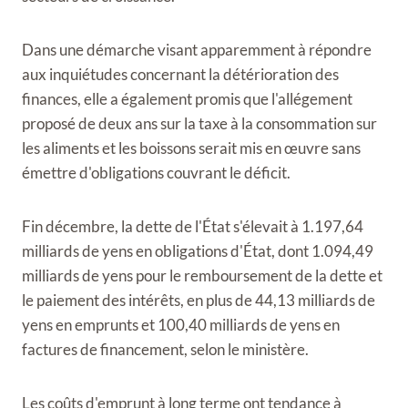
Dans une démarche visant apparemment à répondre
aux inquiétudes concernant la détérioration des
finances, elle a également promis que l'allégement
proposé de deux ans sur la taxe à la consommation sur
les aliments et les boissons serait mis en œuvre sans
émettre d'obligations couvrant le déficit.
Fin décembre, la dette de l'État s'élevait à 1.197,64
milliards de yens en obligations d'État, dont 1.094,49
milliards de yens pour le remboursement de la dette et
le paiement des intérêts, en plus de 44,13 milliards de
yens en emprunts et 100,40 milliards de yens en
factures de financement, selon le ministère.
Les coûts d'emprunt à long terme ont tendance à