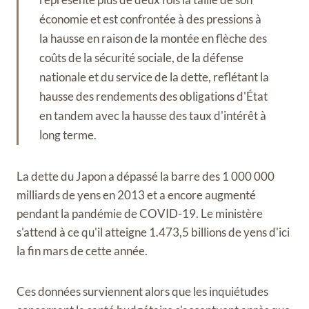
économie et est confrontée à des pressions à
la hausse en raison de la montée en flèche des
coûts de la sécurité sociale, de la défense
nationale et du service de la dette, reflétant la
hausse des rendements des obligations d'État
en tandem avec la hausse des taux d'intérêt à
long terme.
La dette du Japon a dépassé la barre des 1 000 000
milliards de yens en 2013 et a encore augmenté
pendant la pandémie de COVID-19. Le ministère
s'attend à ce qu'il atteigne 1.473,5 billions de yens d'ici
la fin mars de cette année.
Ces données surviennent alors que les inquiétudes