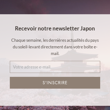
Recevoir notre newsletter Japon
Chaque semaine, les dernières actualités du pays
du soleil-levant directement dans votre boîte e-
mail.
S'INSCRIRE