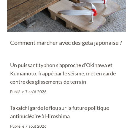
Comment marcher avec des geta japonaise ?
Un puissant typhon s’approche d’Okinawa et
Kumamoto, frappé par le séisme, met en garde
contre des glissements de terrain
Publié le
7 août 2026
Takaichi garde le flou sur la future politique
antinucléaire à Hiroshima
Publié le
7 août 2026