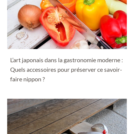
L’art japonais dans la gastronomie moderne :
Quels accessoires pour préserver ce savoir-
faire nippon ?