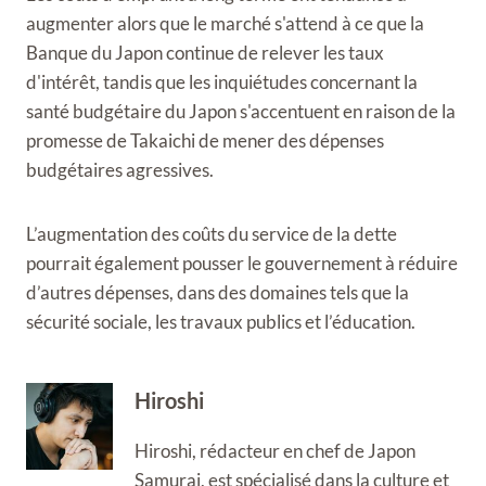
augmenter alors que le marché s'attend à ce que la
Banque du Japon continue de relever les taux
d'intérêt, tandis que les inquiétudes concernant la
santé budgétaire du Japon s'accentuent en raison de la
promesse de Takaichi de mener des dépenses
budgétaires agressives.
L’augmentation des coûts du service de la dette
pourrait également pousser le gouvernement à réduire
d’autres dépenses, dans des domaines tels que la
sécurité sociale, les travaux publics et l’éducation.
Hiroshi
Hiroshi, rédacteur en chef de Japon
Samurai, est spécialisé dans la culture et