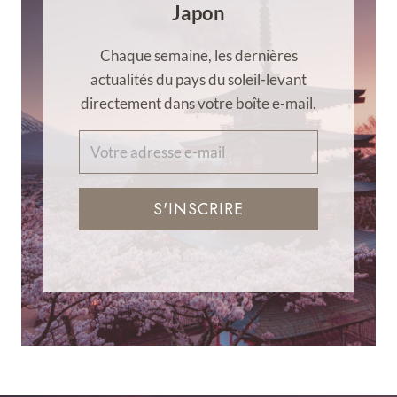
Japon
Chaque semaine, les dernières
actualités du pays du soleil-levant
directement dans votre boîte e-mail.
S'INSCRIRE