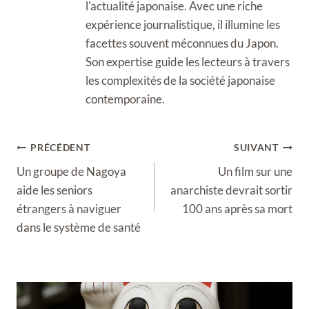
l'actualité japonaise. Avec une riche
expérience journalistique, il illumine les
facettes souvent méconnues du Japon.
Son expertise guide les lecteurs à travers
les complexités de la société japonaise
contemporaine.
Navigation
PRÉCÉDENT
SUIVANT
de
Un groupe de Nagoya
Un film sur une
l’article
aide les seniors
anarchiste devrait sortir
étrangers à naviguer
100 ans après sa mort
dans le système de santé