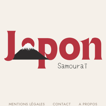
MENTIONS LÉGALES
CONTACT
A PROPOS