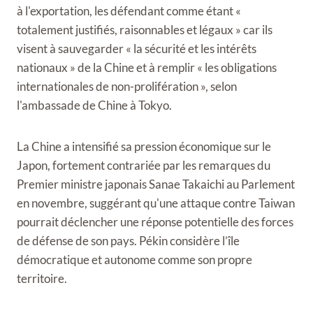
à l'exportation, les défendant comme étant «
totalement justifiés, raisonnables et légaux » car ils
visent à sauvegarder « la sécurité et les intérêts
nationaux » de la Chine et à remplir « les obligations
internationales de non-prolifération », selon
l'ambassade de Chine à Tokyo.
La Chine a intensifié sa pression économique sur le
Japon, fortement contrariée par les remarques du
Premier ministre japonais Sanae Takaichi au Parlement
en novembre, suggérant qu'une attaque contre Taiwan
pourrait déclencher une réponse potentielle des forces
de défense de son pays. Pékin considère l’île
démocratique et autonome comme son propre
territoire.