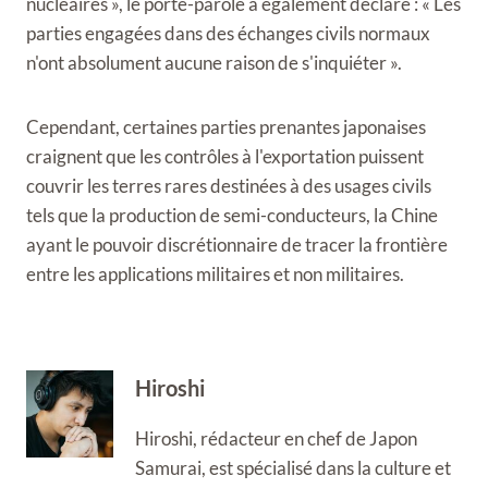
nucléaires », le porte-parole a également déclaré : « Les
parties engagées dans des échanges civils normaux
n'ont absolument aucune raison de s'inquiéter ».
Cependant, certaines parties prenantes japonaises
craignent que les contrôles à l'exportation puissent
couvrir les terres rares destinées à des usages civils
tels que la production de semi-conducteurs, la Chine
ayant le pouvoir discrétionnaire de tracer la frontière
entre les applications militaires et non militaires.
Hiroshi
Hiroshi, rédacteur en chef de Japon
Samurai, est spécialisé dans la culture et