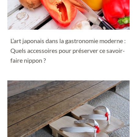
L’art japonais dans la gastronomie moderne :
Quels accessoires pour préserver ce savoir-
faire nippon ?