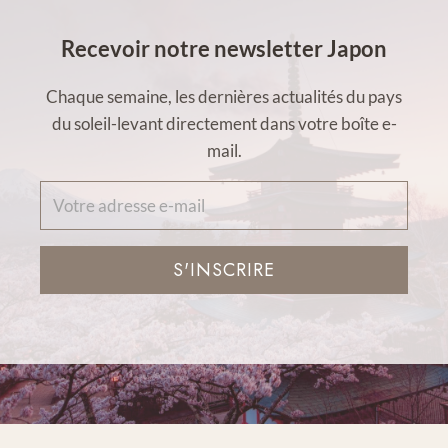
Recevoir notre newsletter Japon
Chaque semaine, les dernières actualités du pays
du soleil-levant directement dans votre boîte e-
mail.
S'INSCRIRE