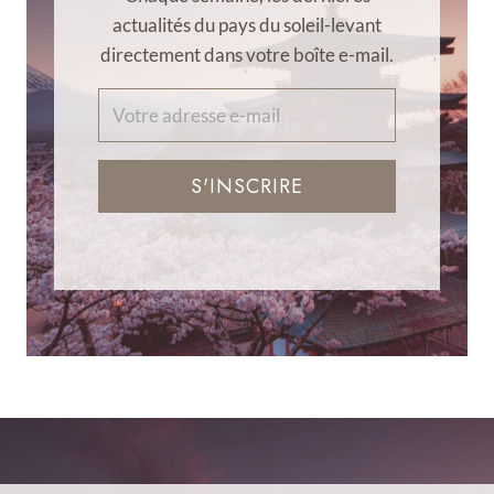
actualités du pays du soleil-levant
directement dans votre boîte e-mail.
S'INSCRIRE