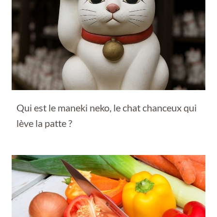
Qui est le maneki neko, le chat chanceux qui
lève la patte ?