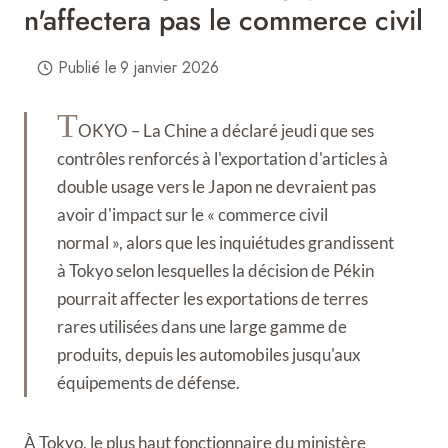
n'affectera pas le commerce civil
Publié le
9 janvier 2026
T
OKYO – La Chine a déclaré jeudi que ses
contrôles renforcés à l'exportation d'articles à
double usage vers le Japon ne devraient pas
avoir d'impact sur le « commerce civil
normal », alors que les inquiétudes grandissent
à Tokyo selon lesquelles la décision de Pékin
pourrait affecter les exportations de terres
rares utilisées dans une large gamme de
produits, depuis les automobiles jusqu'aux
équipements de défense.
À Tokyo, le plus haut fonctionnaire du ministère