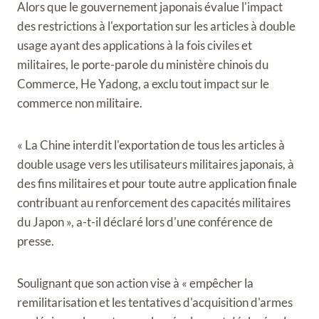
Alors que le gouvernement japonais évalue l'impact
des restrictions à l'exportation sur les articles à double
usage ayant des applications à la fois civiles et
militaires, le porte-parole du ministère chinois du
Commerce, He Yadong, a exclu tout impact sur le
commerce non militaire.
« La Chine interdit l'exportation de tous les articles à
double usage vers les utilisateurs militaires japonais, à
des fins militaires et pour toute autre application finale
contribuant au renforcement des capacités militaires
du Japon », a-t-il déclaré lors d'une conférence de
presse.
Soulignant que son action vise à « empêcher la
remilitarisation et les tentatives d'acquisition d'armes