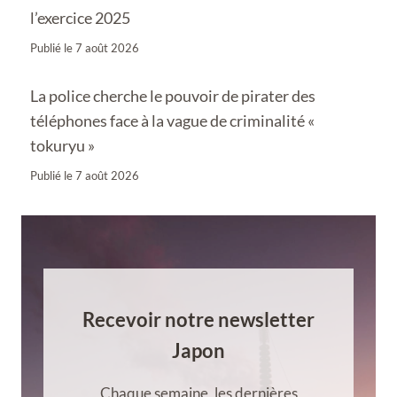
l’exercice 2025
Publié le
7 août 2026
La police cherche le pouvoir de pirater des
téléphones face à la vague de criminalité «
tokuryu »
Publié le
7 août 2026
Recevoir notre newsletter
Japon
Chaque semaine, les dernières