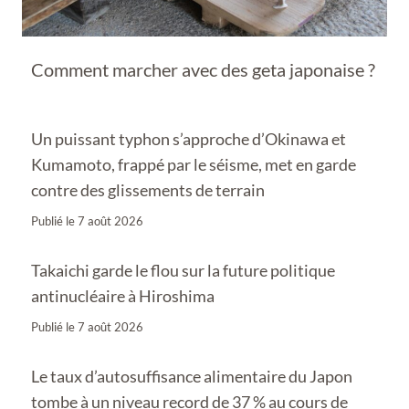
Comment marcher avec des geta japonaise ?
Un puissant typhon s’approche d’Okinawa et
Kumamoto, frappé par le séisme, met en garde
contre des glissements de terrain
Publié le
7 août 2026
Takaichi garde le flou sur la future politique
antinucléaire à Hiroshima
Publié le
7 août 2026
Le taux d’autosuffisance alimentaire du Japon
tombe à un niveau record de 37 % au cours de