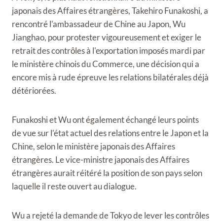
japonais des Affaires étrangères, Takehiro Funakoshi, a
rencontré l'ambassadeur de Chine au Japon, Wu
Jianghao, pour protester vigoureusement et exiger le
retrait des contrôles à l'exportation imposés mardi par
le ministère chinois du Commerce, une décision qui a
encore mis à rude épreuve les relations bilatérales déjà
détériorées.
Funakoshi et Wu ont également échangé leurs points
de vue sur l'état actuel des relations entre le Japon et la
Chine, selon le ministère japonais des Affaires
étrangères. Le vice-ministre japonais des Affaires
étrangères aurait réitéré la position de son pays selon
laquelle il reste ouvert au dialogue.
Wu a rejeté la demande de Tokyo de lever les contrôles