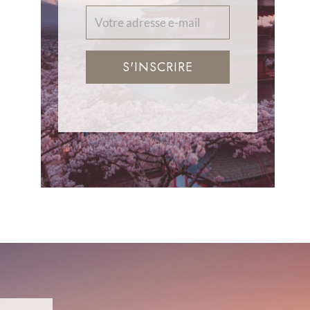
S'INSCRIRE