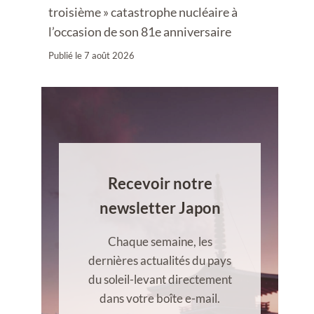
troisième » catastrophe nucléaire à
l’occasion de son 81e anniversaire
Publié le
7 août 2026
Recevoir notre
newsletter Japon
Chaque semaine, les
dernières actualités du pays
du soleil-levant directement
dans votre boîte e-mail.