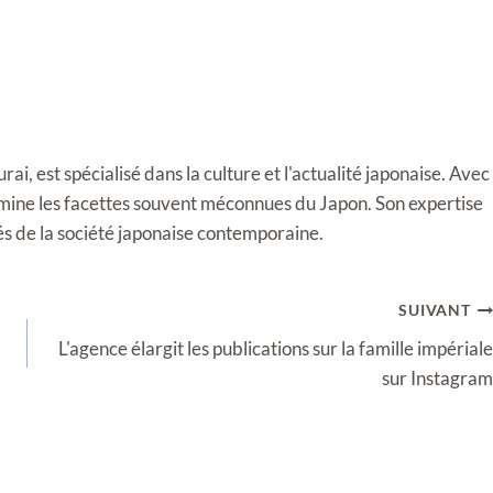
i, est spécialisé dans la culture et l'actualité japonaise. Avec
llumine les facettes souvent méconnues du Japon. Son expertise
tés de la société japonaise contemporaine.
SUIVANT
L'agence élargit les publications sur la famille impériale
sur Instagram