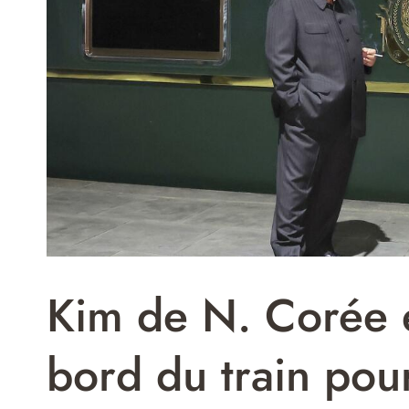
Kim de N. Corée 
bord du train pou