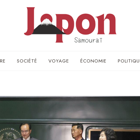
RE
SOCIÉTÉ
VOYAGE
ÉCONOMIE
POLITIQU