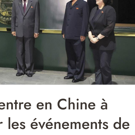
entre en Chine à
r les événements de