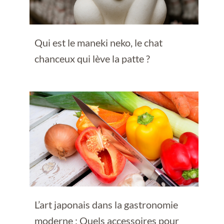
Qui est le maneki neko, le chat
chanceux qui lève la patte ?
L’art japonais dans la gastronomie
moderne : Quels accessoires pour