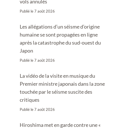
vols annulés
Publié le
7 août 2026
Les allégations d’un séisme d’origine
humaine se sont propagées en ligne
après la catastrophe du sud-ouest du
Japon
Publié le
7 août 2026
La vidéo de la visite en musique du
Premier ministre japonais dans la zone
touchée par le séisme suscite des
critiques
Publié le
7 août 2026
Hiroshima met en garde contre une «