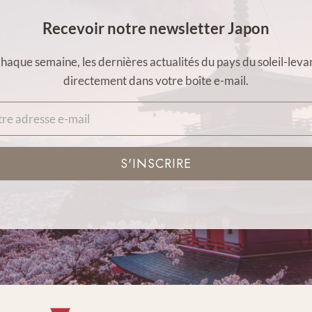
Recevoir notre newsletter Japon
haque semaine, les dernières actualités du pays du soleil-leva
directement dans votre boîte e-mail.
S'INSCRIRE