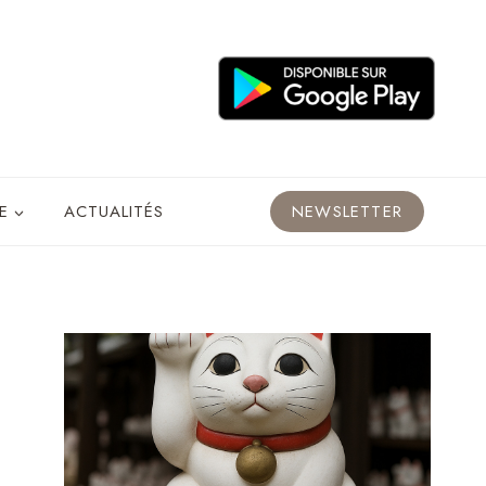
E
ACTUALITÉS
NEWSLETTER