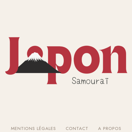
MENTIONS LÉGALES
CONTACT
A PROPOS