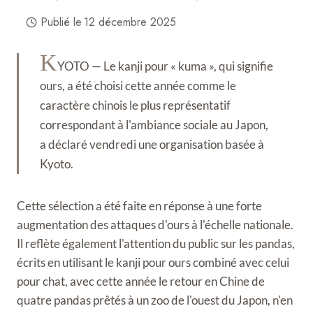
Publié le
12 décembre 2025
K
YOTO — Le kanji pour « kuma », qui signifie
ours, a été choisi cette année comme le
caractère chinois le plus représentatif
correspondant à l'ambiance sociale au Japon,
a déclaré vendredi une organisation basée à
Kyoto.
Cette sélection a été faite en réponse à une forte
augmentation des attaques d'ours à l'échelle nationale.
Il reflète également l'attention du public sur les pandas,
écrits en utilisant le kanji pour ours combiné avec celui
pour chat, avec cette année le retour en Chine de
quatre pandas prêtés à un zoo de l'ouest du Japon, n'en