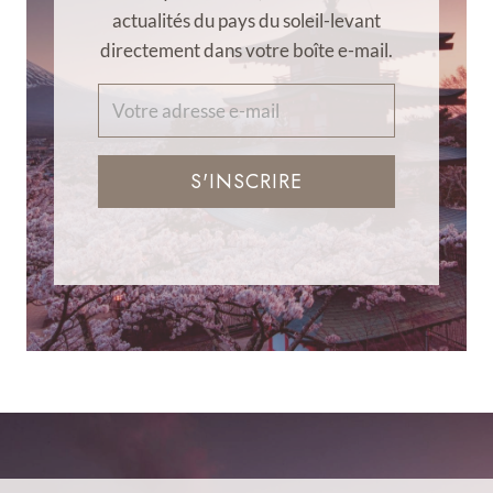
actualités du pays du soleil-levant
directement dans votre boîte e-mail.
S'INSCRIRE