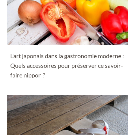
L’art japonais dans la gastronomie moderne :
Quels accessoires pour préserver ce savoir-
faire nippon ?