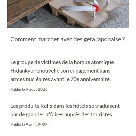
Comment marcher avec des geta japonaise ?
Le groupe de victimes de la bombe atomique
Hidankyo renouvelle son engagement sans
armes nucléaires avant le 70e anniversaire.
Publié le
9 août 2026
Les produits ReFa dans les hôtels se traduisent
par de grandes affaires auprès des touristes
Publié le
9 août 2026