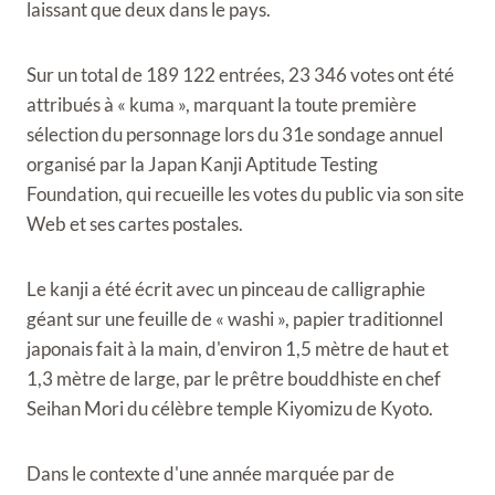
laissant que deux dans le pays.
Sur un total de 189 122 entrées, 23 346 votes ont été
attribués à « kuma », marquant la toute première
sélection du personnage lors du 31e sondage annuel
organisé par la Japan Kanji Aptitude Testing
Foundation, qui recueille les votes du public via son site
Web et ses cartes postales.
Le kanji a été écrit avec un pinceau de calligraphie
géant sur une feuille de « washi », papier traditionnel
japonais fait à la main, d'environ 1,5 mètre de haut et
1,3 mètre de large, par le prêtre bouddhiste en chef
Seihan Mori du célèbre temple Kiyomizu de Kyoto.
Dans le contexte d'une année marquée par de