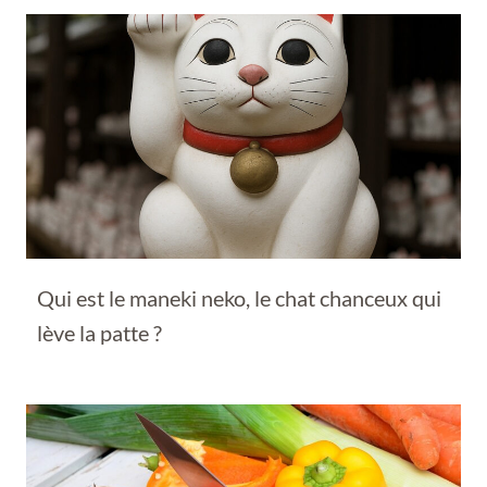
Qui est le maneki neko, le chat chanceux qui
lève la patte ?