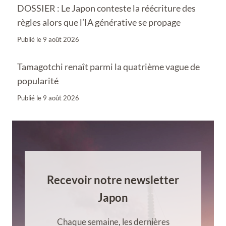
DOSSIER : Le Japon conteste la réécriture des
règles alors que l’IA générative se propage
Publié le
9 août 2026
Tamagotchi renaît parmi la quatrième vague de
popularité
Publié le
9 août 2026
Recevoir notre newsletter
Japon
Chaque semaine, les dernières