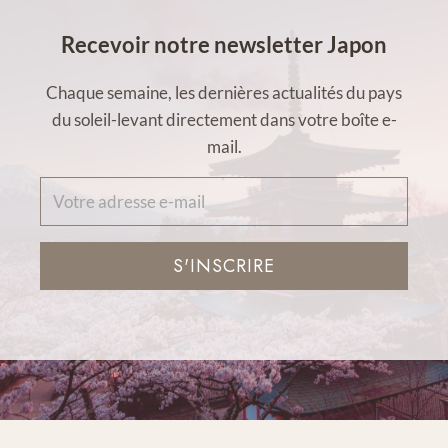
Recevoir notre newsletter Japon
Chaque semaine, les dernières actualités du pays
du soleil-levant directement dans votre boîte e-
mail.
S'INSCRIRE