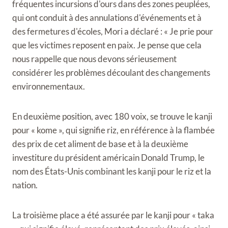
fréquentes incursions d'ours dans des zones peuplées,
qui ont conduit à des annulations d'événements et à
des fermetures d'écoles, Mori a déclaré : « Je prie pour
que les victimes reposent en paix. Je pense que cela
nous rappelle que nous devons sérieusement
considérer les problèmes découlant des changements
environnementaux.
En deuxième position, avec 180 voix, se trouve le kanji
pour « kome », qui signifie riz, en référence à la flambée
des prix de cet aliment de base et à la deuxième
investiture du président américain Donald Trump, le
nom des États-Unis combinant les kanji pour le riz et la
nation.
La troisième place a été assurée par le kanji pour « taka