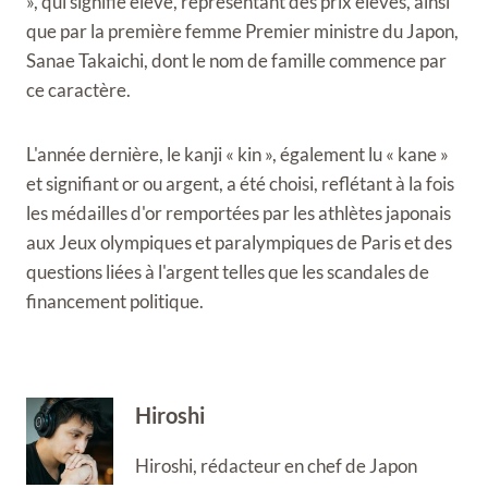
», qui signifie élevé, représentant des prix élevés, ainsi
que par la première femme Premier ministre du Japon,
Sanae Takaichi, dont le nom de famille commence par
ce caractère.
L'année dernière, le kanji « kin », également lu « kane »
et signifiant or ou argent, a été choisi, reflétant à la fois
les médailles d'or remportées par les athlètes japonais
aux Jeux olympiques et paralympiques de Paris et des
questions liées à l'argent telles que les scandales de
financement politique.
Hiroshi
Hiroshi, rédacteur en chef de Japon