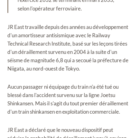
selon l'opérateur ferroviaire.
JR East travaille depuis des années au développement
d'un amortisseur antisismique avec le Railway
Technical Research Institute, basé sur les leçons tirées
d'un déraillement survenu en 2004 à la suite d'un
séisme de magnitude 6,8 qui a secoué la préfecture de
Niigata, au nord-ouest de Tokyo.
Aucun passager ni équipage du train n'a été tué ou
blessé dans l'accident survenu sur la ligne Joetsu
Shinkansen. Mais il s'agit du tout premier déraillement
d'un train shinkansen en exploitation commerciale.
JR East a déclaré que le nouveau dispositif peut