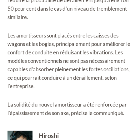
réduire la probabilité de déraillement jusqu'à environ
50 pour cent dans le cas d'un niveau de tremblement
similaire.
Les amortisseurs sont placés entre les caisses des
wagons et les bogies, principalement pour améliorer le
confort de conduite en réduisant les vibrations. Les
modèles conventionnels ne sont pas nécessairement
capables d’absorber pleinement les fortes oscillations,
ce qui pourrait conduire à un déraillement, selon
l’entreprise.
La solidité du nouvel amortisseur a été renforcée par
l'épaississement de son axe, précise le communiqué.
Hiroshi