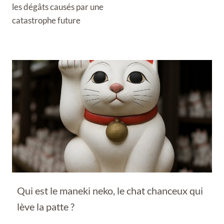
les dégâts causés par une
catastrophe future
Qui est le maneki neko, le chat chanceux qui
lève la patte ?