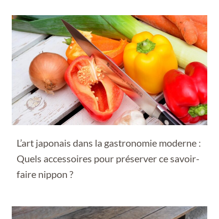
L’art japonais dans la gastronomie moderne :
Quels accessoires pour préserver ce savoir-
faire nippon ?