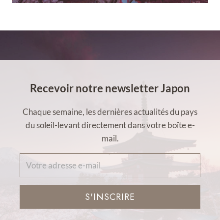
Recevoir notre newsletter Japon
Chaque semaine, les dernières actualités du pays
du soleil-levant directement dans votre boîte e-
mail.
S'INSCRIRE