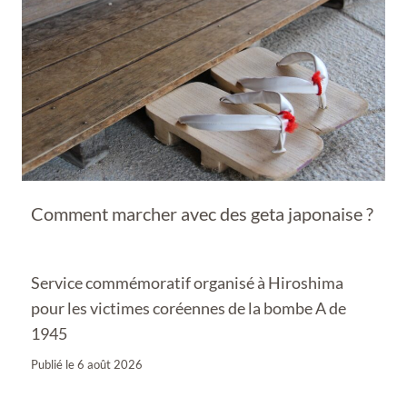
Comment marcher avec des geta japonaise ?
Service commémoratif organisé à Hiroshima
pour les victimes coréennes de la bombe A de
1945
Publié le
6 août 2026