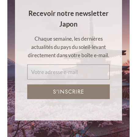
Recevoir notre newsletter
Japon
Chaque semaine, les dernières
actualités du pays du soleil-levant
directement dans votre boîte e-mail.
S'INSCRIRE