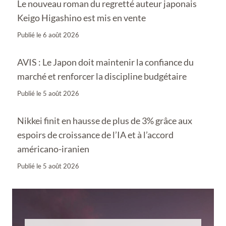
Le nouveau roman du regretté auteur japonais
Keigo Higashino est mis en vente
Publié le
6 août 2026
AVIS : Le Japon doit maintenir la confiance du
marché et renforcer la discipline budgétaire
Publié le
5 août 2026
Nikkei finit en hausse de plus de 3% grâce aux
espoirs de croissance de l’IA et à l’accord
américano-iranien
Publié le
5 août 2026