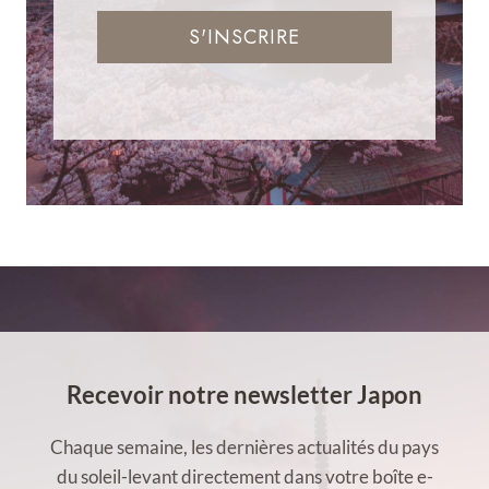
S'INSCRIRE
Recevoir notre newsletter Japon
Chaque semaine, les dernières actualités du pays
du soleil-levant directement dans votre boîte e-