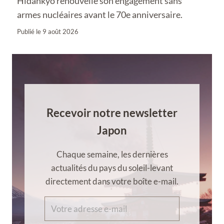
Hidankyo renouvelle son engagement sans
armes nucléaires avant le 70e anniversaire.
Publié le
9 août 2026
Recevoir notre newsletter
Japon
Chaque semaine, les dernières
actualités du pays du soleil-levant
directement dans votre boîte e-mail.