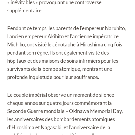
« inévitables » provoquant une controverse
supplémentaire.
Pendant ce temps, les parents de l'empereur Naruhito,
l'ancien empereur Akihito et l'ancienne impératrice
Michiko, ont visité le cénotaphe à Hiroshima cinq fois
pendant son règne. Ils ont également visité des
hôpitaux et des maisons de soins infirmiers pour les
survivants de la bombe atomique, montrant une
profonde inquiétude pour leur souffrance.
Le couple impérial observe un moment de silence
chaque année sur quatre jours commémorant la
Seconde Guerre mondiale – Okinawa Memorial Day,
les anniversaires des bombardements atomiques
d'Hiroshima et Nagasaki, et l'anniversaire de la