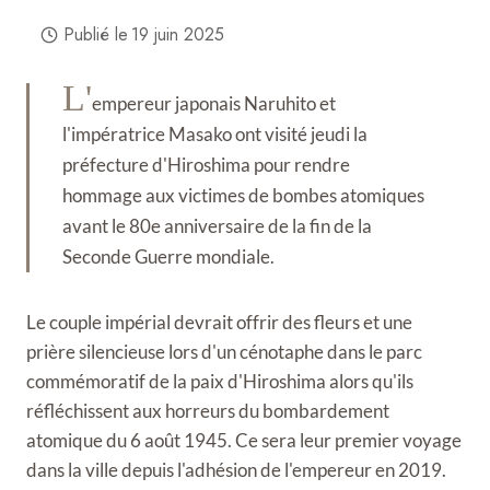
Publié le
19 juin 2025
L'
empereur japonais Naruhito et
l'impératrice Masako ont visité jeudi la
préfecture d'Hiroshima pour rendre
hommage aux victimes de bombes atomiques
avant le 80e anniversaire de la fin de la
Seconde Guerre mondiale.
Le couple impérial devrait offrir des fleurs et une
prière silencieuse lors d'un cénotaphe dans le parc
commémoratif de la paix d'Hiroshima alors qu'ils
réfléchissent aux horreurs du bombardement
atomique du 6 août 1945. Ce sera leur premier voyage
dans la ville depuis l'adhésion de l'empereur en 2019.