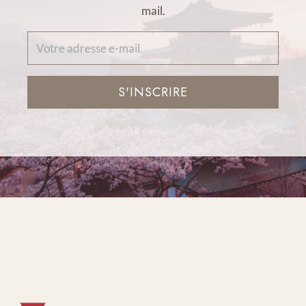
mail.
S'INSCRIRE