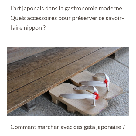
L’art japonais dans la gastronomie moderne :
Quels accessoires pour préserver ce savoir-
faire nippon ?
Comment marcher avec des geta japonaise ?