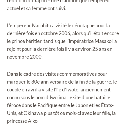
reddition du Japon – une tradition que l'empereur
actuel et sa femme ont suivi.
L'empereur Naruhito a visité le cénotaphe pour la
dernière fois en octobre 2006, alors qu'il était encore
le prince héritier, tandis que l'impératrice Masako l'a
rejoint pour la dernière fois il y a environ 25 ans en
novembre 2000.
Dans le cadre des visites commémoratives pour
marquer le 80e anniversaire de la fin de la guerre, le
couple en avril a visité l'île d'Iwoto, anciennement
connu sous le nom d'Iwojima, le site d'une bataille
féroce dans le Pacifique entre le Japon et les États-
Unis, et Okinawa plus tôt ce mois-ci avec leur fille, la
princesse Aiko.