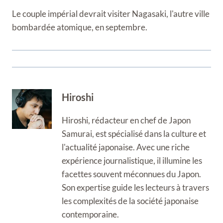
Le couple impérial devrait visiter Nagasaki, l'autre ville
bombardée atomique, en septembre.
Hiroshi
Hiroshi, rédacteur en chef de Japon
Samurai, est spécialisé dans la culture et
l'actualité japonaise. Avec une riche
expérience journalistique, il illumine les
facettes souvent méconnues du Japon.
Son expertise guide les lecteurs à travers
les complexités de la société japonaise
contemporaine.