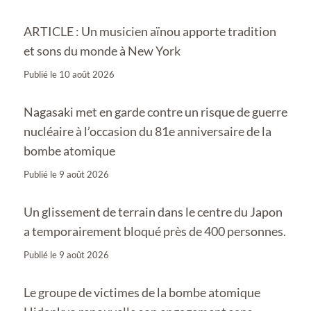
ARTICLE : Un musicien aïnou apporte tradition
et sons du monde à New York
Publié le
10 août 2026
Nagasaki met en garde contre un risque de guerre
nucléaire à l’occasion du 81e anniversaire de la
bombe atomique
Publié le
9 août 2026
Un glissement de terrain dans le centre du Japon
a temporairement bloqué près de 400 personnes.
Publié le
9 août 2026
Le groupe de victimes de la bombe atomique