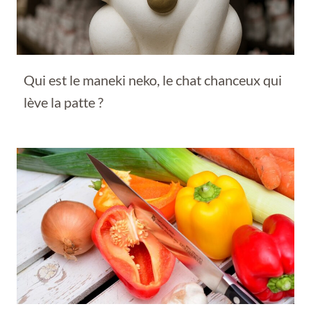
Qui est le maneki neko, le chat chanceux qui
lève la patte ?