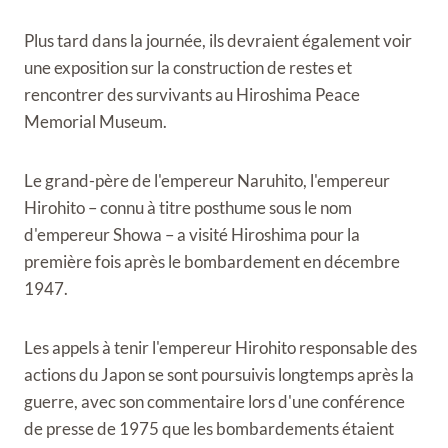
Plus tard dans la journée, ils devraient également voir
une exposition sur la construction de restes et
rencontrer des survivants au Hiroshima Peace
Memorial Museum.
Le grand-père de l'empereur Naruhito, l'empereur
Hirohito – connu à titre posthume sous le nom
d'empereur Showa – a visité Hiroshima pour la
première fois après le bombardement en décembre
1947.
Les appels à tenir l'empereur Hirohito responsable des
actions du Japon se sont poursuivis longtemps après la
guerre, avec son commentaire lors d'une conférence
de presse de 1975 que les bombardements étaient