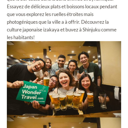
Essayez de délicieux plats et boissons locaux pendant
que vous explorez les ruelles étroites mais
photogéniques que la ville a à offrir. Découvrez la
culture japonaise izakaya et buvez à Shinjuku comme
les habitants!