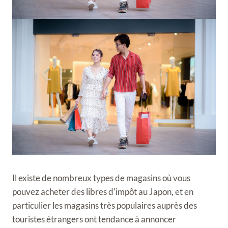
Il existe de nombreux types de magasins où vous
pouvez acheter des libres d'impôt au Japon, et en
particulier les magasins très populaires auprès des
touristes étrangers ont tendance à annoncer