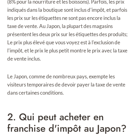
(8% pour la nourriture et les boissons). Parfois, les prix
indiqués dans la boutique sont inclus d'impôt, et parfois
les prix sur les étiquettes ne sont pas encore inclus la
taxe de vente. Au Japon, la plupart des magasins
présentent les deux prix sur les étiquettes des produits;
Le prix plus élevé que vous voyez est à l'exclusion de
l'impôt, et le prix le plus petit montre le prix avec la taxe
de vente inclus.
Le Japon, comme de nombreux pays, exempte les
visiteurs temporaires de devoir payer la taxe de vente
dans certaines conditions.
2. Qui peut acheter en
franchise d'impôt au Japon?