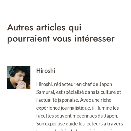
Autres articles qui
pourraient vous intéresser
Hiroshi
Hiroshi, rédacteur en chef de Japon
Samurai, est spécialisé dans la culture et
l'actualité japonaise. Avec une riche
expérience journalistique, il illumine les
facettes souvent méconnues du Japon.
Son expertise guide les lecteurs à travers