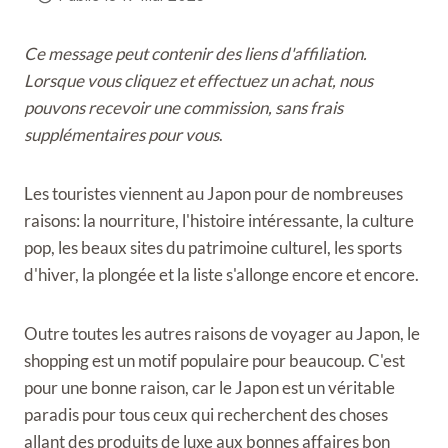
Ce message peut contenir des liens d'affiliation.
Lorsque vous cliquez et effectuez un achat, nous
pouvons recevoir une commission, sans frais
supplémentaires pour vous
.
Les touristes viennent au Japon pour de nombreuses
raisons: la nourriture, l'histoire intéressante, la culture
pop, les beaux sites du patrimoine culturel, les sports
d'hiver, la plongée et la liste s'allonge encore et encore.
Outre toutes les autres raisons de voyager au Japon, le
shopping est un motif populaire pour beaucoup. C'est
pour une bonne raison, car le Japon est un véritable
paradis pour tous ceux qui recherchent des choses
allant des produits de luxe aux bonnes affaires bon