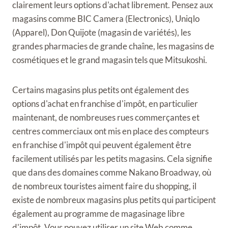
clairement leurs options d'achat librement. Pensez aux
magasins comme BIC Camera (Electronics), Uniqlo
(Apparel), Don Quijote (magasin de variétés), les
grandes pharmacies de grande chaîne, les magasins de
cosmétiques et le grand magasin tels que Mitsukoshi.
Certains magasins plus petits ont également des
options d'achat en franchise d'impôt, en particulier
maintenant, de nombreuses rues commerçantes et
centres commerciaux ont mis en place des compteurs
en franchise d'impôt qui peuvent également être
facilement utilisés par les petits magasins. Cela signifie
que dans des domaines comme Nakano Broadway, où
de nombreux touristes aiment faire du shopping, il
existe de nombreux magasins plus petits qui participent
également au programme de magasinage libre
d'impôt. Vous pouvez utiliser un site Web comme