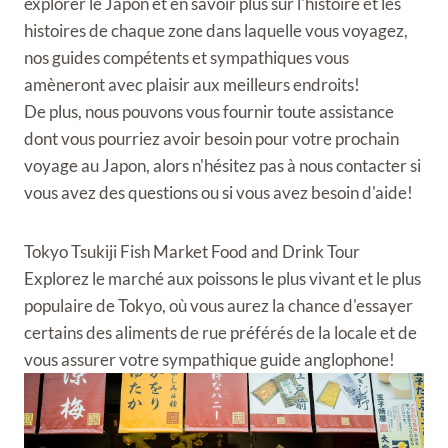
explorer le Japon et en savoir plus sur l'histoire et les
histoires de chaque zone dans laquelle vous voyagez,
nos guides compétents et sympathiques vous
amèneront avec plaisir aux meilleurs endroits!
De plus, nous pouvons vous fournir toute assistance
dont vous pourriez avoir besoin pour votre prochain
voyage au Japon, alors n'hésitez pas à nous contacter si
vous avez des questions ou si vous avez besoin d'aide!
Tokyo Tsukiji Fish Market Food and Drink Tour
Explorez le marché aux poissons le plus vivant et le plus
populaire de Tokyo, où vous aurez la chance d'essayer
certains des aliments de rue préférés de la locale et de
vous assurer votre sympathique guide anglophone!