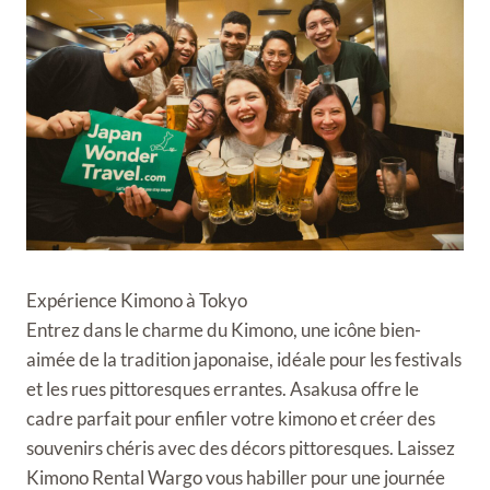
Expérience Kimono à Tokyo
Entrez dans le charme du Kimono, une icône bien-
aimée de la tradition japonaise, idéale pour les festivals
et les rues pittoresques errantes. Asakusa offre le
cadre parfait pour enfiler votre kimono et créer des
souvenirs chéris avec des décors pittoresques. Laissez
Kimono Rental Wargo vous habiller pour une journée