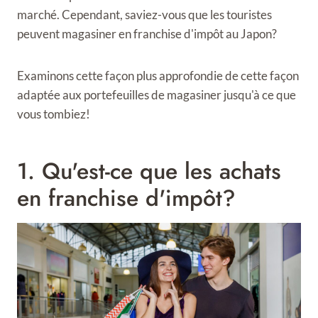
marché. Cependant, saviez-vous que les touristes
peuvent magasiner en franchise d'impôt au Japon?
Examinons cette façon plus approfondie de cette façon
adaptée aux portefeuilles de magasiner jusqu'à ce que
vous tombiez!
1. Qu'est-ce que les achats
en franchise d'impôt?