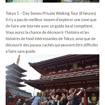
Tokyo 1 – Day Somes Private Walking Tour (8 heures)
Il n'y a pas de meilleur moyen d'explorer une zone que
de faire une tournée avec un guide local compétent.
Vous aurez la chance de découvrir l'histoire et les
histoires de fond intéressantes de Tokyo, ainsi que de
découvrir des joyaux cachés qui peuvent être difficiles
à faire sans guide.