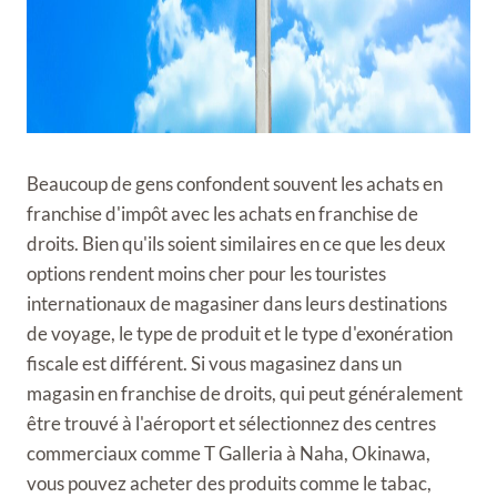
Beaucoup de gens confondent souvent les achats en
franchise d'impôt avec les achats en franchise de
droits. Bien qu'ils soient similaires en ce que les deux
options rendent moins cher pour les touristes
internationaux de magasiner dans leurs destinations
de voyage, le type de produit et le type d'exonération
fiscale est différent. Si vous magasinez dans un
magasin en franchise de droits, qui peut généralement
être trouvé à l'aéroport et sélectionnez des centres
commerciaux comme T Galleria à Naha, Okinawa,
vous pouvez acheter des produits comme le tabac,