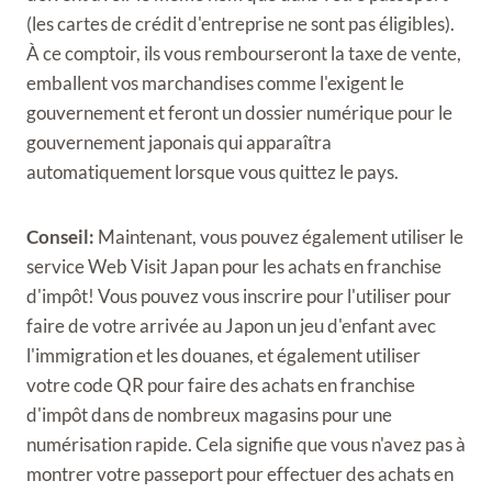
(les cartes de crédit d'entreprise ne sont pas éligibles).
À ce comptoir, ils vous rembourseront la taxe de vente,
emballent vos marchandises comme l'exigent le
gouvernement et feront un dossier numérique pour le
gouvernement japonais qui apparaîtra
automatiquement lorsque vous quittez le pays.
Conseil:
Maintenant, vous pouvez également utiliser le
service Web Visit Japan pour les achats en franchise
d'impôt! Vous pouvez vous inscrire pour l'utiliser pour
faire de votre arrivée au Japon un jeu d'enfant avec
l'immigration et les douanes, et également utiliser
votre code QR pour faire des achats en franchise
d'impôt dans de nombreux magasins pour une
numérisation rapide. Cela signifie que vous n'avez pas à
montrer votre passeport pour effectuer des achats en