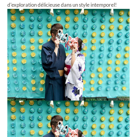
d'exploration délicieuse dans un style intemporel!