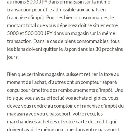
au moins 5000 JPY dans un magasin sur la même
transaction pour être admissible aux achats en
franchise d'impôt. Pour les biens consommables, le
montant total que vous dépensez doit se situer entre
5000 et 500 000 JPY dans un magasin sur la même
transaction. Dans le cas de biens consommables, tous
les biens doivent quitter le Japon dans les 30 prochains
jours.
Bien que certains magasins puissent retirer la taxe au
moment de l'achat, d'autres ont un compteur séparé
conçu pour émettre des remboursements d'impôt. Une
fois que vous avez effectué vos achats éligibles, vous
devez vous rendre au comptoir en franchise d'impôt du
magasin avec votre passeport, votre reçu, les
marchandises achetées et votre carte de crédit, qui
doivent avoir le même nom que dans votre passeport