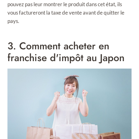
pouvez pas leur montrer le produit dans cet état, ils
vous factureront la taxe de vente avant de quitter le
pays.
3. Comment acheter en
franchise d'impôt au Japon