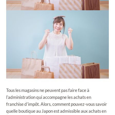
Tous les magasins ne peuvent pas faire face à
l'administration qui accompagne les achats en
franchise d'impôt. Alors, comment pouvez-vous savoir
quelle boutique au Japon est admissible aux achats en