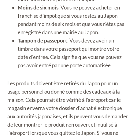
Moins de six mois
: Vous ne pouvez acheter en
franchise d'impôt que si vous restez au Japon
pendant moins de six mois et que vous n'êtes pas
enregistré dans une mairie au Japon.
Tampon de passeport
: Vous devez avoir un
timbre dans votre passeport qui montre votre
date d'entrée. Cela signifie que vous ne pouvez
pas avoir entré par une porte automatisée.
Les produits doivent être retirés du Japon pour un
usage personnel ou donné comme des cadeaux à la
maison. Cela pourrait être vérifié à l'aéroport car le
magasin enverra votre dossier d'achat électronique
aux autorités japonaises, et ils peuvent vous demander
de leur montrer le produit non ouvert et inutilisé à
l'aéroport lorsque vous quittez le Japon. Si vous ne