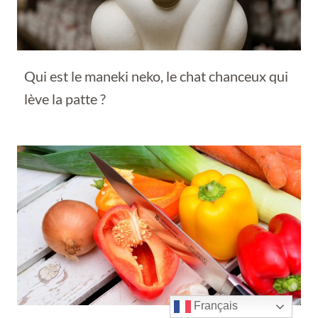
Qui est le maneki neko, le chat chanceux qui
lève la patte ?
Français