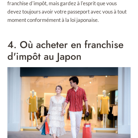
franchise d'impôt, mais gardez à l'esprit que vous
devez toujours avoir votre passeport avec vous à tout
moment conformément à la loi japonaise.
4. Où acheter en franchise
d'impôt au Japon