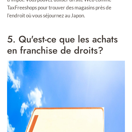
TaxFreeshops pour trouver des magasins près de
l'endroit où vous séjournez au Japon.
5. Qu'est-ce que les achats
en franchise de droits?