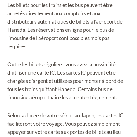
Les billets pour les trains et les bus peuvent être
achetés directement aux comptoirs et aux
distributeurs automatiques de billets à l'aéroport de
Haneda. Les réservations en ligne pour le bus de
limousine de l'aéroport sont possibles mais pas
requises.
Outre les billets réguliers, vous avez la possibilité
d'utiliser une carte IC. Les cartes IC peuvent être
chargées d'argent et utilisées pour monter à bord de
tous les trains quittant Haneda. Certains bus de
limousine aéroportuaire les acceptent également.
Selon la durée de votre séjour au Japon, les cartes IC
faciliteront votre voyage. Vous pouvez simplement
appuyer sur votre carte aux portes de billets au lieu