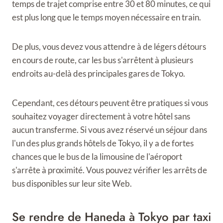
temps de trajet comprise entre 30 et 80 minutes, ce qui
est plus long que le temps moyen nécessaire en train.
De plus, vous devez vous attendre à de légers détours
en cours de route, car les bus s'arrêtent à plusieurs
endroits au-delà des principales gares de Tokyo.
Cependant, ces détours peuvent être pratiques si vous
souhaitez voyager directement à votre hôtel sans
aucun transferme. Si vous avez réservé un séjour dans
l'un des plus grands hôtels de Tokyo, il y a de fortes
chances que le bus de la limousine de l'aéroport
s'arrête à proximité. Vous pouvez vérifier les arrêts de
bus disponibles sur leur site Web.
Se rendre de Haneda à Tokyo par taxi