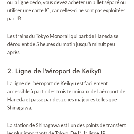
ou la ligne ōedo, vous devez acheter un billet séparé ou
utiliser une carte IC, car celles-ci ne sont pas exploitées
par JR.
Les trains du Tokyo Monorail qui part de Haneda se
déroulent de 5 heures du matin jusqu'à minuit peu
après.
2. Ligne de l'aéroport de Keikyū
La ligne de l'aéroport de Keikyū est facilement
accessible à partir des trois terminaux de l'aéroport de
Haneda et passe par des zones majeures telles que
Shinagawa.
La station de Shinagawa est l'un des points de transfert
les plus importants de Tokyo. De là, la ligne JR