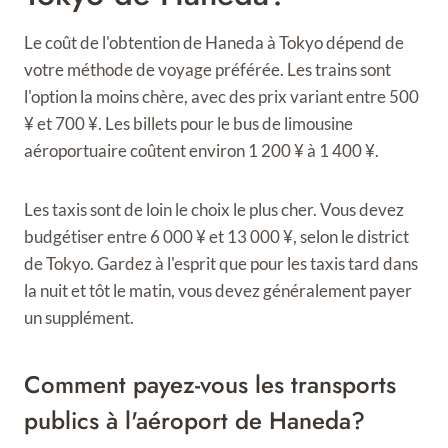
Le coût de l'obtention de Haneda à Tokyo dépend de
votre méthode de voyage préférée. Les trains sont
l'option la moins chère, avec des prix variant entre 500
¥ et 700 ¥. Les billets pour le bus de limousine
aéroportuaire coûtent environ 1 200 ¥ à 1 400 ¥.
Les taxis sont de loin le choix le plus cher. Vous devez
budgétiser entre 6 000 ¥ et 13 000 ¥, selon le district
de Tokyo. Gardez à l'esprit que pour les taxis tard dans
la nuit et tôt le matin, vous devez généralement payer
un supplément.
Comment payez-vous les transports
publics à l'aéroport de Haneda?