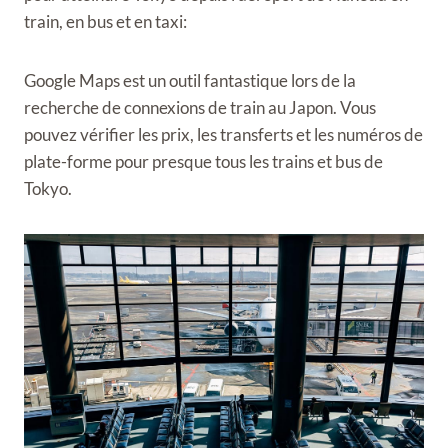
train, en bus et en taxi:
Google Maps est un outil fantastique lors de la
recherche de connexions de train au Japon. Vous
pouvez vérifier les prix, les transferts et les numéros de
plate-forme pour presque tous les trains et bus de
Tokyo.