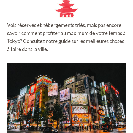
Vols réservés et hébergements triés, mais pas encore
savoir comment profiter au maximum de votre temps à
Tokyo? Consultez notre guide sur les meilleures choses
à faire dans la ville.