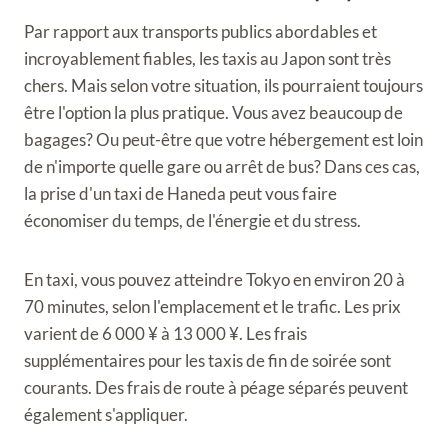
Par rapport aux transports publics abordables et
incroyablement fiables, les taxis au Japon sont très
chers. Mais selon votre situation, ils pourraient toujours
être l'option la plus pratique. Vous avez beaucoup de
bagages? Ou peut-être que votre hébergement est loin
de n'importe quelle gare ou arrêt de bus? Dans ces cas,
la prise d'un taxi de Haneda peut vous faire
économiser du temps, de l'énergie et du stress.
En taxi, vous pouvez atteindre Tokyo en environ 20 à
70 minutes, selon l'emplacement et le trafic. Les prix
varient de 6 000 ¥ à 13 000 ¥. Les frais
supplémentaires pour les taxis de fin de soirée sont
courants. Des frais de route à péage séparés peuvent
également s'appliquer.