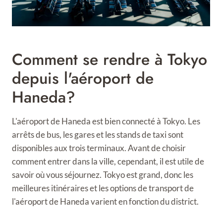
Comment se rendre à Tokyo
depuis l'aéroport de
Haneda?
L'aéroport de Haneda est bien connecté à Tokyo. Les
arrêts de bus, les gares et les stands de taxi sont
disponibles aux trois terminaux. Avant de choisir
comment entrer dans la ville, cependant, il est utile de
savoir où vous séjournez. Tokyo est grand, donc les
meilleures itinéraires et les options de transport de
l'aéroport de Haneda varient en fonction du district.