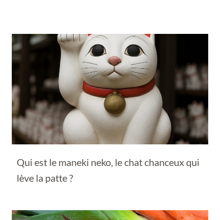
Qui est le maneki neko, le chat chanceux qui
lève la patte ?