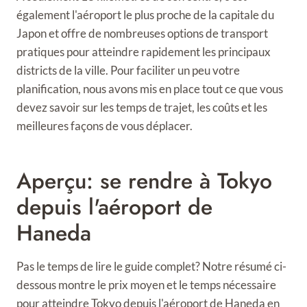
également l'aéroport le plus proche de la capitale du
Japon et offre de nombreuses options de transport
pratiques pour atteindre rapidement les principaux
districts de la ville. Pour faciliter un peu votre
planification, nous avons mis en place tout ce que vous
devez savoir sur les temps de trajet, les coûts et les
meilleures façons de vous déplacer.
Aperçu: se rendre à Tokyo
depuis l'aéroport de
Haneda
Pas le temps de lire le guide complet? Notre résumé ci-
dessous montre le prix moyen et le temps nécessaire
pour atteindre Tokyo depuis l'aéroport de Haneda en