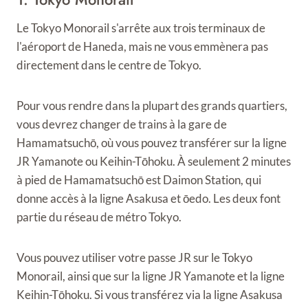
Le Tokyo Monorail s'arrête aux trois terminaux de
l'aéroport de Haneda, mais ne vous emmènera pas
directement dans le centre de Tokyo.
Pour vous rendre dans la plupart des grands quartiers,
vous devrez changer de trains à la gare de
Hamamatsuchō, où vous pouvez transférer sur la ligne
JR Yamanote ou Keihin-Tōhoku. À seulement 2 minutes
à pied de Hamamatsuchō est Daimon Station, qui
donne accès à la ligne Asakusa et ōedo. Les deux font
partie du réseau de métro Tokyo.
Vous pouvez utiliser votre passe JR sur le Tokyo
Monorail, ainsi que sur la ligne JR Yamanote et la ligne
Keihin-Tōhoku. Si vous transférez via la ligne Asakusa