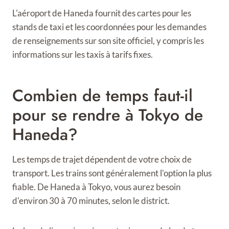
L'aéroport de Haneda fournit des cartes pour les
stands de taxi et les coordonnées pour les demandes
de renseignements sur son site officiel, y compris les
informations sur les taxis à tarifs fixes.
Combien de temps faut-il
pour se rendre à Tokyo de
Haneda?
Les temps de trajet dépendent de votre choix de
transport. Les trains sont généralement l'option la plus
fiable. De Haneda à Tokyo, vous aurez besoin
d'environ 30 à 70 minutes, selon le district.