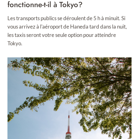
fonctionne-t-il à Tokyo?
Les transports publics se déroulent de 5 h à minuit. Si
vous arrivez à l'aéroport de Haneda tard dans la nuit,
les taxis seront votre seule option pour atteindre
Tokyo.