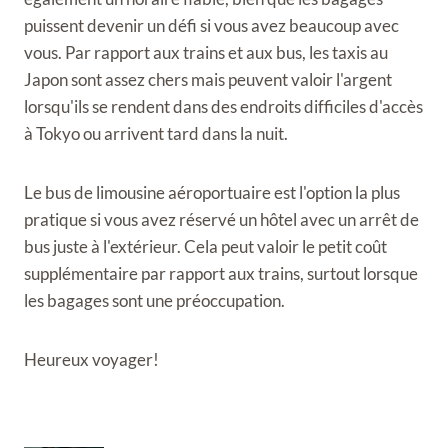
puissent devenir un défi si vous avez beaucoup avec
vous. Par rapport aux trains et aux bus, les taxis au
Japon sont assez chers mais peuvent valoir l'argent
lorsqu'ils se rendent dans des endroits difficiles d'accès
à Tokyo ou arrivent tard dans la nuit.
Le bus de limousine aéroportuaire est l'option la plus
pratique si vous avez réservé un hôtel avec un arrêt de
bus juste à l'extérieur. Cela peut valoir le petit coût
supplémentaire par rapport aux trains, surtout lorsque
les bagages sont une préoccupation.
Heureux voyager!