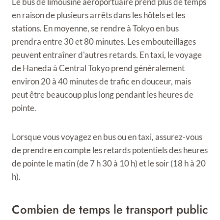
Le bus de limousine aéroportuaire prend plus de temps
en raison de plusieurs arrêts dans les hôtels et les
stations. En moyenne, se rendre à Tokyo en bus
prendra entre 30 et 80 minutes. Les embouteillages
peuvent entraîner d'autres retards. En taxi, le voyage
de Haneda à Central Tokyo prend généralement
environ 20 à 40 minutes de trafic en douceur, mais
peut être beaucoup plus long pendant les heures de
pointe.
Lorsque vous voyagez en bus ou en taxi, assurez-vous
de prendre en compte les retards potentiels des heures
de pointe le matin (de 7 h 30 à 10 h) et le soir (18 h à 20
h).
Combien de temps le transport public