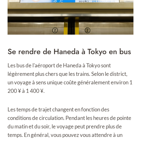
Se rendre de Haneda à Tokyo en bus
Les bus de l'aéroport de Haneda à Tokyo sont
légèrement plus chers que les trains. Selon le district,
un voyage à sens unique coûte généralement environ 1
200 ¥ à 1 400 ¥.
Les temps de trajet changent en fonction des
conditions de circulation. Pendant les heures de pointe
du matin et du soir, le voyage peut prendre plus de
temps. En général, vous pouvez vous attendre à un