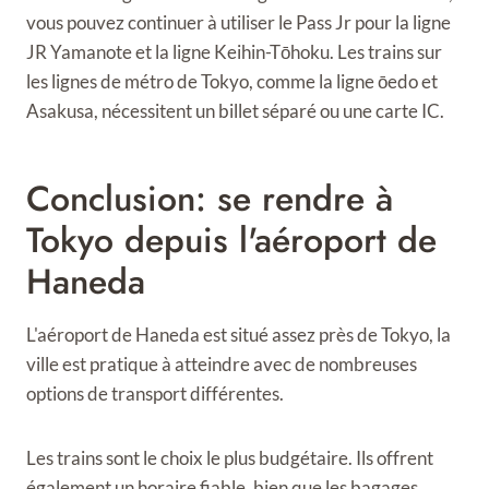
vous pouvez continuer à utiliser le Pass Jr pour la ligne
JR Yamanote et la ligne Keihin-Tōhoku. Les trains sur
les lignes de métro de Tokyo, comme la ligne ōedo et
Asakusa, nécessitent un billet séparé ou une carte IC.
Conclusion: se rendre à
Tokyo depuis l'aéroport de
Haneda
L'aéroport de Haneda est situé assez près de Tokyo, la
ville est pratique à atteindre avec de nombreuses
options de transport différentes.
Les trains sont le choix le plus budgétaire. Ils offrent
également un horaire fiable, bien que les bagages