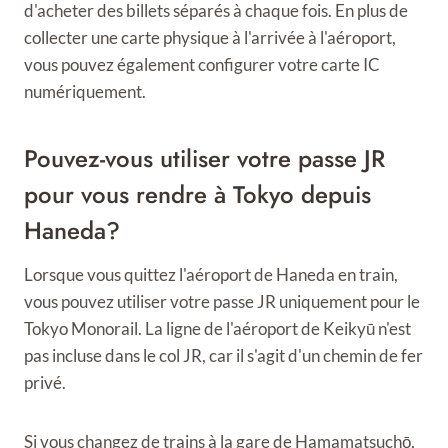
d'acheter des billets séparés à chaque fois. En plus de
collecter une carte physique à l'arrivée à l'aéroport,
vous pouvez également configurer votre carte IC
numériquement.
Pouvez-vous utiliser votre passe JR
pour vous rendre à Tokyo depuis
Haneda?
Lorsque vous quittez l'aéroport de Haneda en train,
vous pouvez utiliser votre passe JR uniquement pour le
Tokyo Monorail. La ligne de l'aéroport de Keikyū n'est
pas incluse dans le col JR, car il s'agit d'un chemin de fer
privé.
Si vous changez de trains à la gare de Hamamatsuchō,