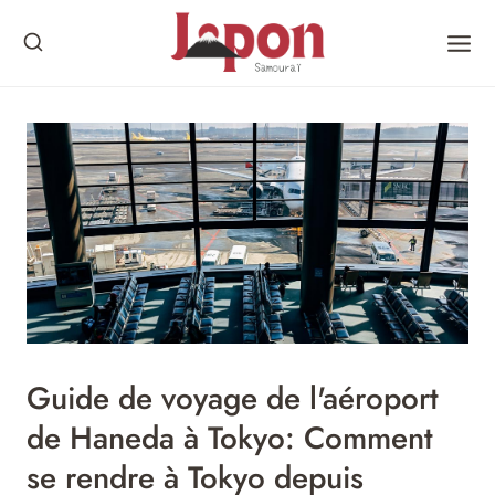
Skip
to
content
Guide de voyage de l'aéroport
de Haneda à Tokyo: Comment
se rendre à Tokyo depuis