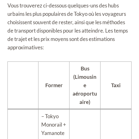
Vous trouverez ci-dessous quelques-uns des hubs
urbains les plus populaires de Tokyo où les voyageurs
choisissent souvent de rester, ainsi que les méthodes
de transport disponibles pour les atteindre. Les temps
de trajet et les prix moyens sont des estimations
approximatives:
Bus
(Limousin
Former
e
Taxi
aéroportu
aire)
– Tokyo
Monorail +
Yamanote