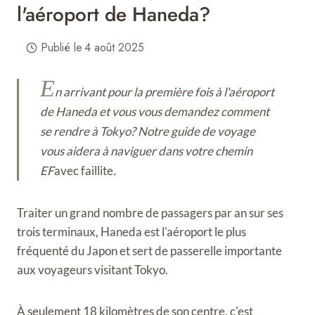
l'aéroport de Haneda?
Publié le
4 août 2025
E
n arrivant pour la première fois à l'aéroport
de Haneda et vous vous demandez comment
se rendre à Tokyo? Notre guide de voyage
vous aidera à naviguer dans votre chemin
EF
avec faillite
.
Traiter un grand nombre de passagers par an sur ses
trois terminaux, Haneda est l'aéroport le plus
fréquenté du Japon et sert de passerelle importante
aux voyageurs visitant Tokyo.
À seulement 18 kilomètres de son centre, c'est