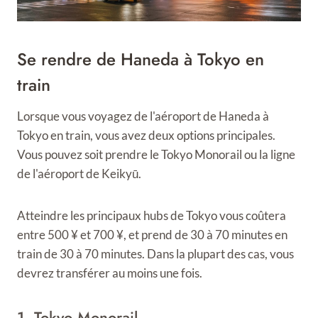
Se rendre de Haneda à Tokyo en
train
Lorsque vous voyagez de l'aéroport de Haneda à
Tokyo en train, vous avez deux options principales.
Vous pouvez soit prendre le Tokyo Monorail ou la ligne
de l'aéroport de Keikyū.
Atteindre les principaux hubs de Tokyo vous coûtera
entre 500 ¥ et 700 ¥, et prend de 30 à 70 minutes en
train de 30 à 70 minutes. Dans la plupart des cas, vous
devrez transférer au moins une fois.
1. Tokyo Monorail