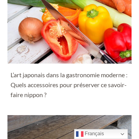
L’art japonais dans la gastronomie moderne :
Quels accessoires pour préserver ce savoir-
faire nippon ?
Français