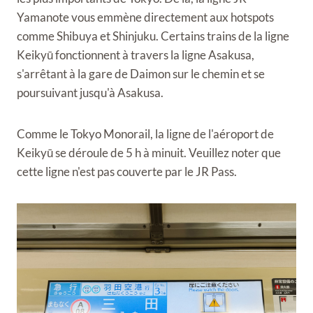
Yamanote vous emmène directement aux hotspots
comme Shibuya et Shinjuku. Certains trains de la ligne
Keikyū fonctionnent à travers la ligne Asakusa,
s'arrêtant à la gare de Daimon sur le chemin et se
poursuivant jusqu'à Asakusa.
Comme le Tokyo Monorail, la ligne de l'aéroport de
Keikyū se déroule de 5 h à minuit. Veuillez noter que
cette ligne n'est pas couverte par le JR Pass.