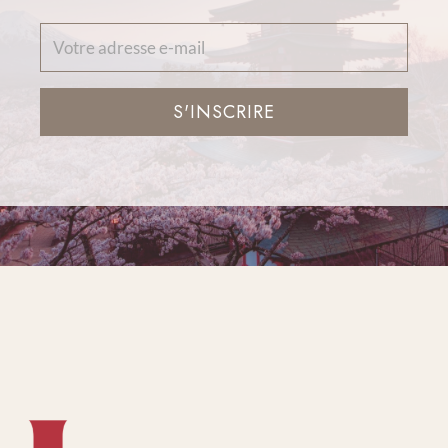
S'INSCRIRE