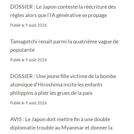
DOSSIER : Le Japon conteste la réécriture des
règles alors que l’IA générative se propage
Publié le
9 août 2026
Tamagotchi renaît parmi la quatrième vague de
popularité
Publié le
9 août 2026
DOSSIER : Une jeune fille victime de la bombe
atomique d’Hiroshima incite les enfants
philippins à plier les grues de la paix
Publié le
9 août 2026
AVIS : Le Japon doit mettre fin à une double
diplomatie trouble au Myanmar et donner la