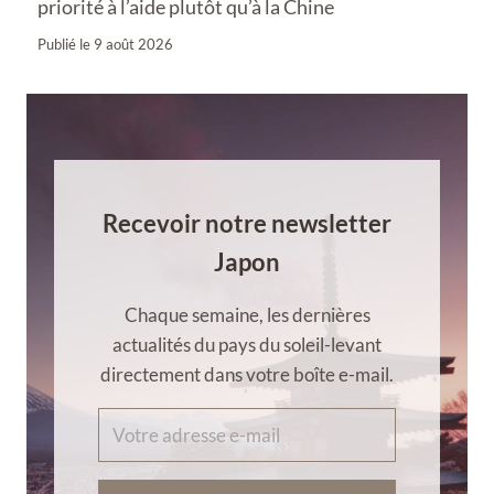
priorité à l’aide plutôt qu’à la Chine
Publié le
9 août 2026
Recevoir notre newsletter
Japon
Chaque semaine, les dernières
actualités du pays du soleil-levant
directement dans votre boîte e-mail.