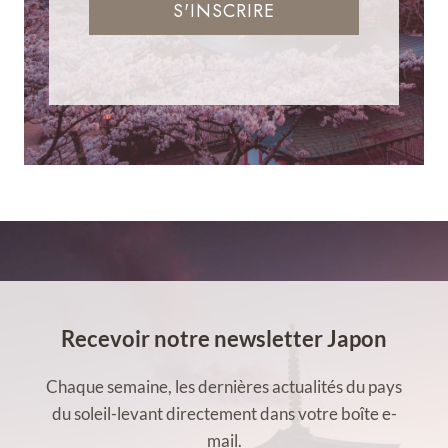
S'INSCRIRE
Recevoir notre newsletter Japon
Chaque semaine, les dernières actualités du pays
du soleil-levant directement dans votre boîte e-
mail.