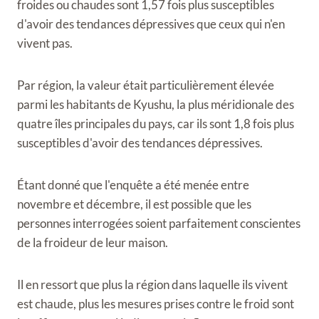
froides ou chaudes sont 1,57 fois plus susceptibles
d'avoir des tendances dépressives que ceux qui n'en
vivent pas.
Par région, la valeur était particulièrement élevée
parmi les habitants de Kyushu, la plus méridionale des
quatre îles principales du pays, car ils sont 1,8 fois plus
susceptibles d'avoir des tendances dépressives.
Étant donné que l'enquête a été menée entre
novembre et décembre, il est possible que les
personnes interrogées soient parfaitement conscientes
de la froideur de leur maison.
Il en ressort que plus la région dans laquelle ils vivent
est chaude, plus les mesures prises contre le froid sont