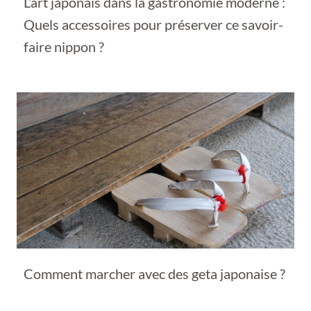
L’art japonais dans la gastronomie moderne :
Quels accessoires pour préserver ce savoir-
faire nippon ?
Comment marcher avec des geta japonaise ?