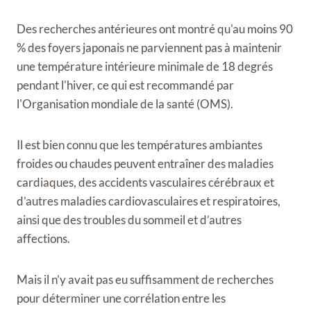
Des recherches antérieures ont montré qu'au moins 90
% des foyers japonais ne parviennent pas à maintenir
une température intérieure minimale de 18 degrés
pendant l'hiver, ce qui est recommandé par
l'Organisation mondiale de la santé (OMS).
Il est bien connu que les températures ambiantes
froides ou chaudes peuvent entraîner des maladies
cardiaques, des accidents vasculaires cérébraux et
d’autres maladies cardiovasculaires et respiratoires,
ainsi que des troubles du sommeil et d’autres
affections.
Mais il n’y avait pas eu suffisamment de recherches
pour déterminer une corrélation entre les