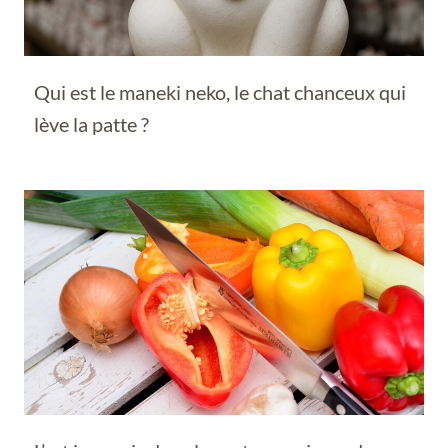
Qui est le maneki neko, le chat chanceux qui
lève la patte ?