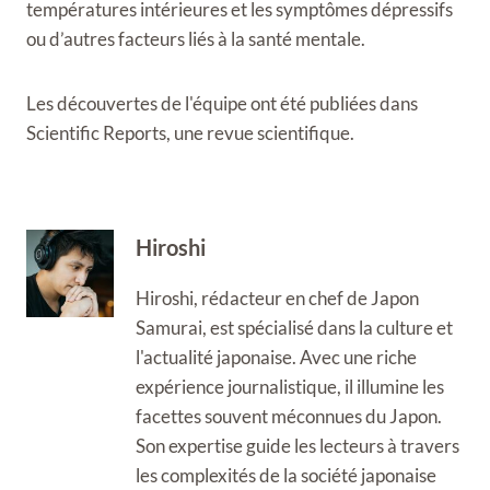
températures intérieures et les symptômes dépressifs
ou d’autres facteurs liés à la santé mentale.
Les découvertes de l'équipe ont été publiées dans
Scientific Reports, une revue scientifique.
Hiroshi
Hiroshi, rédacteur en chef de Japon
Samurai, est spécialisé dans la culture et
l'actualité japonaise. Avec une riche
expérience journalistique, il illumine les
facettes souvent méconnues du Japon.
Son expertise guide les lecteurs à travers
les complexités de la société japonaise