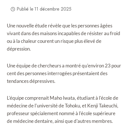
Publié le
11 décembre 2025
Une nouvelle étude révèle que les personnes âgées
vivant dans des maisons incapables de résister au froid
ou à la chaleur courent un risque plus élevé de
dépression.
Une équipe de chercheurs a montré qu'environ 23 pour
cent des personnes interrogées présentaient des
tendances dépressives.
L'équipe comprenait Maho Iwata, étudiant à l'école de
médecine de l'université de Tohoku, et Kenji Takeuchi,
professeur spécialement nommé à l'école supérieure
de médecine dentaire, ainsi que d'autres membres.