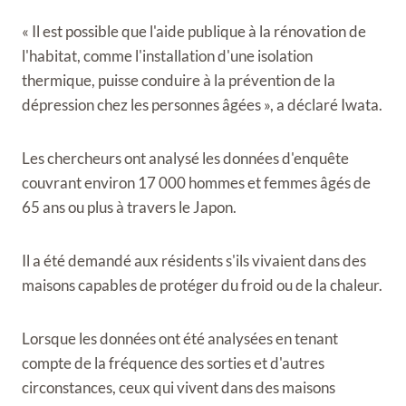
« Il est possible que l'aide publique à la rénovation de
l'habitat, comme l'installation d'une isolation
thermique, puisse conduire à la prévention de la
dépression chez les personnes âgées », a déclaré Iwata.
Les chercheurs ont analysé les données d'enquête
couvrant
environ 17 000 hommes et femmes âgés de
65 ans ou plus à travers le Japon.
Il a été demandé aux résidents s'ils vivaient dans des
maisons capables de protéger du froid ou de la chaleur.
Lorsque les données ont été analysées en tenant
compte de la fréquence des sorties et d'autres
circonstances, ceux qui vivent dans des maisons