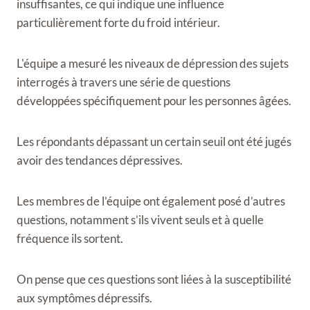
insuffisantes, ce qui indique une influence
particulièrement forte du froid intérieur.
L'équipe a mesuré les niveaux de dépression des sujets
interrogés à travers une série de questions
développées spécifiquement pour les personnes âgées.
Les répondants dépassant un certain seuil ont été jugés
avoir des tendances dépressives.
Les membres de l’équipe ont également posé d’autres
questions, notamment s’ils vivent seuls et à quelle
fréquence ils sortent.
On pense que ces questions sont liées à la susceptibilité
aux symptômes dépressifs.