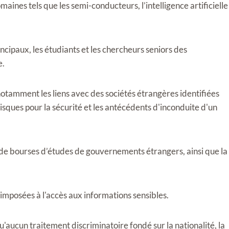
aines tels que les semi-conducteurs, l’intelligence artificielle
incipaux, les étudiants et les chercheurs seniors des
e.
notamment les liens avec des sociétés étrangères identifiées
sques pour la sécurité et les antécédents d'inconduite d'un
 de bourses d’études de gouvernements étrangers, ainsi que la
 imposées à l'accès aux informations sensibles.
u'aucun traitement discriminatoire fondé sur la nationalité, la