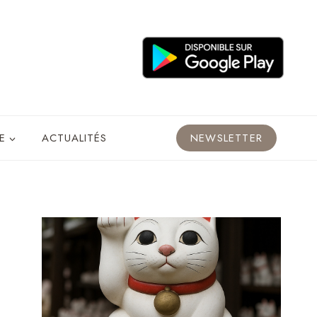
E
ACTUALITÉS
NEWSLETTER