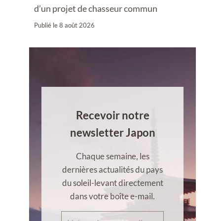
d’un projet de chasseur commun
Publié le
8 août 2026
Recevoir notre
newsletter Japon
Chaque semaine, les
dernières actualités du pays
du soleil-levant directement
dans votre boîte e-mail.