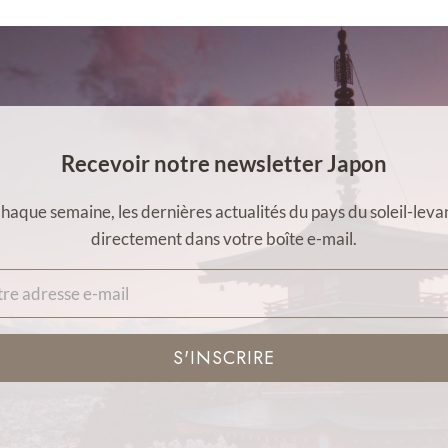
Recevoir notre newsletter Japon
haque semaine, les dernières actualités du pays du soleil-leva
directement dans votre boîte e-mail.
S'INSCRIRE