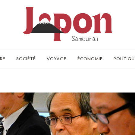
RE
SOCIÉTÉ
VOYAGE
ÉCONOMIE
POLITIQU