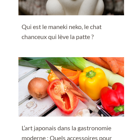
Qui est le maneki neko, le chat
chanceux qui lève la patte ?
L’art japonais dans la gastronomie
moderne : Quels accessoires pour