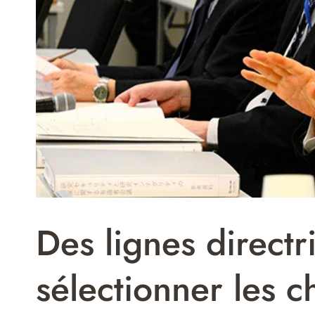
Des lignes direct
sélectionner les 