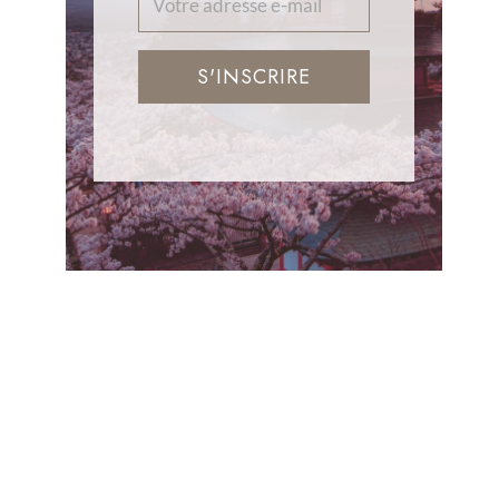
S'INSCRIRE