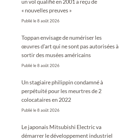
un vol qualifié en 2001 a reçu de
« nouvelles preuves »
Publié le
8 août 2026
Toppan envisage de numériser les
œuvres d’art qui ne sont pas autorisées à
sortir des musées américains
Publié le
8 août 2026
Un stagiaire philippin condamné à
perpétuité pour les meurtres de 2
colocataires en 2022
Publié le
8 août 2026
Le japonais Mitsubishi Electric va
démarrer le développement industriel