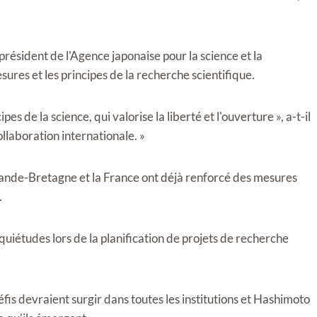
résident de l'Agence japonaise pour la science et la
sures et les principes de la recherche scientifique.
ipes de la science, qui valorise la liberté et l'ouverture », a-t-il
ollaboration internationale. »
rande-Bretagne et la France ont déjà renforcé des mesures
.
quiétudes lors de la planification de projets de recherche
is devraient surgir dans toutes les institutions et Hashimoto