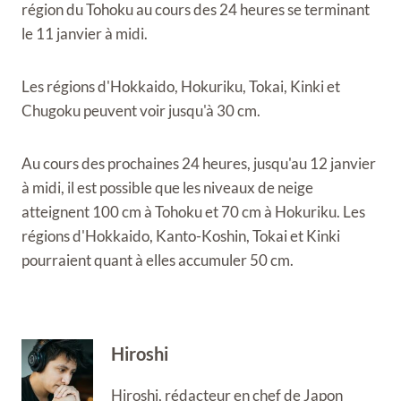
région du Tohoku au cours des 24 heures se terminant
le 11 janvier à midi.
Les régions d'Hokkaido, Hokuriku, Tokai, Kinki et
Chugoku peuvent voir jusqu'à 30 cm.
Au cours des prochaines 24 heures, jusqu'au 12 janvier
à midi, il est possible que les niveaux de neige
atteignent 100 cm à Tohoku et 70 cm à Hokuriku. Les
régions d'Hokkaido, Kanto-Koshin, Tokai et Kinki
pourraient quant à elles accumuler 50 cm.
Hiroshi
Hiroshi, rédacteur en chef de Japon