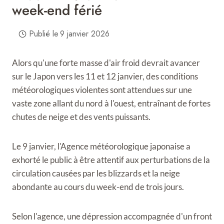
week-end férié
Publié le
9 janvier 2026
Alors qu'une forte masse d'air froid devrait avancer
sur le Japon vers les 11 et 12 janvier, des conditions
météorologiques violentes sont attendues sur une
vaste zone allant du nord à l'ouest, entraînant de fortes
chutes de neige et des vents puissants.
Le 9 janvier, l'Agence météorologique japonaise a
exhorté le public à être attentif aux perturbations de la
circulation causées par les blizzards et la neige
abondante au cours du week-end de trois jours.
Selon l'agence, une dépression accompagnée d'un front