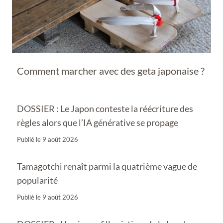
Comment marcher avec des geta japonaise ?
DOSSIER : Le Japon conteste la réécriture des
règles alors que l’IA générative se propage
Publié le
9 août 2026
Tamagotchi renaît parmi la quatrième vague de
popularité
Publié le
9 août 2026