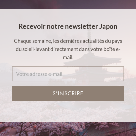
Recevoir notre newsletter Japon
Chaque semaine, les dernières actualités du pays
du soleil-levant directement dans votre boîte e-
mail.
S'INSCRIRE