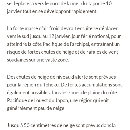
se déplacera vers le nord de la mer du Japon le 10
janvier tout en se développant rapidement.
La forte masse d'air froid devrait ensuite se déplacer
vers le sud jusqu'au 12 janvier, jour férié national, pour
atteindre la côte Pacifique de l'archipel, entraînant un
risque de fortes chutes de neige et de rafales de vent
soudaines sur une vaste zone.
Des chutes de neige de niveau d'alerte sont prévues
pour la région du Tohoku. De fortes accumulations sont
également possibles dans les zones de plaine du côté
Pacifique de l'ouest du Japon, une région qui voit
généralement peu de neige.
Jusqu'à 50 centimètres de neige sont prévus dans la