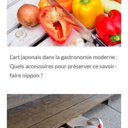
L’art japonais dans la gastronomie moderne :
Quels accessoires pour préserver ce savoir-
faire nippon ?