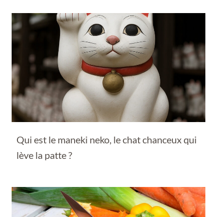
Qui est le maneki neko, le chat chanceux qui
lève la patte ?