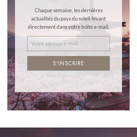
Chaque semaine, les dernières
actualités du pays du soleil-levant
directement dans votre boîte e-mail.
S'INSCRIRE