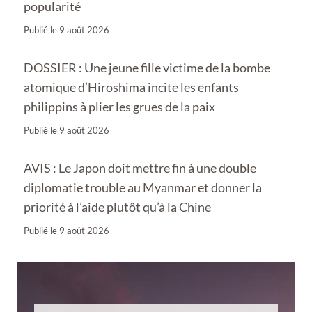
popularité
Publié le
9 août 2026
DOSSIER : Une jeune fille victime de la bombe
atomique d’Hiroshima incite les enfants
philippins à plier les grues de la paix
Publié le
9 août 2026
AVIS : Le Japon doit mettre fin à une double
diplomatie trouble au Myanmar et donner la
priorité à l’aide plutôt qu’à la Chine
Publié le
9 août 2026