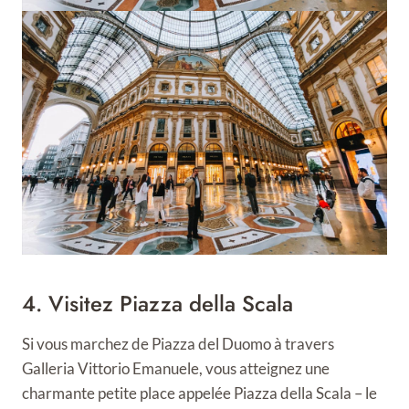
4. Visitez Piazza della Scala
Si vous marchez de Piazza del Duomo à travers
Galleria Vittorio Emanuele, vous atteignez une
charmante petite place appelée Piazza della Scala – le