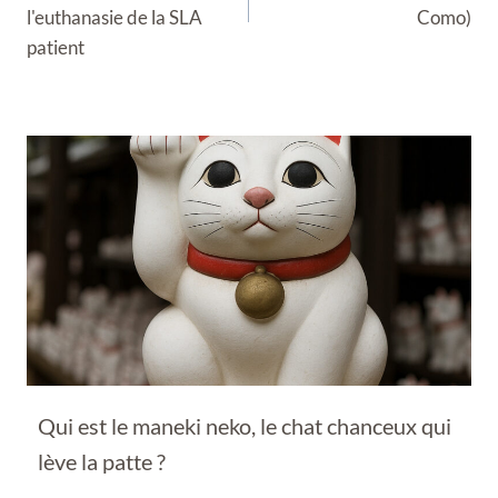
l'euthanasie de la SLA
Como)
patient
Qui est le maneki neko, le chat chanceux qui
lève la patte ?