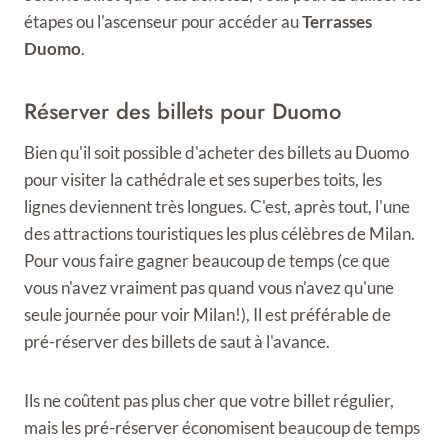
étapes ou l'ascenseur pour accéder au
Terrasses
Duomo
.
Réserver des billets pour Duomo
Bien qu'il soit possible d'acheter des billets au Duomo
pour visiter la cathédrale et ses superbes toits, les
lignes deviennent très longues. C'est, après tout, l'une
des attractions touristiques les plus célèbres de Milan.
Pour vous faire gagner beaucoup de temps (ce que
vous n'avez vraiment pas quand vous n'avez qu'une
seule journée pour voir Milan!), Il est préférable de
pré-réserver des billets de saut à l'avance.
Ils ne coûtent pas plus cher que votre billet régulier,
mais les pré-réserver économisent beaucoup de temps