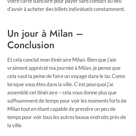
votre carte bancaire pour payer sans contact au lieu
d'avoir à acheter des billets individuels constamment.
Un jour à Milan –
Conclusion
Et cela conclut mon itinéraire Milan. Bien que j'aie
vraiment apprécié ma journée à Milan, je pense que
cela vaut la peine de faire un voyage dans le lac Como
lorsque vous êtes dans la ville. C'est pourquoi j'ai
assemblé cet itinéraire – cela vous donne plus que
suffisamment de temps pour voir les moments forts de
Milan tout en étant capable de prendre un peu de
temps pour voir tous les autres beaux endroits près de
la ville.