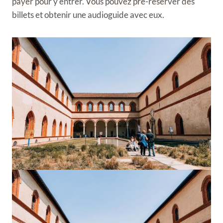
payer pour y entrer. Vous pouvez pré-réserver des
billets et obtenir une audioguide avec eux.