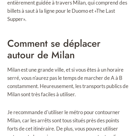
entièrement guidée à travers Milan, qui comprend des
billets à saut à la ligne pour le Duomo et «The Last
Supper».
Comment se déplacer
autour de Milan
Milan est une grande ville, et si vous êtes à un horaire
serré, vous n'aurez pas le temps de marcher de A à B
constamment. Heureusement, les transports publics de
Milan sont très faciles à utiliser.
Je recommande d'utiliser le métro pour contourner
Milan, car les arrêts sont tous situés près des points
forts de cet itinéraire. De plus, vous pouvez utiliser