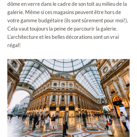
dôme en verre dans le cadre de son toit au milieu de la
galerie. Même si ces magasins peuvent être hors de
votre gamme budgétaire (ils sont sûrement pour moi!),
Cela vaut toujours la peine de parcourir la galerie.
L'architecture et les belles décorations sont un vrai
régal!