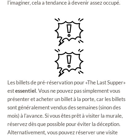
l'imaginer, cela a tendance à devenir assez occupé.
Les billets de pré-réservation pour «The Last Supper»
est
essentiel
. Vous ne pouvez pas simplement vous
présenter et acheter un billet à la porte, car les billets
sont généralement vendus des semaines (sinon des
mois) à l'avance. Si vous êtes prêt à visiter la murale,
réservez dès que possible pour éviter la déception.
Alternativement, vous pouvez réserver une visite