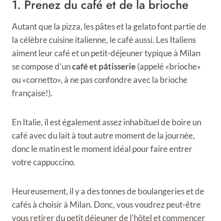
1. Prenez du café et de la brioche
Autant que la pizza, les pâtes et la gelato font partie de
la célèbre cuisine italienne, le café aussi. Les Italiens
aiment leur café et un petit-déjeuner typique à Milan
se compose d'un
café et pâtisserie
(appelé «brioche»
ou «cornetto», à ne pas confondre avec la brioche
française!).
En Italie, il est également assez inhabituel de boire un
café avec du lait à tout autre moment de la journée,
donc le matin est le moment idéal pour faire entrer
votre cappuccino.
Heureusement, il y a des tonnes de boulangeries et de
cafés à choisir à Milan. Donc, vous voudrez peut-être
vous retirer du petit déjeuner de l'hôtel et commencer