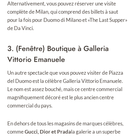
Alternativement, vous pouvez réserver une visite
complète de Milan, qui comprend des billets à saut
pour la fois pour Duomo di Milano et «The Last Supper»
de Da Vinci.
3. (Fenêtre) Boutique à Galleria
Vittorio Emanuele
Un autre spectacle que vous pouvez visiter de Piazza
del Duomo est la célèbre Galleria Vittorio Emanuele.
Le nom est assez bouché, mais ce centre commercial
magnifiquement décoré est le plus ancien centre
commercial du pays.
En dehors de tous les magasins de marques célèbres,
comme
Gucci, Dior et Prada
la galerie a un superbe