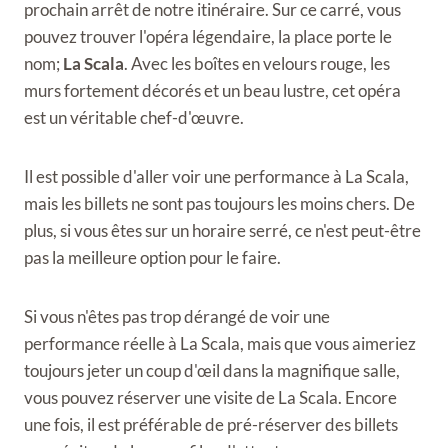
prochain arrêt de notre itinéraire. Sur ce carré, vous
pouvez trouver l'opéra légendaire, la place porte le
nom;
La Scala
. Avec les boîtes en velours rouge, les
murs fortement décorés et un beau lustre, cet opéra
est un véritable chef-d'œuvre.
Il est possible d'aller voir une performance à La Scala,
mais les billets ne sont pas toujours les moins chers. De
plus, si vous êtes sur un horaire serré, ce n'est peut-être
pas la meilleure option pour le faire.
Si vous n'êtes pas trop dérangé de voir une
performance réelle à La Scala, mais que vous aimeriez
toujours jeter un coup d'œil dans la magnifique salle,
vous pouvez réserver une visite de La Scala. Encore
une fois, il est préférable de pré-réserver des billets