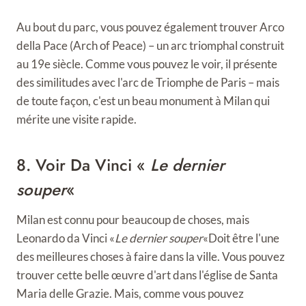
Au bout du parc, vous pouvez également trouver Arco
della Pace (Arch of Peace) – un arc triomphal construit
au 19e siècle. Comme vous pouvez le voir, il présente
des similitudes avec l'arc de Triomphe de Paris – mais
de toute façon, c'est un beau monument à Milan qui
mérite une visite rapide.
8. Voir Da Vinci «
Le dernier
souper
«
Milan est connu pour beaucoup de choses, mais
Leonardo da Vinci «
Le dernier souper
«Doit être l'une
des meilleures choses à faire dans la ville. Vous pouvez
trouver cette belle œuvre d'art dans l'église de Santa
Maria delle Grazie. Mais, comme vous pouvez