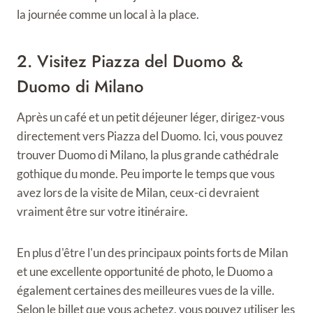
la journée comme un local à la place.
2. Visitez Piazza del Duomo &
Duomo di Milano
Après un café et un petit déjeuner léger, dirigez-vous
directement vers Piazza del Duomo. Ici, vous pouvez
trouver Duomo di Milano, la plus grande cathédrale
gothique du monde. Peu importe le temps que vous
avez lors de la visite de Milan, ceux-ci devraient
vraiment être sur votre itinéraire.
En plus d'être l'un des principaux points forts de Milan
et une excellente opportunité de photo, le Duomo a
également certaines des meilleures vues de la ville.
Selon le billet que vous achetez, vous pouvez utiliser les