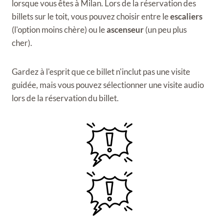
lorsque vous êtes à Milan. Lors de la réservation des
billets sur le toit, vous pouvez choisir entre le
escaliers
(l'option moins chère) ou le
ascenseur
(un peu plus
cher).
Gardez à l'esprit que ce billet n'inclut pas une visite
guidée, mais vous pouvez sélectionner une visite audio
lors de la réservation du billet.