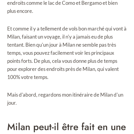
endroits comme le lac de Como et Bergamo et bien
plus encore.
Et comme il y a tellement de vols bon marché qui vont à
Milan, faisant un voyage, il n'y a jamais eu de plus
tentant. Bien qu'un jour à Milan ne semble pas très
temps, vous pouvez facilement voir les principaux
points forts. De plus, cela vous donne plus de temps
pour explorer des endroits près de Milan, qui valent
100% votre temps.
Mais d'abord, regardons mon itinéraire de Milan d'un
jour.
Milan peut-il être fait en une