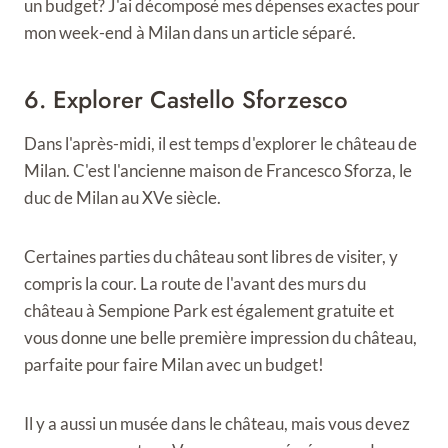
un budget? J'ai décomposé mes dépenses exactes pour
mon week-end à Milan dans un article séparé.
6. Explorer Castello Sforzesco
Dans l'après-midi, il est temps d'explorer le château de
Milan. C'est l'ancienne maison de Francesco Sforza, le
duc de Milan au XVe siècle.
Certaines parties du château sont libres de visiter, y
compris la cour. La route de l'avant des murs du
château à Sempione Park est également gratuite et
vous donne une belle première impression du château,
parfaite pour faire Milan avec un budget!
Il y a aussi un musée dans le château, mais vous devez