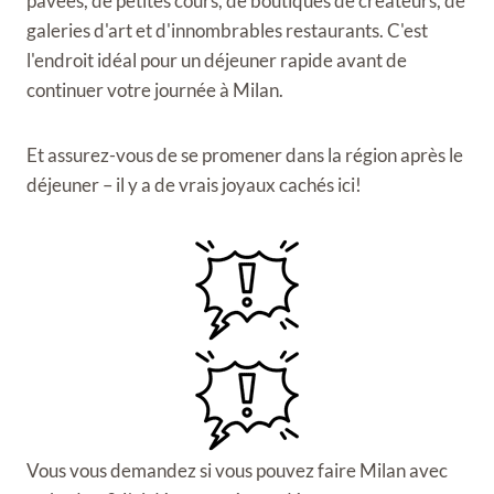
pavées, de petites cours, de boutiques de créateurs, de
galeries d'art et d'innombrables restaurants. C'est
l'endroit idéal pour un déjeuner rapide avant de
continuer votre journée à Milan.
Et assurez-vous de se promener dans la région après le
déjeuner – il y a de vrais joyaux cachés ici!
Vous vous demandez si vous pouvez faire Milan avec