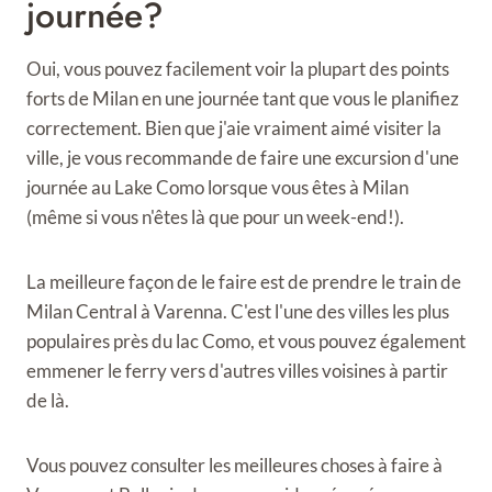
journée?
Oui, vous pouvez facilement voir la plupart des points
forts de Milan en une journée tant que vous le planifiez
correctement. Bien que j'aie vraiment aimé visiter la
ville, je vous recommande de faire une excursion d'une
journée au Lake Como lorsque vous êtes à Milan
(même si vous n'êtes là que pour un week-end!).
La meilleure façon de le faire est de prendre le train de
Milan Central à Varenna. C'est l'une des villes les plus
populaires près du lac Como, et vous pouvez également
emmener le ferry vers d'autres villes voisines à partir
de là.
Vous pouvez consulter les meilleures choses à faire à