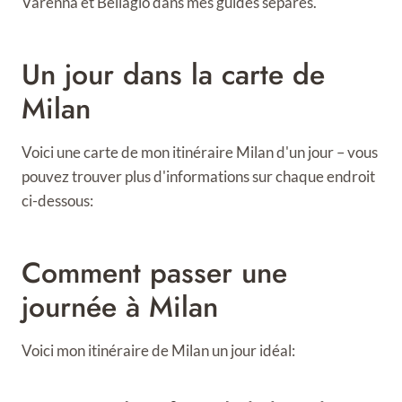
Varenna et Bellagio dans mes guides séparés.
Un jour dans la carte de
Milan
Voici une carte de mon itinéraire Milan d'un jour – vous
pouvez trouver plus d'informations sur chaque endroit
ci-dessous:
Comment passer une
journée à Milan
Voici mon itinéraire de Milan un jour idéal: