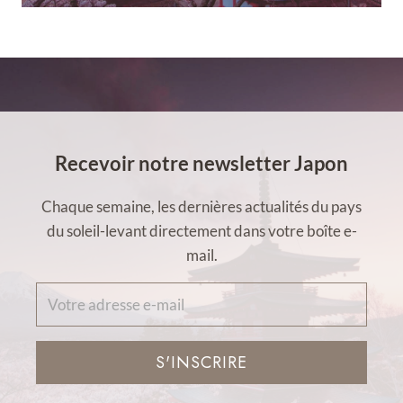
Recevoir notre newsletter Japon
Chaque semaine, les dernières actualités du pays
du soleil-levant directement dans votre boîte e-
mail.
S'INSCRIRE