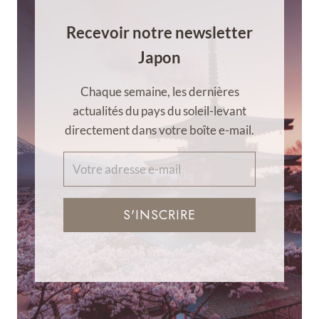
Recevoir notre newsletter
Japon
Chaque semaine, les dernières
actualités du pays du soleil-levant
directement dans votre boîte e-mail.
S'INSCRIRE