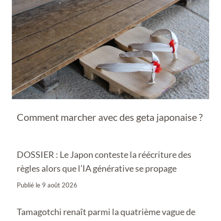
Comment marcher avec des geta japonaise ?
DOSSIER : Le Japon conteste la réécriture des
règles alors que l’IA générative se propage
Publié le
9 août 2026
Tamagotchi renaît parmi la quatrième vague de