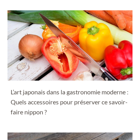
L’art japonais dans la gastronomie moderne :
Quels accessoires pour préserver ce savoir-
faire nippon ?