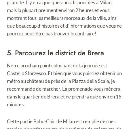
gratuite. Il y en a quelques-uns disponibles à Milan,
mais la plupart prennent environ 2 heures et vous
montrent tous les meilleurs morceaux de la ville, ainsi
que beaucoup d'histoires et d'informations que vous ne
pourrez peut-être pas trouver le contraire!
5. Parcourez le district de Brera
Notre prochain point culminant de la journée est
Castello Sforzesco. Et bien que vous puissiez obtenir un
métro au château de près de la Piazza della Scala, je
recommande de marcher. La promenade vous mènera
dans le quartier de Brera et ne prendra que environ 15
minutes.
Cette partie Boho-Chic de Milan est remplie de rues