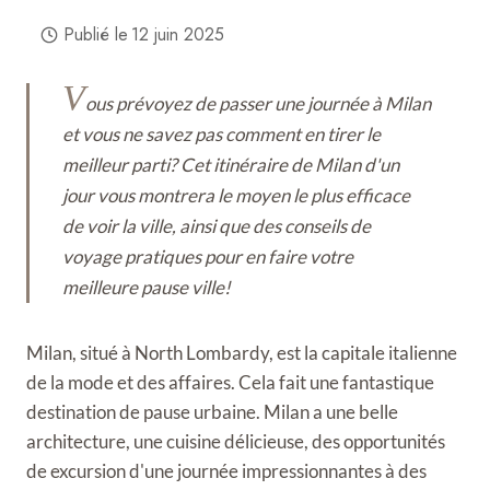
Publié le
12 juin 2025
V
ous prévoyez de passer une journée à Milan
et vous ne savez pas comment en tirer le
meilleur parti? Cet itinéraire de Milan d'un
jour vous montrera le moyen le plus efficace
de voir la ville, ainsi que des conseils de
voyage pratiques pour en faire votre
meilleure pause ville!
Milan, situé à North Lombardy, est la capitale italienne
de la mode et des affaires. Cela fait une fantastique
destination de pause urbaine. Milan a une belle
architecture, une cuisine délicieuse, des opportunités
de excursion d'une journée impressionnantes à des