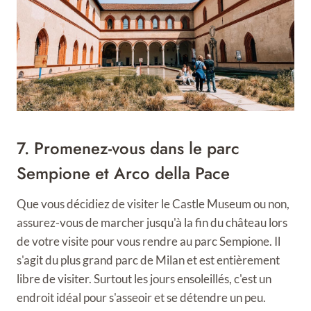
7. Promenez-vous dans le parc
Sempione et Arco della Pace
Que vous décidiez de visiter le Castle Museum ou non,
assurez-vous de marcher jusqu'à la fin du château lors
de votre visite pour vous rendre au parc Sempione. Il
s'agit du plus grand parc de Milan et est entièrement
libre de visiter. Surtout les jours ensoleillés, c'est un
endroit idéal pour s'asseoir et se détendre un peu.