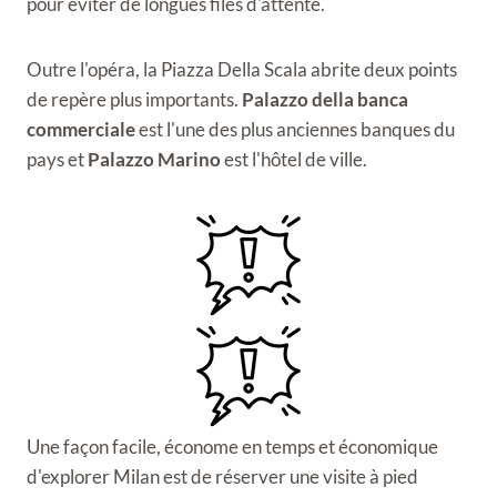
pour éviter de longues files d'attente.
Outre l'opéra, la Piazza Della Scala abrite deux points
de repère plus importants.
Palazzo della banca
commerciale
est l'une des plus anciennes banques du
pays et
Palazzo Marino
est l'hôtel de ville.
Une façon facile, économe en temps et économique
d'explorer Milan est de réserver une visite à pied