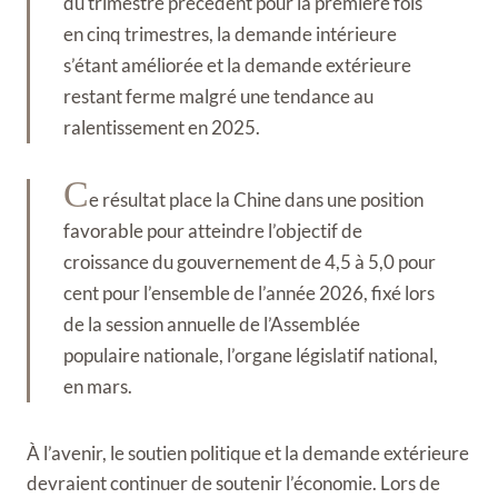
du trimestre précédent pour la première fois
en cinq trimestres, la demande intérieure
s’étant améliorée et la demande extérieure
restant ferme malgré une tendance au
ralentissement en 2025.
C
e résultat place la Chine dans une position
favorable pour atteindre l’objectif de
croissance du gouvernement de 4,5 à 5,0 pour
cent pour l’ensemble de l’année 2026, fixé lors
de la session annuelle de l’Assemblée
populaire nationale, l’organe législatif national,
en mars.
À l’avenir, le soutien politique et la demande extérieure
devraient continuer de soutenir l’économie. Lors de