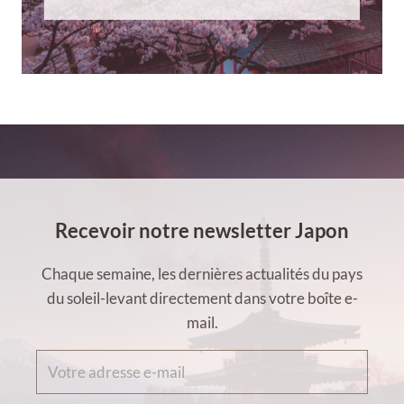
Recevoir notre newsletter Japon
Chaque semaine, les dernières actualités du pays
du soleil-levant directement dans votre boîte e-
mail.