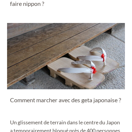
faire nippon ?
Comment marcher avec des geta japonaise ?
Un glissement de terrain dans le centre du Japon
a temporairement bloqué près de 400 personnes.