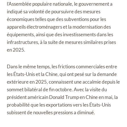
l’Assemblée populaire nationale, le gouvernement a
indiqué sa volonté de poursuivre des mesures
économiques telles que des subventions pour les
appareils électroménagers et la modernisation des
équipements, ainsi que des investissements dans les
infrastructures, à la suite de mesures similaires prises
en 2025.
Dans le même temps, les frictions commerciales entre
les États-Unis et la Chine, qui ont pesé sur la demande
extérieure en 2025, connaissent une accalmie depuis le
sommet bilatéral de fin octobre. Avec la visite du
président américain Donald Trump en Chine en mai, la
probabilité que les exportations vers les États-Unis
subissent de nouvelles pressions a diminué.