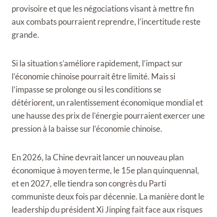
provisoire et que les négociations visant à mettre fin
aux combats pourraient reprendre, l’incertitude reste
grande.
Si la situation s’améliore rapidement, l’impact sur
l’économie chinoise pourrait être limité. Mais si
l’impasse se prolonge ou si les conditions se
détériorent, un ralentissement économique mondial et
une hausse des prix de l’énergie pourraient exercer une
pression à la baisse sur l’économie chinoise.
En 2026, la Chine devrait lancer un nouveau plan
économique à moyen terme, le 15e plan quinquennal,
et en 2027, elle tiendra son congrès du Parti
communiste deux fois par décennie. La manière dont le
leadership du président Xi Jinping fait face aux risques