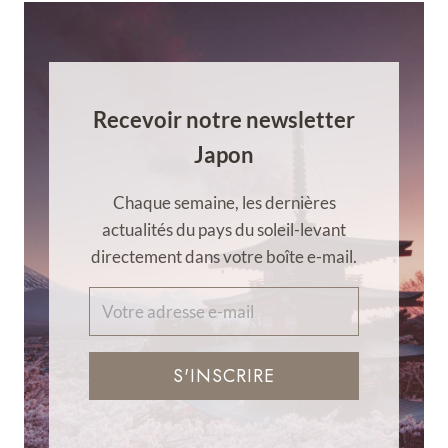
Recevoir notre newsletter
Japon
Chaque semaine, les dernières
actualités du pays du soleil-levant
directement dans votre boîte e-mail.
S'INSCRIRE