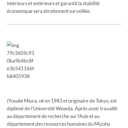
intérieurs et extérieurs et garantit la stabilité
économique sera étroitement surveillée.
(Yusuke Miura, né en 1983 et originaire de Tokyo, est
diplômé de l’Université Waseda. Après avoir travaillé
au département de recherche sur l’Asie et au
département des ressources humaines du Mizuho