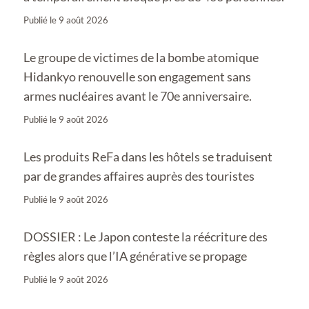
Publié le
9 août 2026
Le groupe de victimes de la bombe atomique
Hidankyo renouvelle son engagement sans
armes nucléaires avant le 70e anniversaire.
Publié le
9 août 2026
Les produits ReFa dans les hôtels se traduisent
par de grandes affaires auprès des touristes
Publié le
9 août 2026
DOSSIER : Le Japon conteste la réécriture des
règles alors que l’IA générative se propage
Publié le
9 août 2026