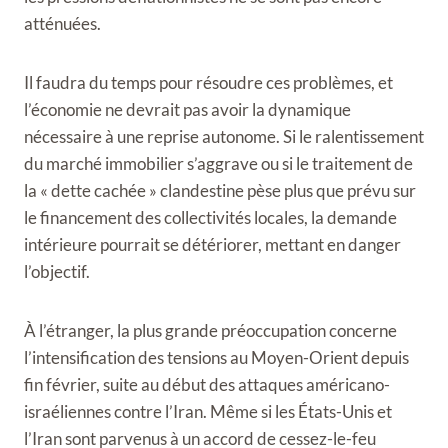
atténuées.
Il faudra du temps pour résoudre ces problèmes, et
l’économie ne devrait pas avoir la dynamique
nécessaire à une reprise autonome. Si le ralentissement
du marché immobilier s’aggrave ou si le traitement de
la « dette cachée » clandestine pèse plus que prévu sur
le financement des collectivités locales, la demande
intérieure pourrait se détériorer, mettant en danger
l’objectif.
À l’étranger, la plus grande préoccupation concerne
l’intensification des tensions au Moyen-Orient depuis
fin février, suite au début des attaques américano-
israéliennes contre l’Iran. Même si les États-Unis et
l’Iran sont parvenus à un accord de cessez-le-feu