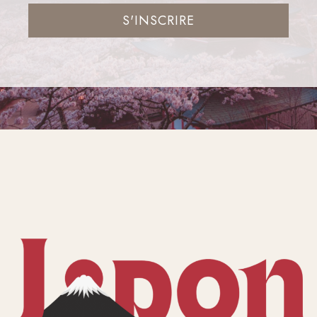
S'INSCRIRE