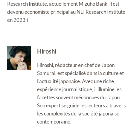
Research Institute, actuellement Mizuho Bank, il est
devenu économiste principal au NLI Research Institute
en 2023.)
Hiroshi
Hiroshi, rédacteur en chef de Japon
Samurai, est spécialisé dans la culture et
l'actualité japonaise. Avec une riche
expérience journalistique, il illumine les
facettes souvent méconnues du Japon.
Son expertise guide les lecteurs à travers
les complexités de la société japonaise
contemporaine.