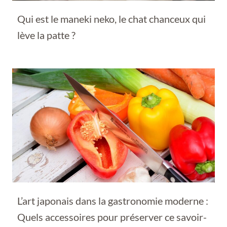
Qui est le maneki neko, le chat chanceux qui
lève la patte ?
L’art japonais dans la gastronomie moderne :
Quels accessoires pour préserver ce savoir-