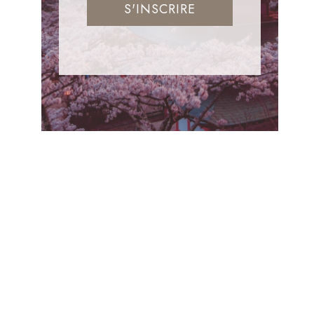
S'INSCRIRE