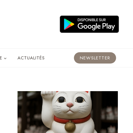
E
ACTUALITÉS
NEWSLETTER