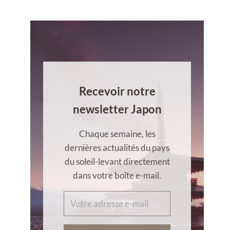
Recevoir notre
newsletter Japon
Chaque semaine, les
dernières actualités du pays
du soleil-levant directement
dans votre boîte e-mail.