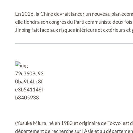
En 2026, la Chine devrait lancer un nouveau plan écon
elle tiendra son congrès du Parti communiste deux fois
Jinping fait face aux risques intérieurs et extérieurs et
(Yusuke Miura, né en 1983 et originaire de Tokyo, est 
département de recherche sur l’Asie et au départemen