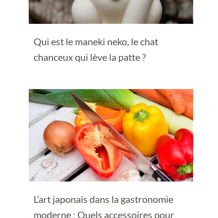
Qui est le maneki neko, le chat
chanceux qui lève la patte ?
L’art japonais dans la gastronomie
moderne : Quels accessoires pour