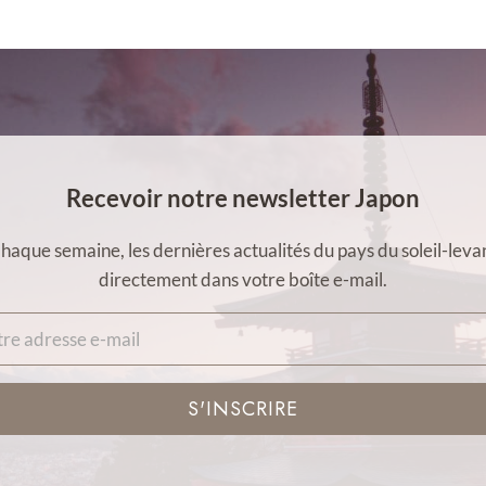
Recevoir notre newsletter Japon
haque semaine, les dernières actualités du pays du soleil-leva
directement dans votre boîte e-mail.
S'INSCRIRE