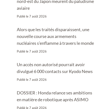
nord-est du Japon meurent du paludisme
aviaire
Publié le
7 août 2026
Alors que les traités disparaissent, une
nouvelle course aux armements
nucléaires s’enflamme à travers le monde
Publié le
7 août 2026
Un accès non autorisé pourrait avoir
divulgué 6 000 contacts sur Kyodo News
Publié le
7 août 2026
DOSSIER : Honda relance ses ambitions
en matière de robotique après ASIMO
Publié le
7 août 2026