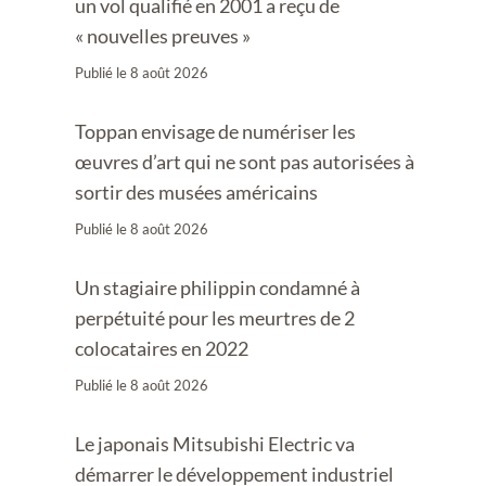
un vol qualifié en 2001 a reçu de
« nouvelles preuves »
Publié le
8 août 2026
Toppan envisage de numériser les
œuvres d’art qui ne sont pas autorisées à
sortir des musées américains
Publié le
8 août 2026
Un stagiaire philippin condamné à
perpétuité pour les meurtres de 2
colocataires en 2022
Publié le
8 août 2026
Le japonais Mitsubishi Electric va
démarrer le développement industriel