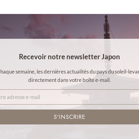
Recevoir notre newsletter Japon
haque semaine, les dernières actualités du pays du soleil-leva
directement dans votre boîte e-mail.
S'INSCRIRE