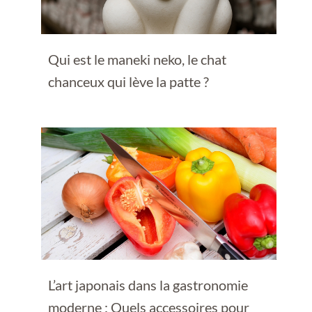
Qui est le maneki neko, le chat
chanceux qui lève la patte ?
L’art japonais dans la gastronomie
moderne : Quels accessoires pour