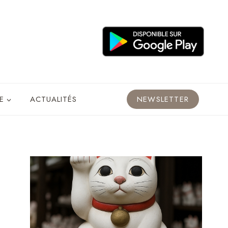
E
ACTUALITÉS
NEWSLETTER