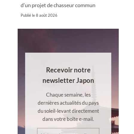
d’un projet de chasseur commun
Publié le
8 août 2026
Recevoir notre
newsletter Japon
Chaque semaine, les
dernières actualités du pays
du soleil-levant directement
dans votre boîte e-mail.