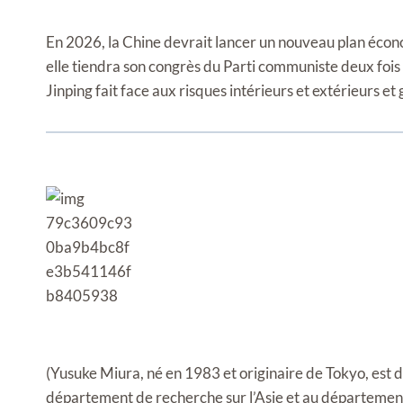
En 2026, la Chine devrait lancer un nouveau plan écon
elle tiendra son congrès du Parti communiste deux fois
Jinping fait face aux risques intérieurs et extérieurs et
(Yusuke Miura, né en 1983 et originaire de Tokyo, est 
département de recherche sur l’Asie et au départemen