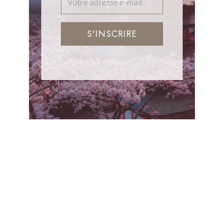
S'INSCRIRE