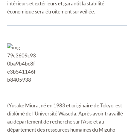
intérieurs et extérieurs et garantit la stabilité
économique sera étroitement surveillée.
(Yusuke Miura, né en 1983 et originaire de Tokyo, est
diplômé de l’Université Waseda. Après avoir travaillé
au département de recherche sur l’Asie et au
département des ressources humaines du Mizuho