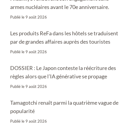
armes nucléaires avant le 70e anniversaire.
Publié le
9 août 2026
Les produits ReFa dans les hôtels se traduisent
par de grandes affaires auprès des touristes
Publié le
9 août 2026
DOSSIER : Le Japon conteste la réécriture des
règles alors que l’IA générative se propage
Publié le
9 août 2026
Tamagotchi renaît parmi la quatrième vague de
popularité
Publié le
9 août 2026