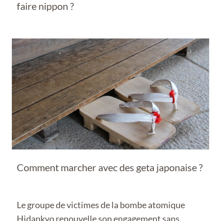
faire nippon ?
Comment marcher avec des geta japonaise ?
Le groupe de victimes de la bombe atomique
Hidankyo renouvelle son engagement sans