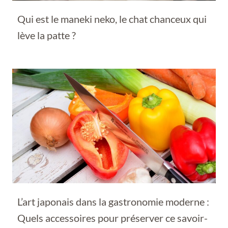
Qui est le maneki neko, le chat chanceux qui
lève la patte ?
L’art japonais dans la gastronomie moderne :
Quels accessoires pour préserver ce savoir-