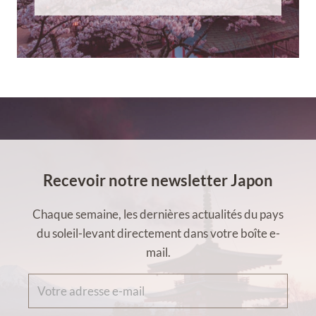
Recevoir notre newsletter Japon
Chaque semaine, les dernières actualités du pays
du soleil-levant directement dans votre boîte e-
mail.