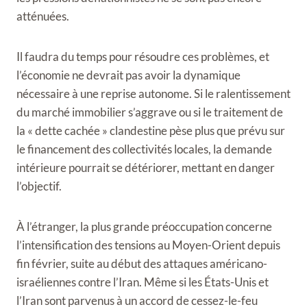
atténuées.
Il faudra du temps pour résoudre ces problèmes, et
l’économie ne devrait pas avoir la dynamique
nécessaire à une reprise autonome. Si le ralentissement
du marché immobilier s’aggrave ou si le traitement de
la « dette cachée » clandestine pèse plus que prévu sur
le financement des collectivités locales, la demande
intérieure pourrait se détériorer, mettant en danger
l’objectif.
À l’étranger, la plus grande préoccupation concerne
l’intensification des tensions au Moyen-Orient depuis
fin février, suite au début des attaques américano-
israéliennes contre l’Iran. Même si les États-Unis et
l’Iran sont parvenus à un accord de cessez-le-feu