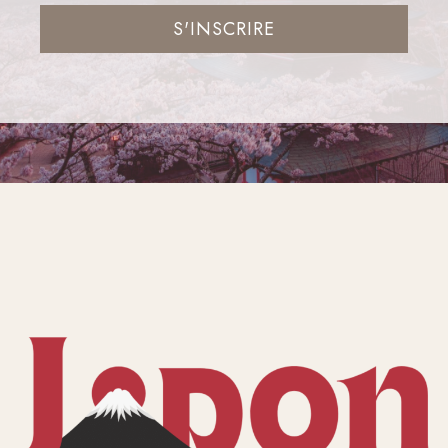
S'INSCRIRE