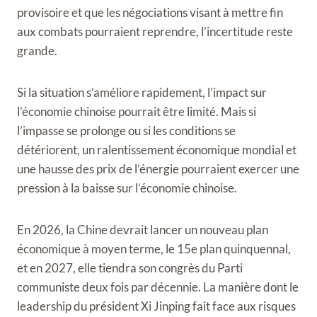
provisoire et que les négociations visant à mettre fin
aux combats pourraient reprendre, l’incertitude reste
grande.
Si la situation s’améliore rapidement, l’impact sur
l’économie chinoise pourrait être limité. Mais si
l’impasse se prolonge ou si les conditions se
détériorent, un ralentissement économique mondial et
une hausse des prix de l’énergie pourraient exercer une
pression à la baisse sur l’économie chinoise.
En 2026, la Chine devrait lancer un nouveau plan
économique à moyen terme, le 15e plan quinquennal,
et en 2027, elle tiendra son congrès du Parti
communiste deux fois par décennie. La manière dont le
leadership du président Xi Jinping fait face aux risques