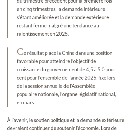
du trimestre précédent pour la première fois
en cinq trimestres, la demande intérieure
s’étant améliorée et la demande extérieure
restant ferme malgré une tendance au
ralentissement en 2025.
C
e résultat place la Chine dans une position
favorable pour atteindre l’objectif de
croissance du gouvernement de 4,5 à 5,0 pour
cent pour l’ensemble de l’année 2026, fixé lors
de la session annuelle de l’Assemblée
populaire nationale, l’organe législatif national,
en mars.
À l’avenir, le soutien politique et la demande extérieure
devraient continuer de soutenir l’économie. Lors de