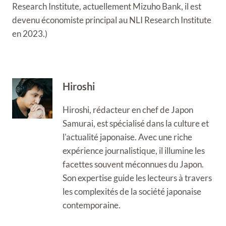
Research Institute, actuellement Mizuho Bank, il est
devenu économiste principal au NLI Research Institute
en 2023.)
Hiroshi
Hiroshi, rédacteur en chef de Japon
Samurai, est spécialisé dans la culture et
l'actualité japonaise. Avec une riche
expérience journalistique, il illumine les
facettes souvent méconnues du Japon.
Son expertise guide les lecteurs à travers
les complexités de la société japonaise
contemporaine.