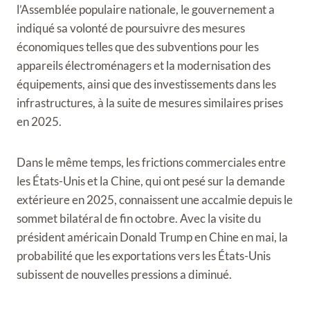
l’Assemblée populaire nationale, le gouvernement a
indiqué sa volonté de poursuivre des mesures
économiques telles que des subventions pour les
appareils électroménagers et la modernisation des
équipements, ainsi que des investissements dans les
infrastructures, à la suite de mesures similaires prises
en 2025.
Dans le même temps, les frictions commerciales entre
les États-Unis et la Chine, qui ont pesé sur la demande
extérieure en 2025, connaissent une accalmie depuis le
sommet bilatéral de fin octobre. Avec la visite du
président américain Donald Trump en Chine en mai, la
probabilité que les exportations vers les États-Unis
subissent de nouvelles pressions a diminué.