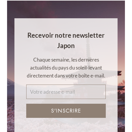
Recevoir notre newsletter
Japon
Chaque semaine, les dernières
actualités du pays du soleil-levant
directement dans votre boîte e-mail.
S'INSCRIRE