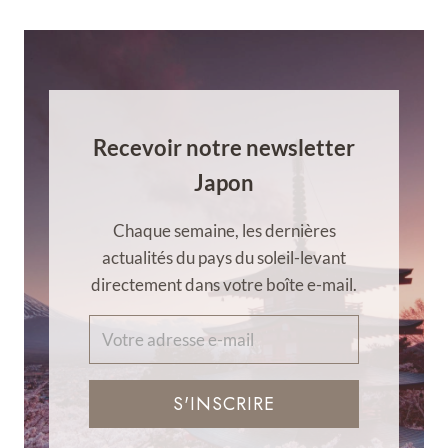
Recevoir notre newsletter
Japon
Chaque semaine, les dernières
actualités du pays du soleil-levant
directement dans votre boîte e-mail.
S'INSCRIRE