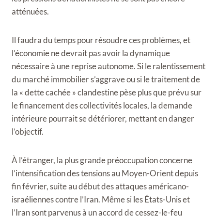
atténuées.
Il faudra du temps pour résoudre ces problèmes, et
l’économie ne devrait pas avoir la dynamique
nécessaire à une reprise autonome. Si le ralentissement
du marché immobilier s’aggrave ou si le traitement de
la « dette cachée » clandestine pèse plus que prévu sur
le financement des collectivités locales, la demande
intérieure pourrait se détériorer, mettant en danger
l’objectif.
À l’étranger, la plus grande préoccupation concerne
l’intensification des tensions au Moyen-Orient depuis
fin février, suite au début des attaques américano-
israéliennes contre l’Iran. Même si les États-Unis et
l’Iran sont parvenus à un accord de cessez-le-feu