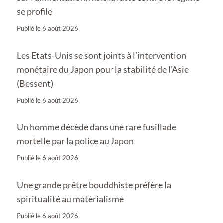
se profile
Publié le
6 août 2026
Les Etats-Unis se sont joints à l’intervention
monétaire du Japon pour la stabilité de l’Asie
(Bessent)
Publié le
6 août 2026
Un homme décède dans une rare fusillade
mortelle par la police au Japon
Publié le
6 août 2026
Une grande prêtre bouddhiste préfère la
spiritualité au matérialisme
Publié le
6 août 2026