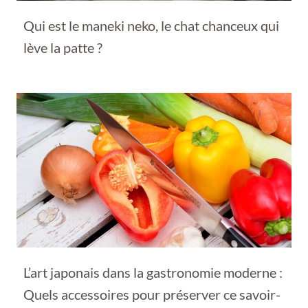
Qui est le maneki neko, le chat chanceux qui
lève la patte ?
L’art japonais dans la gastronomie moderne :
Quels accessoires pour préserver ce savoir-