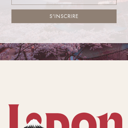
S'INSCRIRE