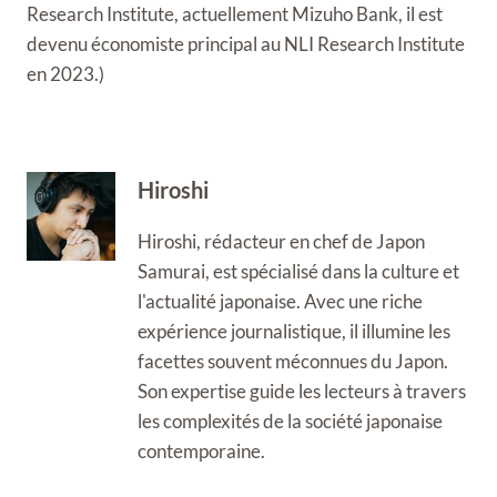
Research Institute, actuellement Mizuho Bank, il est
devenu économiste principal au NLI Research Institute
en 2023.)
Hiroshi
Hiroshi, rédacteur en chef de Japon
Samurai, est spécialisé dans la culture et
l'actualité japonaise. Avec une riche
expérience journalistique, il illumine les
facettes souvent méconnues du Japon.
Son expertise guide les lecteurs à travers
les complexités de la société japonaise
contemporaine.