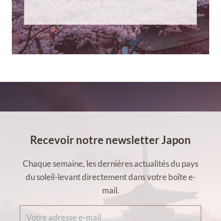
Recevoir notre newsletter Japon
Chaque semaine, les dernières actualités du pays
du soleil-levant directement dans votre boîte e-
mail.