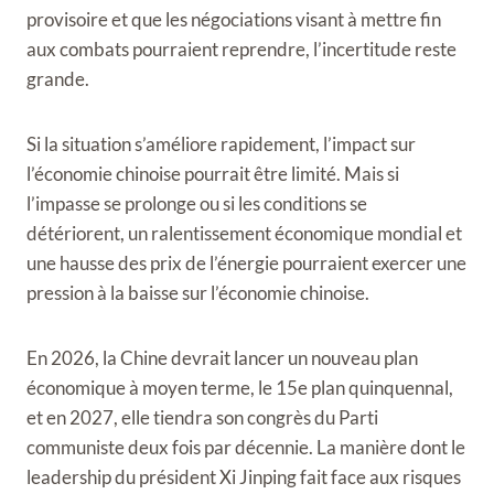
provisoire et que les négociations visant à mettre fin
aux combats pourraient reprendre, l’incertitude reste
grande.
Si la situation s’améliore rapidement, l’impact sur
l’économie chinoise pourrait être limité. Mais si
l’impasse se prolonge ou si les conditions se
détériorent, un ralentissement économique mondial et
une hausse des prix de l’énergie pourraient exercer une
pression à la baisse sur l’économie chinoise.
En 2026, la Chine devrait lancer un nouveau plan
économique à moyen terme, le 15e plan quinquennal,
et en 2027, elle tiendra son congrès du Parti
communiste deux fois par décennie. La manière dont le
leadership du président Xi Jinping fait face aux risques