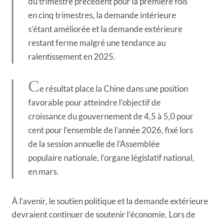
du trimestre précédent pour la première fois
en cinq trimestres, la demande intérieure
s’étant améliorée et la demande extérieure
restant ferme malgré une tendance au
ralentissement en 2025.
C
e résultat place la Chine dans une position
favorable pour atteindre l’objectif de
croissance du gouvernement de 4,5 à 5,0 pour
cent pour l’ensemble de l’année 2026, fixé lors
de la session annuelle de l’Assemblée
populaire nationale, l’organe législatif national,
en mars.
À l’avenir, le soutien politique et la demande extérieure
devraient continuer de soutenir l’économie. Lors de