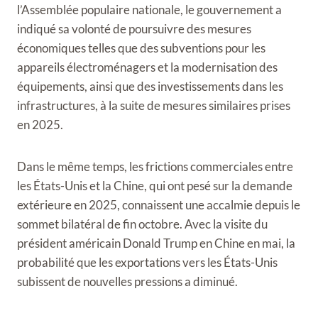
l’Assemblée populaire nationale, le gouvernement a
indiqué sa volonté de poursuivre des mesures
économiques telles que des subventions pour les
appareils électroménagers et la modernisation des
équipements, ainsi que des investissements dans les
infrastructures, à la suite de mesures similaires prises
en 2025.
Dans le même temps, les frictions commerciales entre
les États-Unis et la Chine, qui ont pesé sur la demande
extérieure en 2025, connaissent une accalmie depuis le
sommet bilatéral de fin octobre. Avec la visite du
président américain Donald Trump en Chine en mai, la
probabilité que les exportations vers les États-Unis
subissent de nouvelles pressions a diminué.