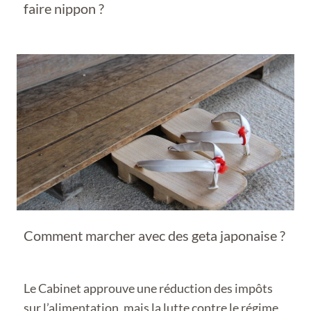
faire nippon ?
Comment marcher avec des geta japonaise ?
Le Cabinet approuve une réduction des impôts
sur l’alimentation, mais la lutte contre le régime