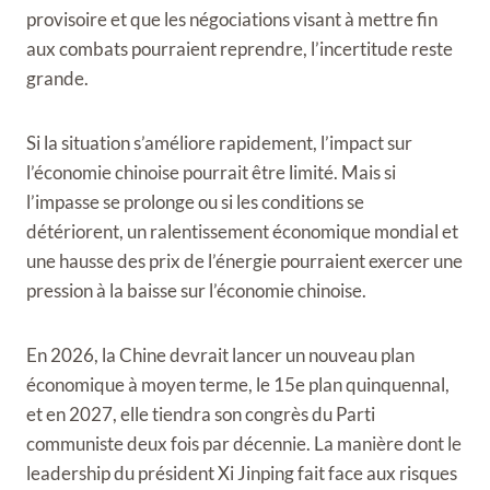
provisoire et que les négociations visant à mettre fin
aux combats pourraient reprendre, l’incertitude reste
grande.
Si la situation s’améliore rapidement, l’impact sur
l’économie chinoise pourrait être limité. Mais si
l’impasse se prolonge ou si les conditions se
détériorent, un ralentissement économique mondial et
une hausse des prix de l’énergie pourraient exercer une
pression à la baisse sur l’économie chinoise.
En 2026, la Chine devrait lancer un nouveau plan
économique à moyen terme, le 15e plan quinquennal,
et en 2027, elle tiendra son congrès du Parti
communiste deux fois par décennie. La manière dont le
leadership du président Xi Jinping fait face aux risques