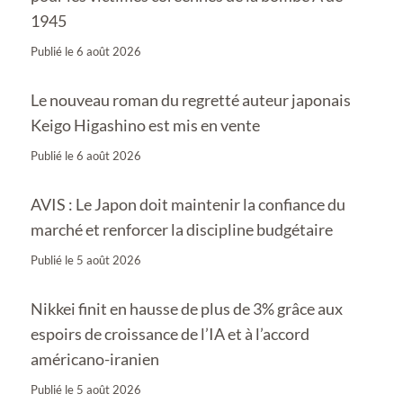
1945
Publié le
6 août 2026
Le nouveau roman du regretté auteur japonais
Keigo Higashino est mis en vente
Publié le
6 août 2026
AVIS : Le Japon doit maintenir la confiance du
marché et renforcer la discipline budgétaire
Publié le
5 août 2026
Nikkei finit en hausse de plus de 3% grâce aux
espoirs de croissance de l’IA et à l’accord
américano-iranien
Publié le
5 août 2026