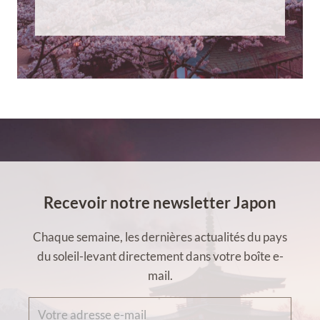
Recevoir notre newsletter Japon
Chaque semaine, les dernières actualités du pays
du soleil-levant directement dans votre boîte e-
mail.