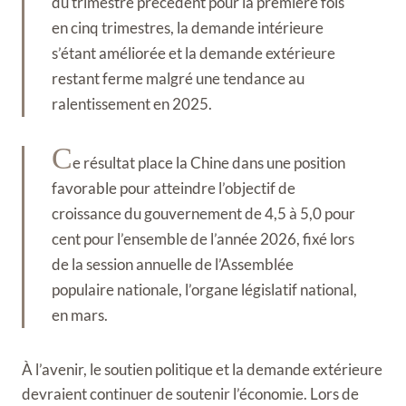
du trimestre précédent pour la première fois
en cinq trimestres, la demande intérieure
s’étant améliorée et la demande extérieure
restant ferme malgré une tendance au
ralentissement en 2025.
C
e résultat place la Chine dans une position
favorable pour atteindre l’objectif de
croissance du gouvernement de 4,5 à 5,0 pour
cent pour l’ensemble de l’année 2026, fixé lors
de la session annuelle de l’Assemblée
populaire nationale, l’organe législatif national,
en mars.
À l’avenir, le soutien politique et la demande extérieure
devraient continuer de soutenir l’économie. Lors de