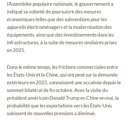
l’Assemblée populaire nationale, le gouvernement a
indiqué sa volonté de poursuivre des mesures
économiques telles que des subventions pour les
appareils électroménagers et la modernisation des
équipements, ainsi que des investissements dans les
infrastructures, à la suite de mesures similaires prises
en 2025.
Dans le même temps, les frictions commerciales entre
les États-Unis et la Chine, qui ont pesé sur la demande
extérieure en 2025, connaissent une accalmie depuis le
sommet bilatéral de fin octobre. Avec la visite du
président américain Donald Trump en Chine en mai, la
probabilité que les exportations vers les États-Unis
subissent de nouvelles pressions a diminué.