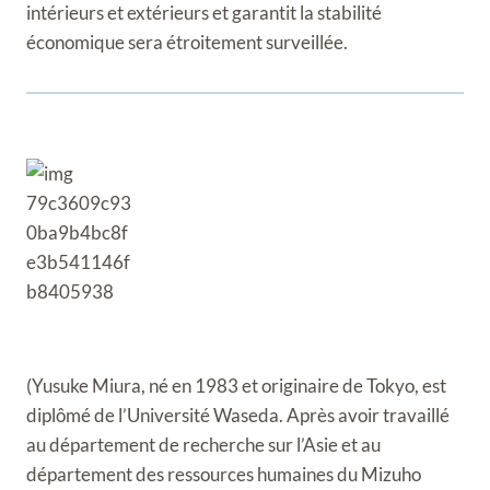
intérieurs et extérieurs et garantit la stabilité
économique sera étroitement surveillée.
(Yusuke Miura, né en 1983 et originaire de Tokyo, est
diplômé de l’Université Waseda. Après avoir travaillé
au département de recherche sur l’Asie et au
département des ressources humaines du Mizuho