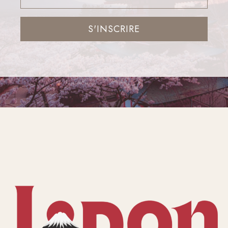
S'INSCRIRE