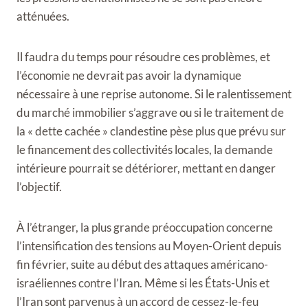
atténuées.
Il faudra du temps pour résoudre ces problèmes, et
l’économie ne devrait pas avoir la dynamique
nécessaire à une reprise autonome. Si le ralentissement
du marché immobilier s’aggrave ou si le traitement de
la « dette cachée » clandestine pèse plus que prévu sur
le financement des collectivités locales, la demande
intérieure pourrait se détériorer, mettant en danger
l’objectif.
À l’étranger, la plus grande préoccupation concerne
l’intensification des tensions au Moyen-Orient depuis
fin février, suite au début des attaques américano-
israéliennes contre l’Iran. Même si les États-Unis et
l’Iran sont parvenus à un accord de cessez-le-feu