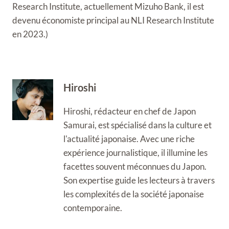
Research Institute, actuellement Mizuho Bank, il est
devenu économiste principal au NLI Research Institute
en 2023.)
Hiroshi
Hiroshi, rédacteur en chef de Japon
Samurai, est spécialisé dans la culture et
l'actualité japonaise. Avec une riche
expérience journalistique, il illumine les
facettes souvent méconnues du Japon.
Son expertise guide les lecteurs à travers
les complexités de la société japonaise
contemporaine.