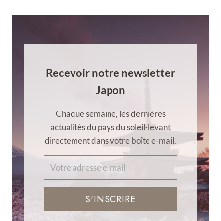
Recevoir notre newsletter
Japon
Chaque semaine, les dernières
actualités du pays du soleil-levant
directement dans votre boîte e-mail.
S'INSCRIRE