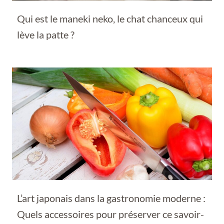
Qui est le maneki neko, le chat chanceux qui
lève la patte ?
L’art japonais dans la gastronomie moderne :
Quels accessoires pour préserver ce savoir-