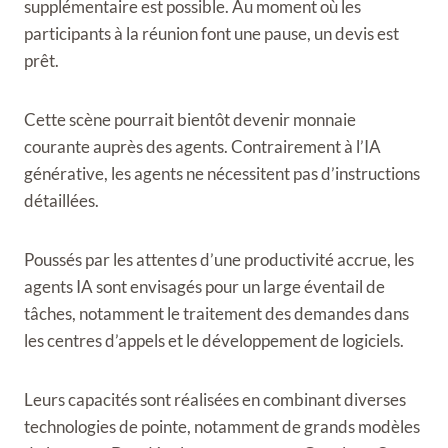
supplémentaire est possible. Au moment où les
participants à la réunion font une pause, un devis est
prêt.
Cette scène pourrait bientôt devenir monnaie
courante auprès des agents. Contrairement à l’IA
générative, les agents ne nécessitent pas d’instructions
détaillées.
Poussés par les attentes d’une productivité accrue, les
agents IA sont envisagés pour un large éventail de
tâches, notamment le traitement des demandes dans
les centres d’appels et le développement de logiciels.
Leurs capacités sont réalisées en combinant diverses
technologies de pointe, notamment de grands modèles