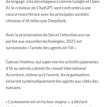
de langage. Des développeurs comme Google et Open
AI, le créateur de ChatGPT, sont confrontés à une
concurrence féroce avec les principales sociétés
chinoises d’IA telles que DeepSeek.
Avec la proclamation de Son et l’attention accrue
portée aux nouvelles technologies, 2025 est
surnommée « l’année des agents de l’IA ».
Gakuse Hoshina, qui supervise les activités japonaises
d'IA au sein du cabinet de conseil international
Accenture, estime qu'à l'avenir, les organisations
incluront systématiquement des agents aux côtés des
humains.
« L'autonomie est un facteur majeur », a déclaré