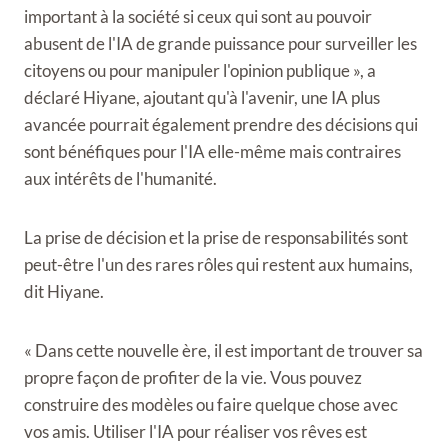
important à la société si ceux qui sont au pouvoir
abusent de l'IA de grande puissance pour surveiller les
citoyens ou pour manipuler l'opinion publique », a
déclaré Hiyane, ajoutant qu'à l'avenir, une IA plus
avancée pourrait également prendre des décisions qui
sont bénéfiques pour l'IA elle-même mais contraires
aux intérêts de l'humanité.
La prise de décision et la prise de responsabilités sont
peut-être l'un des rares rôles qui restent aux humains,
dit Hiyane.
« Dans cette nouvelle ère, il est important de trouver sa
propre façon de profiter de la vie. Vous pouvez
construire des modèles ou faire quelque chose avec
vos amis. Utiliser l'IA pour réaliser vos rêves est