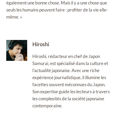
également une bonne chose. Mais il y a une chose que
seuls les humains peuvent faire : profiter de la vie elle-
même. »
Hiroshi
Hiroshi, rédacteur en chef de Japon
Samurai, est spécialisé dans la culture et
l'actualité japonaise. Avec une riche
expérience journalistique, il illumine les
facettes souvent méconnues du Japon.
Son expertise guide les lecteurs à travers
les complexités de la société japonaise
contemporaine.