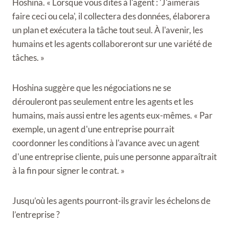
Hoshina. « Lorsque vous dites à l'agent : 'J'aimerais
faire ceci ou cela', il collectera des données, élaborera
un plan et exécutera la tâche tout seul. À l'avenir, les
humains et les agents collaboreront sur une variété de
tâches. »
Hoshina suggère que les négociations ne se
dérouleront pas seulement entre les agents et les
humains, mais aussi entre les agents eux-mêmes. « Par
exemple, un agent d'une entreprise pourrait
coordonner les conditions à l'avance avec un agent
d'une entreprise cliente, puis une personne apparaîtrait
à la fin pour signer le contrat. »
Jusqu’où les agents pourront-ils gravir les échelons de
l’entreprise ?