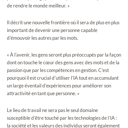
de rendre le monde meilleur. »
Il décrit une nouvelle frontière où il sera de plus en plus
important de devenir une personne capable
d’émouvoir les autres par les mots.
« À l'avenir, les gens seront plus préoccupés par la façon
dont on touche le cœur des gens avec des mots et de la
passion que par les compétences en gestion. C'est
pourquoi il est crucial d'utiliser l'IA tout en accumulant
un large éventail d'expériences pour améliorer son
attractivité en tant que personne. »
Le lieu de travail ne sera pas le seul domaine
susceptible d’être touché par les technologies de l’IA :
la société et les valeurs des individus seront également