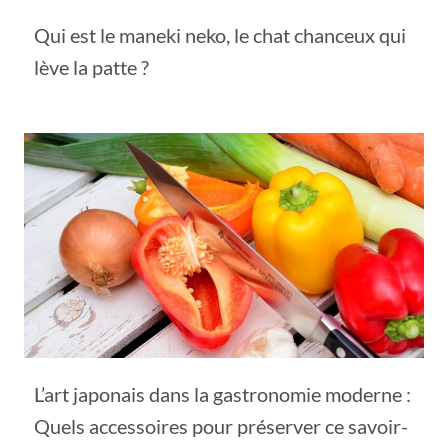
Qui est le maneki neko, le chat chanceux qui
lève la patte ?
L’art japonais dans la gastronomie moderne :
Quels accessoires pour préserver ce savoir-