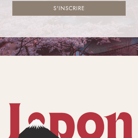
S'INSCRIRE