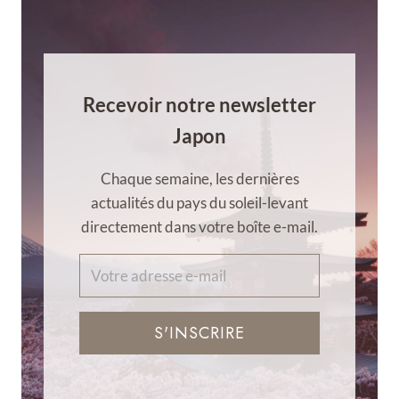
Recevoir notre newsletter
Japon
Chaque semaine, les dernières
actualités du pays du soleil-levant
directement dans votre boîte e-mail.
S'INSCRIRE