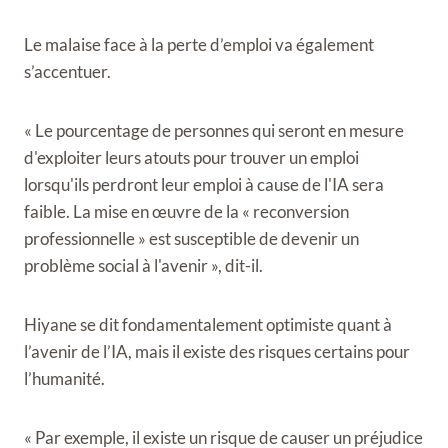
Le malaise face à la perte d’emploi va également
s’accentuer.
« Le pourcentage de personnes qui seront en mesure
d'exploiter leurs atouts pour trouver un emploi
lorsqu'ils perdront leur emploi à cause de l'IA sera
faible. La mise en œuvre de la « reconversion
professionnelle » est susceptible de devenir un
problème social à l'avenir », dit-il.
Hiyane se dit fondamentalement optimiste quant à
l’avenir de l’IA, mais il existe des risques certains pour
l’humanité.
« Par exemple, il existe un risque de causer un préjudice