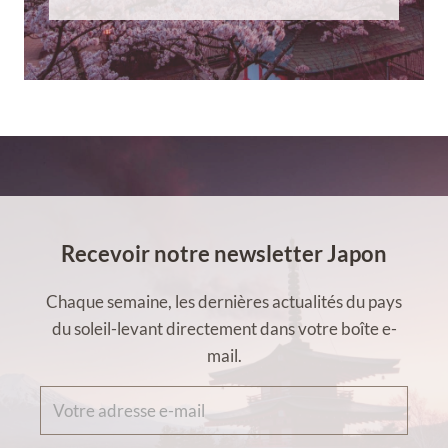
Recevoir notre newsletter Japon
Chaque semaine, les dernières actualités du pays
du soleil-levant directement dans votre boîte e-
mail.