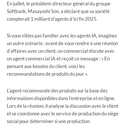
En juillet, le président-directeur général du groupe
Softbank, Masayoshi Son, a déclaré que sa société
compterait 1 milliard d'agents d'ici fin 2025.
Si vous n'êtes pas familier avec les agents IA, imaginez
un autre scénario : avant de vous rendre à une réunion
d'affaires avec un client, un commercial discute avec
un agent commercial IA et reçoit ce message : « En
pensant aux besoins du client, voici les
recommandations de produits du jour ».
L'agent recommande des produits sur la base des
informations disponibles dans l'entreprise et en ligne.
Lors de la réunion, il analyse la discussion avec le client
et se coordonne avec le service de production du siège
social pour déterminer si une production