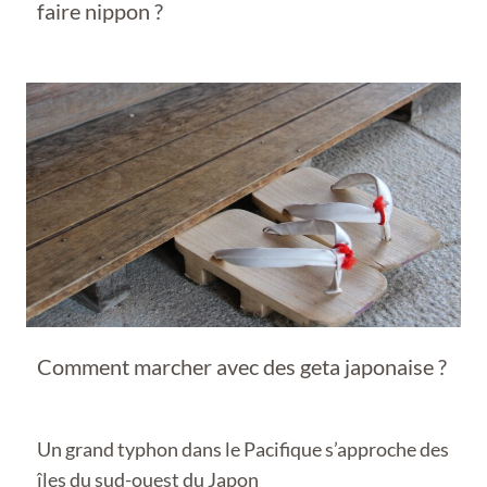
faire nippon ?
Comment marcher avec des geta japonaise ?
Un grand typhon dans le Pacifique s’approche des
îles du sud-ouest du Japon