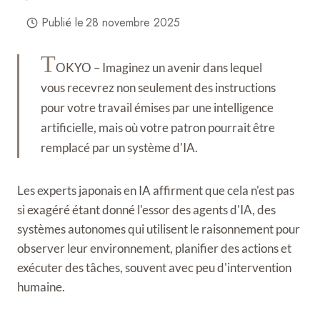
Publié le
28 novembre 2025
T
OKYO – Imaginez un avenir dans lequel
vous recevrez non seulement des instructions
pour votre travail émises par une intelligence
artificielle, mais où votre patron pourrait être
remplacé par un système d'IA.
Les experts japonais en IA affirment que cela n'est pas
si exagéré étant donné l'essor des agents d'IA, des
systèmes autonomes qui utilisent le raisonnement pour
observer leur environnement, planifier des actions et
exécuter des tâches, souvent avec peu d'intervention
humaine.