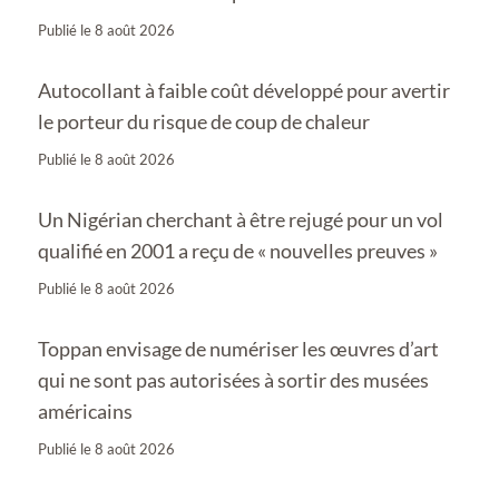
Publié le
8 août 2026
Autocollant à faible coût développé pour avertir
le porteur du risque de coup de chaleur
Publié le
8 août 2026
Un Nigérian cherchant à être rejugé pour un vol
qualifié en 2001 a reçu de « nouvelles preuves »
Publié le
8 août 2026
Toppan envisage de numériser les œuvres d’art
qui ne sont pas autorisées à sortir des musées
américains
Publié le
8 août 2026