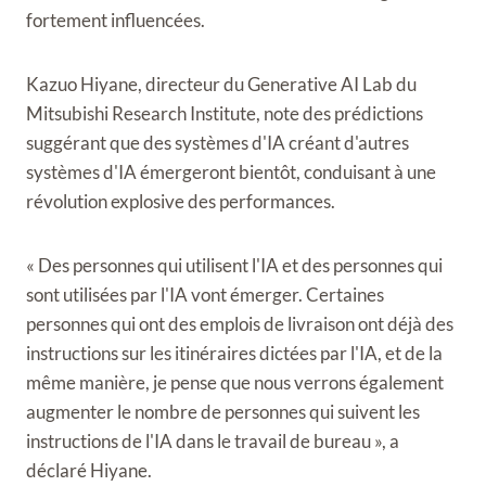
fortement influencées.
Kazuo Hiyane, directeur du Generative AI Lab du
Mitsubishi Research Institute, note des prédictions
suggérant que des systèmes d'IA créant d'autres
systèmes d'IA émergeront bientôt, conduisant à une
révolution explosive des performances.
« Des personnes qui utilisent l'IA et des personnes qui
sont utilisées par l'IA vont émerger. Certaines
personnes qui ont des emplois de livraison ont déjà des
instructions sur les itinéraires dictées par l'IA, et de la
même manière, je pense que nous verrons également
augmenter le nombre de personnes qui suivent les
instructions de l'IA dans le travail de bureau », a
déclaré Hiyane.