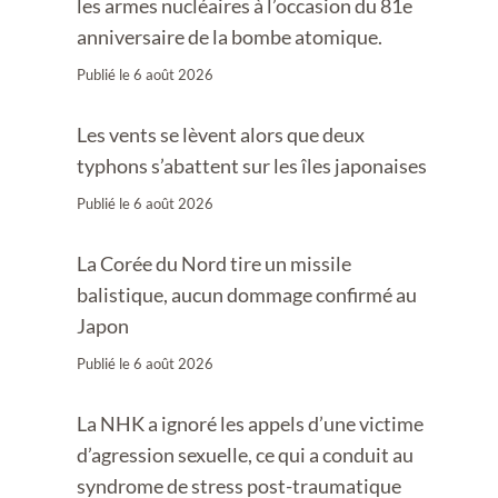
les armes nucléaires à l’occasion du 81e
anniversaire de la bombe atomique.
Publié le
6 août 2026
Les vents se lèvent alors que deux
typhons s’abattent sur les îles japonaises
Publié le
6 août 2026
La Corée du Nord tire un missile
balistique, aucun dommage confirmé au
Japon
Publié le
6 août 2026
La NHK a ignoré les appels d’une victime
d’agression sexuelle, ce qui a conduit au
syndrome de stress post-traumatique