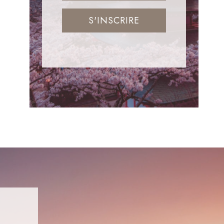
S'INSCRIRE