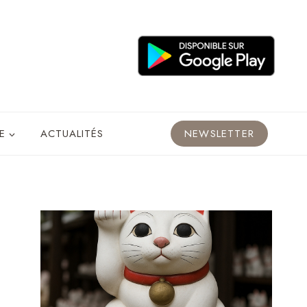
E
ACTUALITÉS
NEWSLETTER