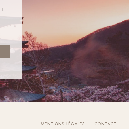
nt
MENTIONS LÉGALES
CONTACT