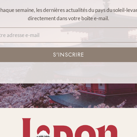
haque semaine, les dernières actualités du pays du soleil-leva
directement dans votre boîte e-mail.
S'INSCRIRE