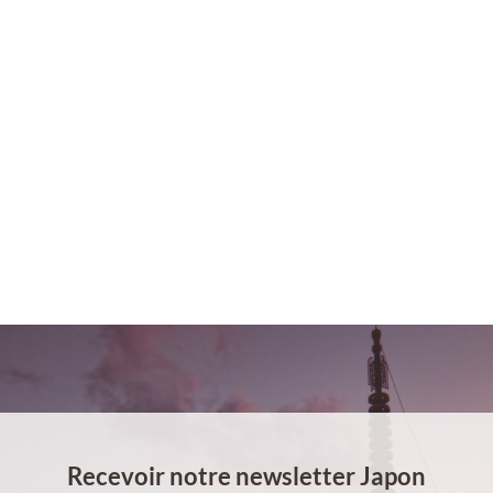
Recevoir notre newsletter Japon