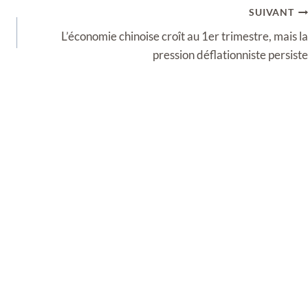
SUIVANT
L’économie chinoise croît au 1er trimestre, mais la
pression déflationniste persiste