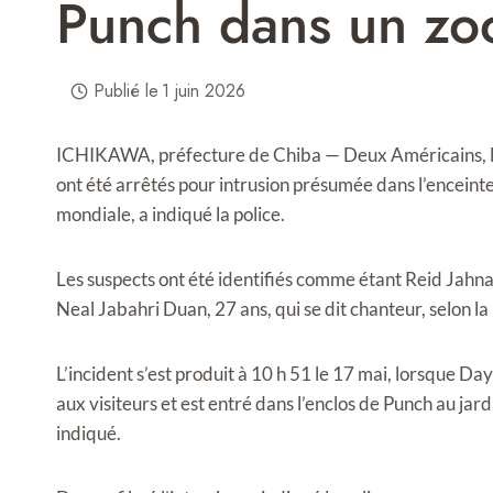
Punch dans un zo
Publié le
1 juin 2026
ICHIKAWA, préfecture de Chiba — Deux Américains, l’un
ont été arrêtés pour intrusion présumée dans l’encei
mondiale, a indiqué la police.
Les suspects ont été identifiés comme étant Reid Jahna
Neal Jabahri Duan, 27 ans, qui se dit chanteur, selon la
L’incident s’est produit à 10 h 51 le 17 mai, lorsque Da
aux visiteurs et est entré dans l’enclos de Punch au jard
indiqué.