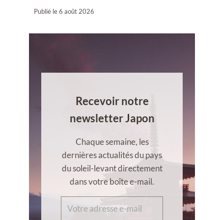
Publié le
6 août 2026
Recevoir notre
newsletter Japon
Chaque semaine, les
dernières actualités du pays
du soleil-levant directement
dans votre boîte e-mail.