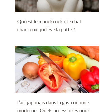
Qui est le maneki neko, le chat
chanceux qui lève la patte ?
L’art japonais dans la gastronomie
moderne : Quels accessoires pour