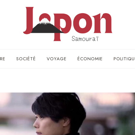
RE
SOCIÉTÉ
VOYAGE
ÉCONOMIE
POLITIQU