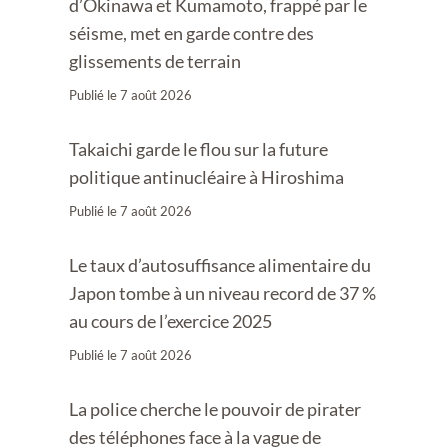
d’Okinawa et Kumamoto, frappé par le
séisme, met en garde contre des
glissements de terrain
Publié le
7 août 2026
Takaichi garde le flou sur la future
politique antinucléaire à Hiroshima
Publié le
7 août 2026
Le taux d’autosuffisance alimentaire du
Japon tombe à un niveau record de 37 %
au cours de l’exercice 2025
Publié le
7 août 2026
La police cherche le pouvoir de pirater
des téléphones face à la vague de