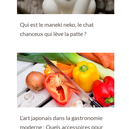
Qui est le maneki neko, le chat
chanceux qui lève la patte ?
L’art japonais dans la gastronomie
moderne : Quels accessoires pour