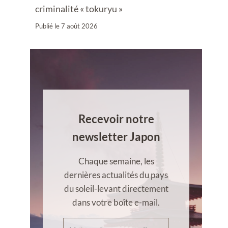
criminalité « tokuryu »
Publié le
7 août 2026
Recevoir notre
newsletter Japon
Chaque semaine, les
dernières actualités du pays
du soleil-levant directement
dans votre boîte e-mail.