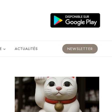
E
ACTUALITÉS
NEWSLETTER