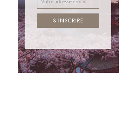
S'INSCRIRE