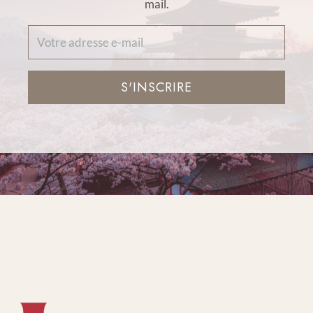
mail.
S'INSCRIRE