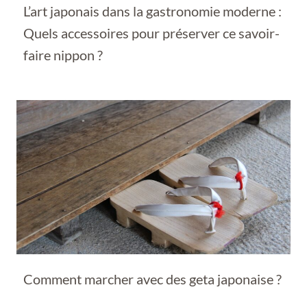
L’art japonais dans la gastronomie moderne :
Quels accessoires pour préserver ce savoir-
faire nippon ?
Comment marcher avec des geta japonaise ?