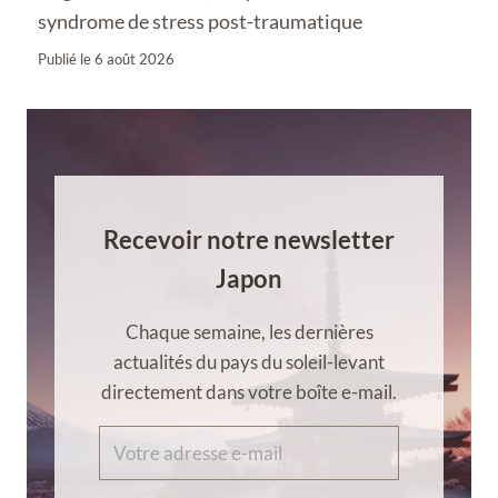
syndrome de stress post-traumatique
Publié le
6 août 2026
Recevoir notre newsletter
Japon
Chaque semaine, les dernières
actualités du pays du soleil-levant
directement dans votre boîte e-mail.