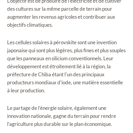
L’objectif est de produire de l’électricité et de cultiver
des cultures sur la même parcelle de terrain pour
augmenter les revenus agricoles et contribuer aux
objectifs climatiques.
Les cellules solaires à pérovskite sont une invention
japonaise qui sont plus légères, plus fines et plus souples
que les panneaux en silicium conventionnels. Leur
développement est étroitement lié à la région, la
préfecture de Chiba étant l'un des principaux
producteurs mondiaux d'iode, une matière essentielle
à leur production.
Le partage de l’énergie solaire, également une
innovation nationale, gagne du terrain pour rendre
l’agriculture plus durable sur le plan économique.