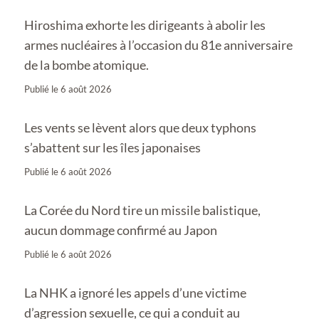
Hiroshima exhorte les dirigeants à abolir les
armes nucléaires à l’occasion du 81e anniversaire
de la bombe atomique.
Publié le
6 août 2026
Les vents se lèvent alors que deux typhons
s’abattent sur les îles japonaises
Publié le
6 août 2026
La Corée du Nord tire un missile balistique,
aucun dommage confirmé au Japon
Publié le
6 août 2026
La NHK a ignoré les appels d’une victime
d’agression sexuelle, ce qui a conduit au