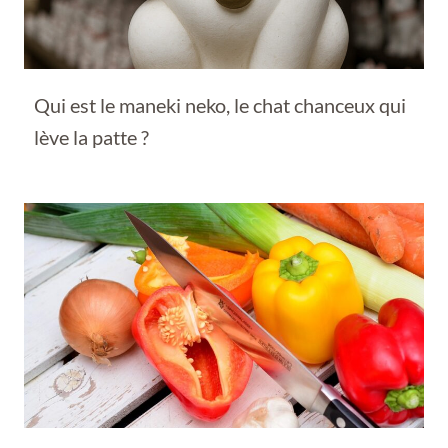
Qui est le maneki neko, le chat chanceux qui
lève la patte ?