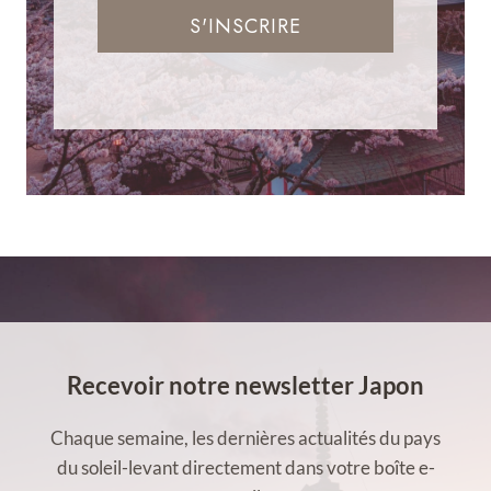
S'INSCRIRE
Recevoir notre newsletter Japon
Chaque semaine, les dernières actualités du pays
du soleil-levant directement dans votre boîte e-