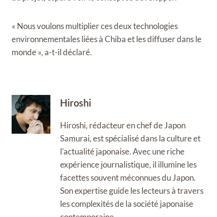
« Nous voulons multiplier ces deux technologies
environnementales liées à Chiba et les diffuser dans le
monde », a-t-il déclaré.
Hiroshi
Hiroshi, rédacteur en chef de Japon
Samurai, est spécialisé dans la culture et
l'actualité japonaise. Avec une riche
expérience journalistique, il illumine les
facettes souvent méconnues du Japon.
Son expertise guide les lecteurs à travers
les complexités de la société japonaise
contemporaine.