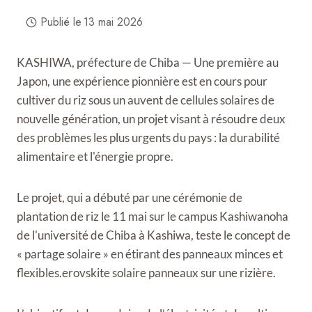
Publié le
13 mai 2026
KASHIWA, préfecture de Chiba — Une première au
Japon, une expérience pionnière est en cours pour
cultiver du riz sous un auvent de cellules solaires de
nouvelle génération, un projet visant à résoudre deux
des problèmes les plus urgents du pays : la durabilité
alimentaire et l'énergie propre.
Le projet, qui a débuté par une cérémonie de
plantation de riz le 11 mai sur le campus Kashiwanoha
de l'université de Chiba à Kashiwa, teste le concept de
« partage solaire » en étirant des panneaux minces et
flexibles.
erovskite solaire
panneaux sur une rizière.