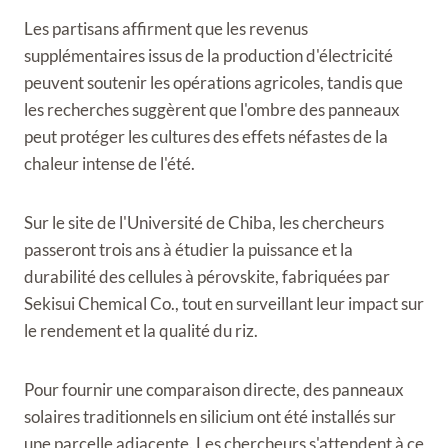
Les partisans affirment que les revenus
supplémentaires issus de la production d'électricité
peuvent soutenir les opérations agricoles, tandis que
les recherches suggèrent que l'ombre des panneaux
peut protéger les cultures des effets néfastes de la
chaleur intense de l'été.
Sur le site de l'Université de Chiba, les chercheurs
passeront trois ans à étudier la puissance et la
durabilité des cellules à pérovskite, fabriquées par
Sekisui Chemical Co., tout en surveillant leur impact sur
le rendement et la qualité du riz.
Pour fournir une comparaison directe, des panneaux
solaires traditionnels en silicium ont été installés sur
une parcelle adjacente. Les chercheurs s'attendent à ce