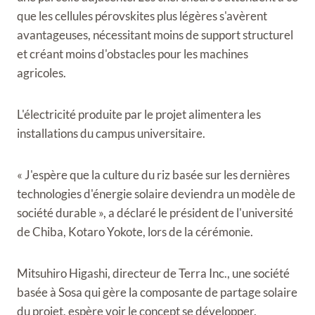
que les cellules pérovskites plus légères s'avèrent
avantageuses, nécessitant moins de support structurel
et créant moins d'obstacles pour les machines
agricoles.
L'électricité produite par le projet alimentera les
installations du campus universitaire.
« J'espère que la culture du riz basée sur les dernières
technologies d'énergie solaire deviendra un modèle de
société durable », a déclaré le président de l'université
de Chiba, Kotaro Yokote, lors de la cérémonie.
Mitsuhiro Higashi, directeur de Terra Inc., une société
basée à Sosa qui gère la composante de partage solaire
du projet, espère voir le concept se développer.