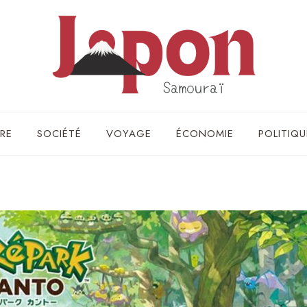
RE
SOCIÉTÉ
VOYAGE
ÉCONOMIE
POLITIQU