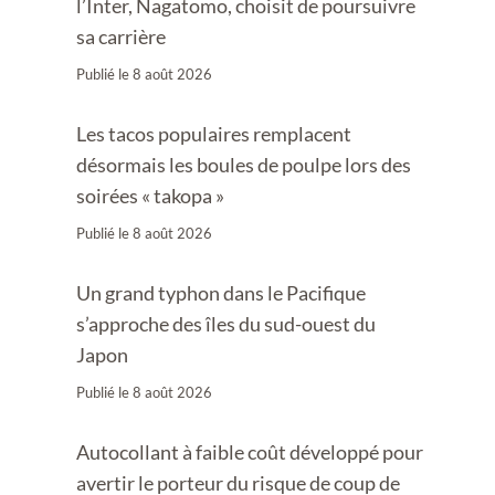
l’Inter, Nagatomo, choisit de poursuivre
sa carrière
Publié le
8 août 2026
Les tacos populaires remplacent
désormais les boules de poulpe lors des
soirées « takopa »
Publié le
8 août 2026
Un grand typhon dans le Pacifique
s’approche des îles du sud-ouest du
Japon
Publié le
8 août 2026
Autocollant à faible coût développé pour
avertir le porteur du risque de coup de