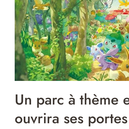
Un parc à thème 
ouvrira ses portes