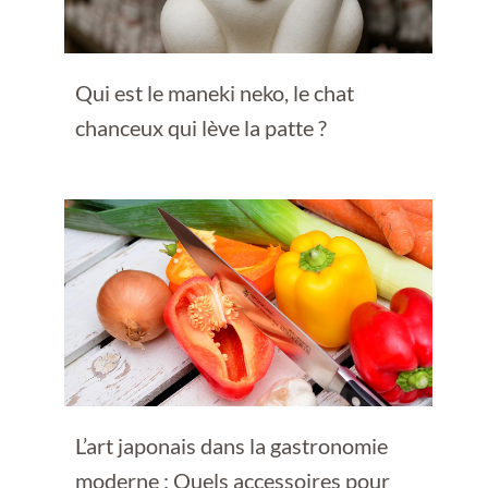
Qui est le maneki neko, le chat
chanceux qui lève la patte ?
L’art japonais dans la gastronomie
moderne : Quels accessoires pour