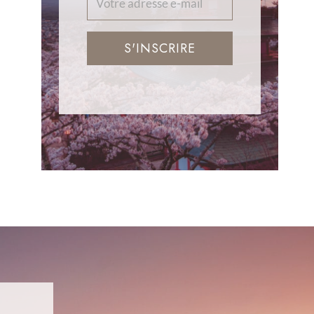
S'INSCRIRE