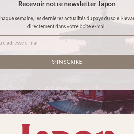
Recevoir notre newsletter Japon
haque semaine, les dernières actualités du pays du soleil-leva
directement dans votre boîte e-mail.
S'INSCRIRE