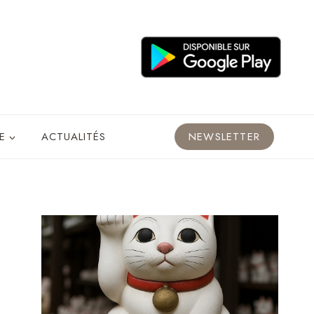
E
ACTUALITÉS
NEWSLETTER