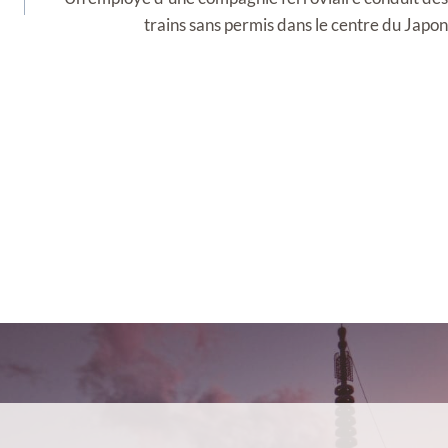
trains sans permis dans le centre du Japon