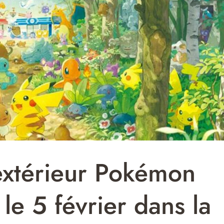
extérieur Pokémon
 le 5 février dans la