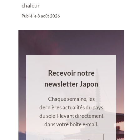
chaleur
Publié le
8 août 2026
Recevoir notre
newsletter Japon
Chaque semaine, les
dernières actualités du pays
du soleil-levant directement
dans votre boîte e-mail.