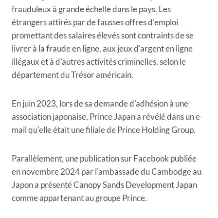
frauduleux à grande échelle dans le pays. Les
étrangers attirés par de fausses offres d'emploi
promettant des salaires élevés sont contraints de se
livrer à la fraude en ligne, aux jeux d'argent en ligne
illégaux et à d'autres activités criminelles, selon le
département du Trésor américain.
En juin 2023, lors de sa demande d'adhésion à une
association japonaise, Prince Japan a révélé dans un e-
mail qu'elle était une filiale de Prince Holding Group.
Parallèlement, une publication sur Facebook publiée
en novembre 2024 par l'ambassade du Cambodge au
Japon a présenté Canopy Sands Development Japan
comme appartenant au groupe Prince.