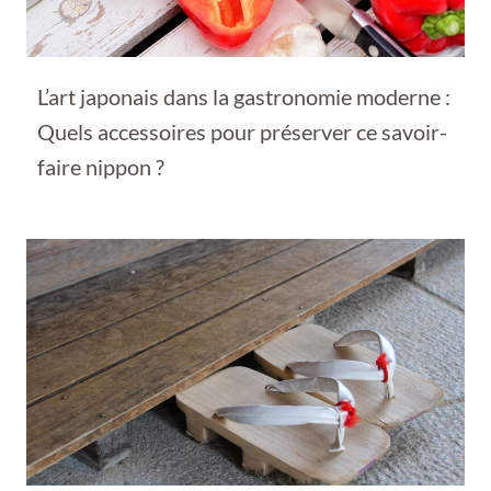
L’art japonais dans la gastronomie moderne :
Quels accessoires pour préserver ce savoir-
faire nippon ?