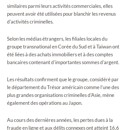
similaires parmi leurs activités commerciales, elles
peuvent avoir été utilisées pour blanchir les revenus
d'activités criminelles.
Selon les médias étrangers, les filiales locales du
groupe transnational en Corée du Sud et à Taiwan ont
été liées à des achats immobiliers et à des comptes
bancaires contenant d'importantes sommes d'argent.
Les résultats confirment que le groupe, considéré par
le département du Trésor américain comme l'une des
plus grandes organisations criminelles d'Asie, mène
également des opérations au Japon.
Au cours des dernières années, les pertes dues à la
fraude en ligne et aux délits connexes ont atteint 16,6