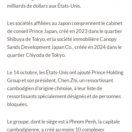
milliards de dollars aux États-Unis.
Les sociétés affiliées au Japon comprennent le cabinet
de conseil Prince Japan, créé en 2023 dans le quartier
Shibuya de Tokyo, et la société immobilière Canopy
Sands Development Japan Co., créée en 2024 dans le
quartier Chiyoda de Tokyo.
Le 14 octobre, les États-Unis ont ajouté Prince Holding
Group et son président, Chen Zhi, un ressortissant
cambodgien d'origine chinoise, à leur liste de
ressortissants spécialement désignés et de personnes
bloquées.
Le groupe, dont le siège est à Phnom Penh, la capitale
cambodgienne, a créé au moins 10 complexes