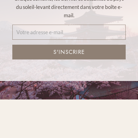
du soleil-levant directement dans votre boîte e-
mail.
S'INSCRIRE