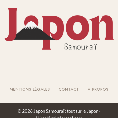
MENTIONS LÉGALES
CONTACT
A PROPOS
© 2026 Japon Samouraï : tout sur le Japon -