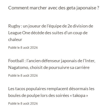
Comment marcher avec des geta japonaise ?
Rugby : un joueur de l’équipe de 2e division de
League One décède des suites d’un coup de
chaleur
Publié le
8 août 2026
Football : l’ancien défenseur japonais de l’Inter,
Nagatomo, choisit de poursuivre sa carrière
Publié le
8 août 2026
Les tacos populaires remplacent désormais les
boules de poulpe lors des soirées « takopa »
Publié le
8 août 2026