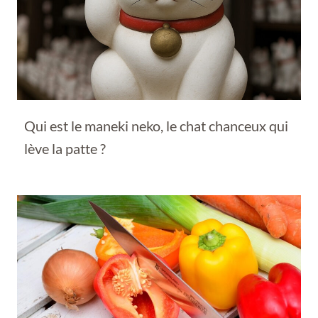
Qui est le maneki neko, le chat chanceux qui
lève la patte ?