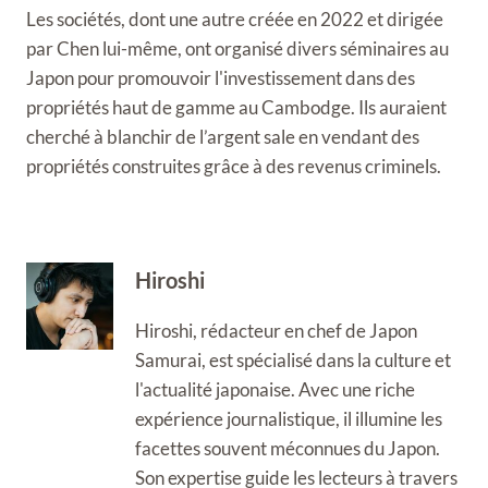
Les sociétés, dont une autre créée en 2022 et dirigée
par Chen lui-même, ont organisé divers séminaires au
Japon pour promouvoir l'investissement dans des
propriétés haut de gamme au Cambodge. Ils auraient
cherché à blanchir de l’argent sale en vendant des
propriétés construites grâce à des revenus criminels.
Hiroshi
Hiroshi, rédacteur en chef de Japon
Samurai, est spécialisé dans la culture et
l'actualité japonaise. Avec une riche
expérience journalistique, il illumine les
facettes souvent méconnues du Japon.
Son expertise guide les lecteurs à travers