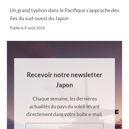
Un grand typhon dans le Pacifique s’approche des
îles du sud-ouest du Japon
Publié le
8 août 2026
Recevoir notre newsletter
Japon
Chaque semaine, les dernières
actualités du pays du soleil-levant
directement dans votre boîte e-mail.