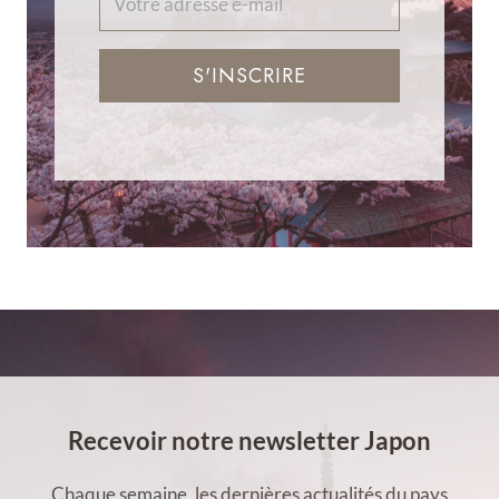
S'INSCRIRE
Recevoir notre newsletter Japon
Chaque semaine, les dernières actualités du pays