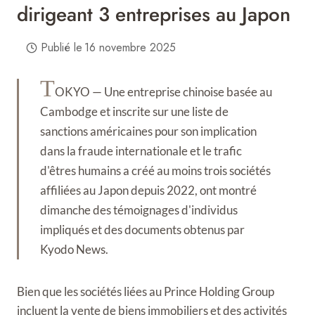
dirigeant 3 entreprises au Japon
Publié le
16 novembre 2025
T
OKYO — Une entreprise chinoise basée au
Cambodge et inscrite sur une liste de
sanctions américaines pour son implication
dans la fraude internationale et le trafic
d'êtres humains a créé au moins trois sociétés
affiliées au Japon depuis 2022, ont montré
dimanche des témoignages d'individus
impliqués et des documents obtenus par
Kyodo News.
Bien que les sociétés liées au Prince Holding Group
incluent la vente de biens immobiliers et des activités