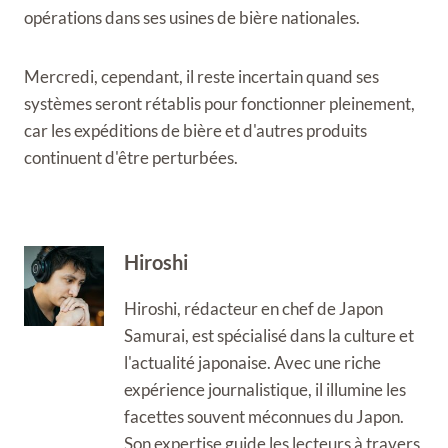
opérations dans ses usines de bière nationales.
Mercredi, cependant, il reste incertain quand ses
systèmes seront rétablis pour fonctionner pleinement,
car les expéditions de bière et d'autres produits
continuent d'être perturbées.
Hiroshi
Hiroshi, rédacteur en chef de Japon
Samurai, est spécialisé dans la culture et
l'actualité japonaise. Avec une riche
expérience journalistique, il illumine les
facettes souvent méconnues du Japon.
Son expertise guide les lecteurs à travers