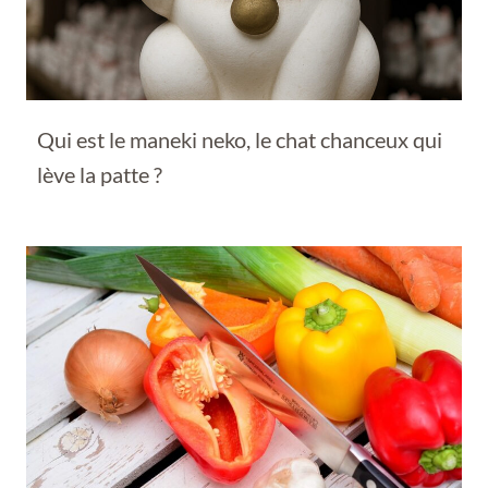
Qui est le maneki neko, le chat chanceux qui
lève la patte ?