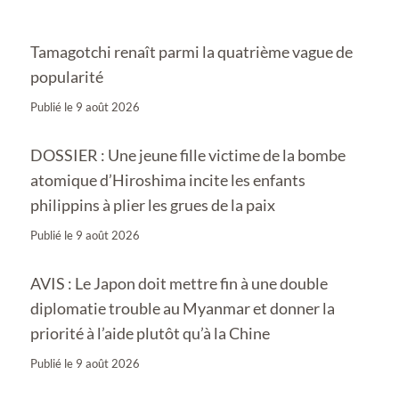
Tamagotchi renaît parmi la quatrième vague de
popularité
Publié le
9 août 2026
DOSSIER : Une jeune fille victime de la bombe
atomique d’Hiroshima incite les enfants
philippins à plier les grues de la paix
Publié le
9 août 2026
AVIS : Le Japon doit mettre fin à une double
diplomatie trouble au Myanmar et donner la
priorité à l’aide plutôt qu’à la Chine
Publié le
9 août 2026