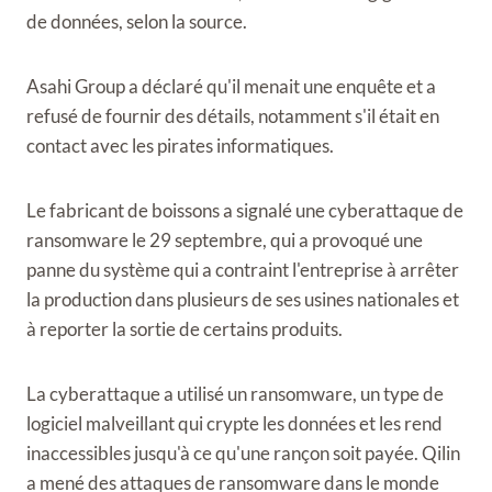
de données, selon la source.
Asahi Group a déclaré qu'il menait une enquête et a
refusé de fournir des détails, notamment s'il était en
contact avec les pirates informatiques.
Le fabricant de boissons a signalé une cyberattaque de
ransomware le 29 septembre, qui a provoqué une
panne du système qui a contraint l'entreprise à arrêter
la production dans plusieurs de ses usines nationales et
à reporter la sortie de certains produits.
La cyberattaque a utilisé un ransomware, un type de
logiciel malveillant qui crypte les données et les rend
inaccessibles jusqu'à ce qu'une rançon soit payée. Qilin
a mené des attaques de ransomware dans le monde