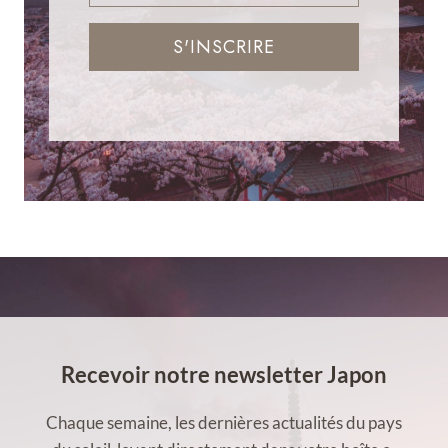
S'INSCRIRE
Recevoir notre newsletter Japon
Chaque semaine, les dernières actualités du pays