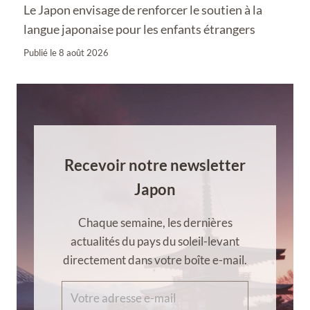
Le Japon envisage de renforcer le soutien à la
langue japonaise pour les enfants étrangers
Publié le
8 août 2026
Recevoir notre newsletter
Japon
Chaque semaine, les dernières
actualités du pays du soleil-levant
directement dans votre boîte e-mail.