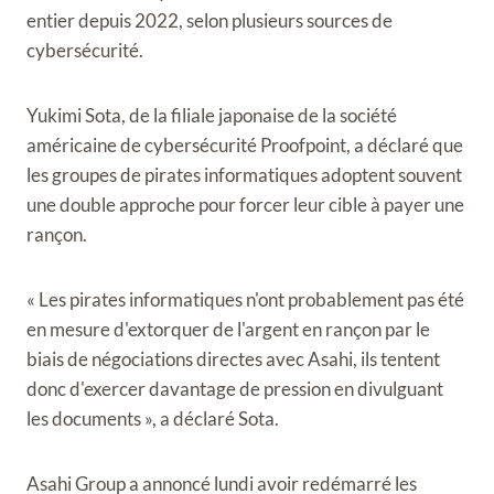
entier depuis 2022, selon plusieurs sources de
cybersécurité.
Yukimi Sota, de la filiale japonaise de la société
américaine de cybersécurité Proofpoint, a déclaré que
les groupes de pirates informatiques adoptent souvent
une double approche pour forcer leur cible à payer une
rançon.
« Les pirates informatiques n'ont probablement pas été
en mesure d'extorquer de l'argent en rançon par le
biais de négociations directes avec Asahi, ils tentent
donc d'exercer davantage de pression en divulguant
les documents », a déclaré Sota.
Asahi Group a annoncé lundi avoir redémarré les