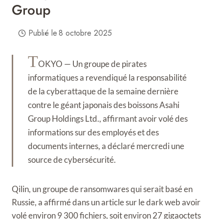
Group
Publié le
8 octobre 2025
T
OKYO — Un groupe de pirates
informatiques a revendiqué la responsabilité
de la cyberattaque de la semaine dernière
contre le géant japonais des boissons Asahi
Group Holdings Ltd., affirmant avoir volé des
informations sur des employés et des
documents internes, a déclaré mercredi une
source de cybersécurité.
Qilin, un groupe de ransomwares qui serait basé en
Russie, a affirmé dans un article sur le dark web avoir
volé environ 9 300 fichiers, soit environ 27 gigaoctets