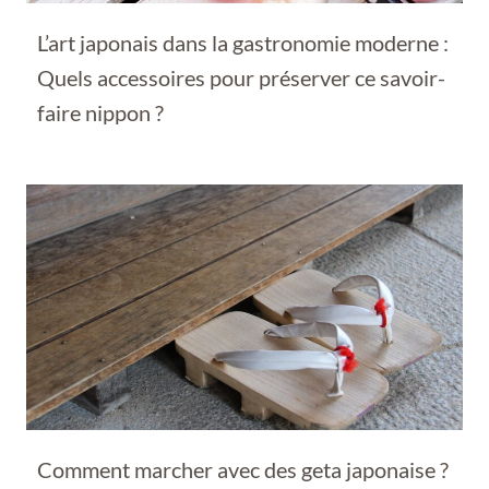
L’art japonais dans la gastronomie moderne :
Quels accessoires pour préserver ce savoir-
faire nippon ?
Comment marcher avec des geta japonaise ?