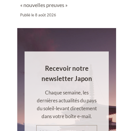
« nouvelles preuves »
Publié le
8 août 2026
Recevoir notre
newsletter Japon
Chaque semaine, les
dernières actualités du pays
du soleil-levant directement
dans votre boîte e-mail.