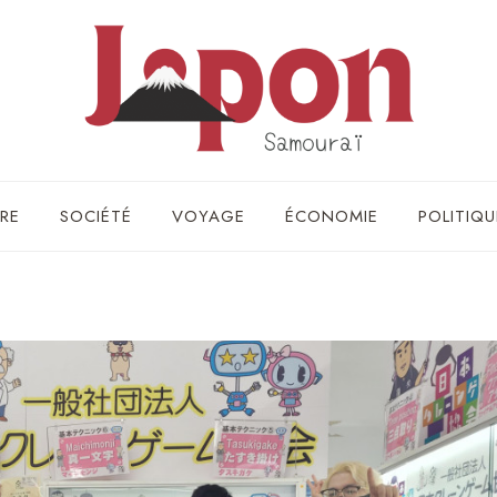
RE
SOCIÉTÉ
VOYAGE
ÉCONOMIE
POLITIQU