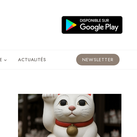
E
ACTUALITÉS
NEWSLETTER