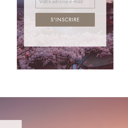
S'INSCRIRE