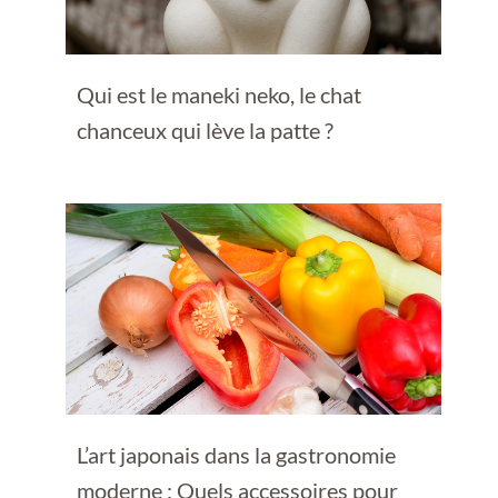
Qui est le maneki neko, le chat
chanceux qui lève la patte ?
L’art japonais dans la gastronomie
moderne : Quels accessoires pour