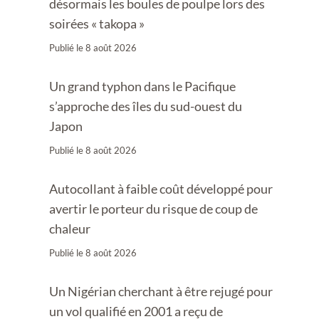
désormais les boules de poulpe lors des
soirées « takopa »
Publié le
8 août 2026
Un grand typhon dans le Pacifique
s’approche des îles du sud-ouest du
Japon
Publié le
8 août 2026
Autocollant à faible coût développé pour
avertir le porteur du risque de coup de
chaleur
Publié le
8 août 2026
Un Nigérian cherchant à être rejugé pour
un vol qualifié en 2001 a reçu de