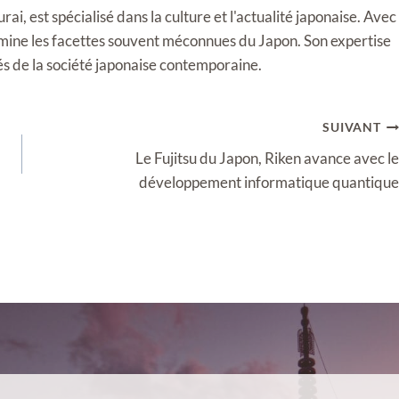
i, est spécialisé dans la culture et l'actualité japonaise. Avec
llumine les facettes souvent méconnues du Japon. Son expertise
tés de la société japonaise contemporaine.
SUIVANT
Le Fujitsu du Japon, Riken avance avec le
développement informatique quantique