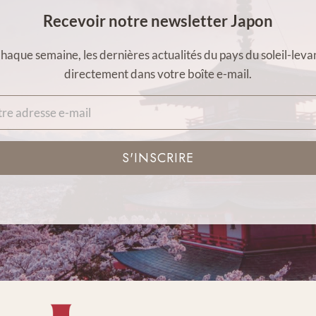
Recevoir notre newsletter Japon
haque semaine, les dernières actualités du pays du soleil-leva
directement dans votre boîte e-mail.
S'INSCRIRE