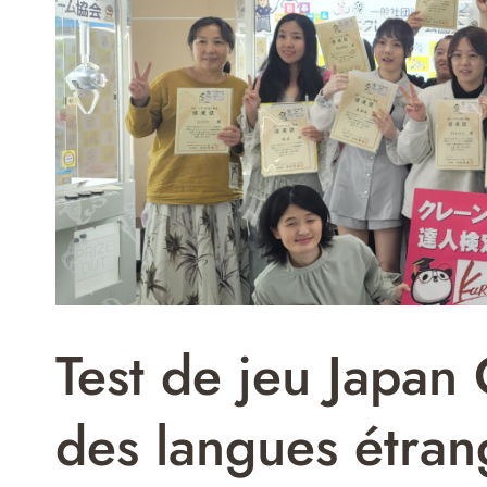
Test de jeu Japan
des langues étran