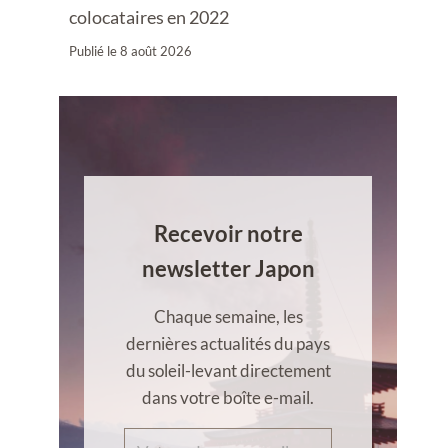
colocataires en 2022
Publié le
8 août 2026
Recevoir notre
newsletter Japon
Chaque semaine, les
dernières actualités du pays
du soleil-levant directement
dans votre boîte e-mail.