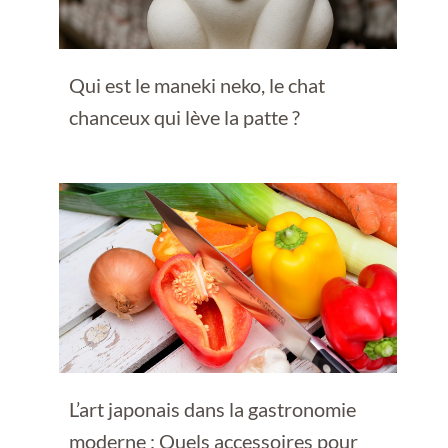
Qui est le maneki neko, le chat
chanceux qui lève la patte ?
L’art japonais dans la gastronomie
moderne : Quels accessoires pour