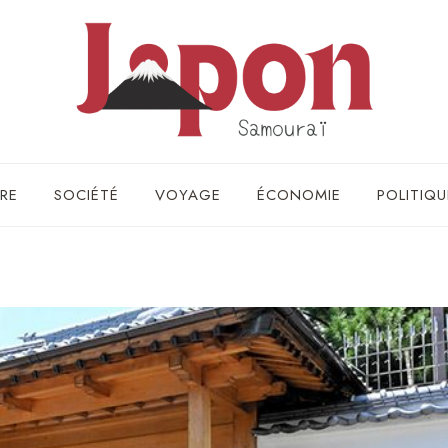
RE
SOCIÉTÉ
VOYAGE
ÉCONOMIE
POLITIQU