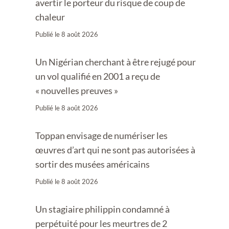
avertir le porteur du risque de coup de
chaleur
Publié le
8 août 2026
Un Nigérian cherchant à être rejugé pour
un vol qualifié en 2001 a reçu de
« nouvelles preuves »
Publié le
8 août 2026
Toppan envisage de numériser les
œuvres d’art qui ne sont pas autorisées à
sortir des musées américains
Publié le
8 août 2026
Un stagiaire philippin condamné à
perpétuité pour les meurtres de 2