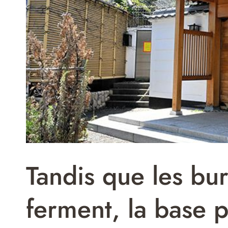
Tandis que les bu
ferment, la base 