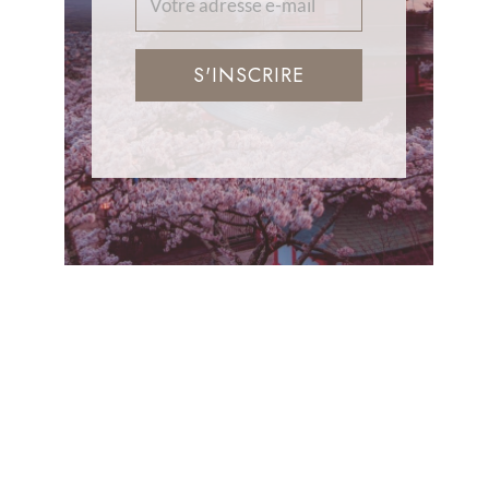
S'INSCRIRE