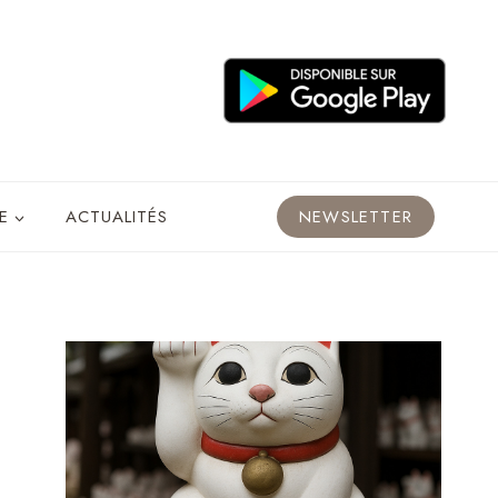
E
ACTUALITÉS
NEWSLETTER