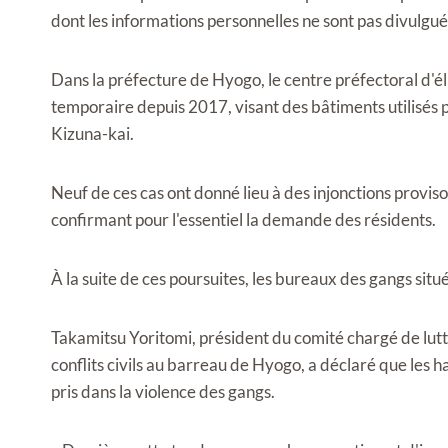
dont les informations personnelles ne sont pas divulgué
Dans la préfecture de Hyogo, le centre préfectoral d'
temporaire depuis 2017, visant des bâtiments utilisés
Kizuna-kai.
Neuf de ces cas ont donné lieu à des injonctions proviso
confirmant pour l'essentiel la demande des résidents.
À la suite de ces poursuites, les bureaux des gangs situ
Takamitsu Yoritomi, président du comité chargé de lutte
conflits civils au barreau de Hyogo, a déclaré que les h
pris dans la violence des gangs.