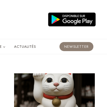
E
ACTUALITÉS
NEWSLETTER