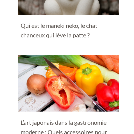
Qui est le maneki neko, le chat
chanceux qui lève la patte ?
L’art japonais dans la gastronomie
moderne : Quels accessoires pour