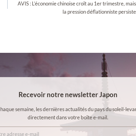
AVIS : L’économie chinoise croît au 1er trimestre, mais
la pression déflationniste persiste
Recevoir notre newsletter Japon
haque semaine, les dernières actualités du pays du soleil-leva
directement dans votre boîte e-mail.