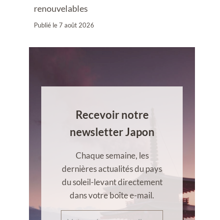
renouvelables
Publié le
7 août 2026
Recevoir notre
newsletter Japon
Chaque semaine, les
dernières actualités du pays
du soleil-levant directement
dans votre boîte e-mail.