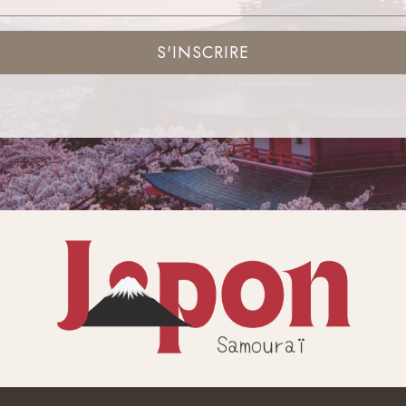
S'INSCRIRE