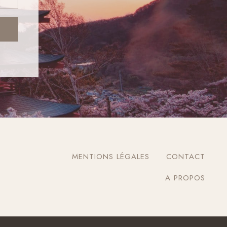
MENTIONS LÉGALES
CONTACT
A PROPOS