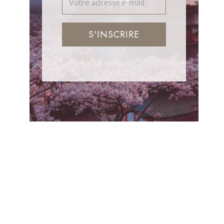
S'INSCRIRE