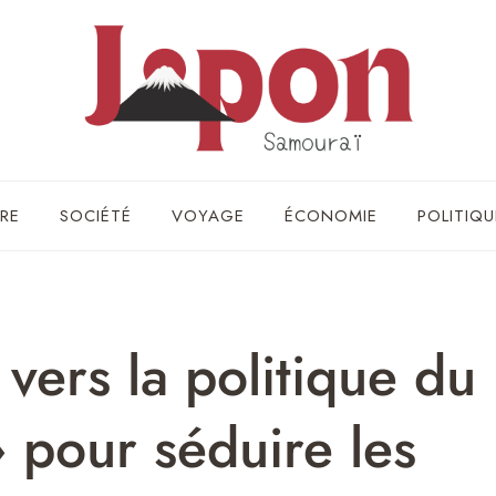
RE
SOCIÉTÉ
VOYAGE
ÉCONOMIE
POLITIQU
 vers la politique du
» pour séduire les