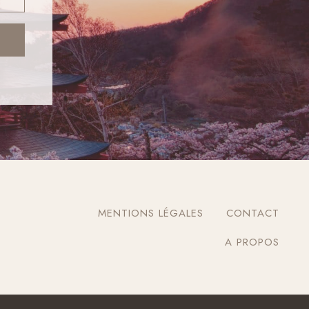
MENTIONS LÉGALES
CONTACT
A PROPOS