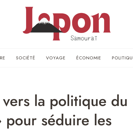
RE
SOCIÉTÉ
VOYAGE
ÉCONOMIE
POLITIQU
 vers la politique du
» pour séduire les