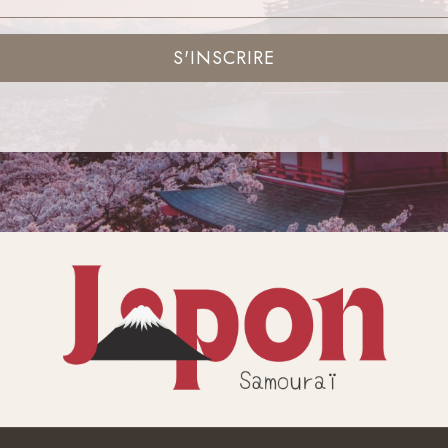
S'INSCRIRE