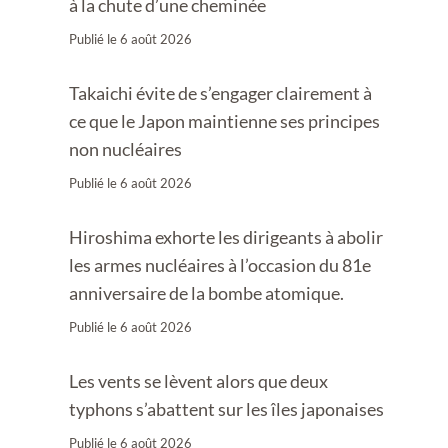
à la chute d’une cheminée
Publié le
6 août 2026
Takaichi évite de s’engager clairement à
ce que le Japon maintienne ses principes
non nucléaires
Publié le
6 août 2026
Hiroshima exhorte les dirigeants à abolir
les armes nucléaires à l’occasion du 81e
anniversaire de la bombe atomique.
Publié le
6 août 2026
Les vents se lèvent alors que deux
typhons s’abattent sur les îles japonaises
Publié le
6 août 2026