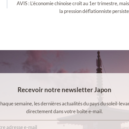
AVIS : L’économie chinoise croît au 1er trimestre, mais
la pression déflationniste persiste
Recevoir notre newsletter Japon
haque semaine, les dernières actualités du pays du soleil-leva
directement dans votre boîte e-mail.