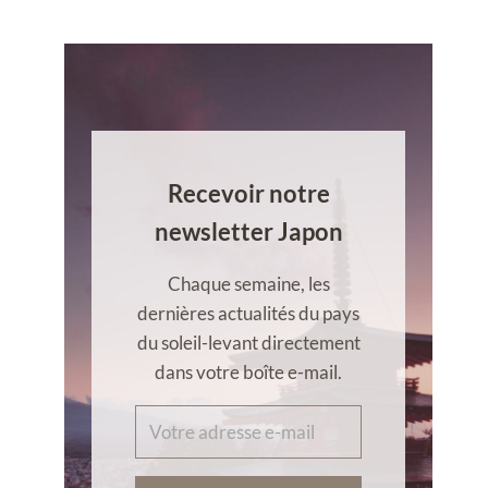
Recevoir notre
newsletter Japon
Chaque semaine, les
dernières actualités du pays
du soleil-levant directement
dans votre boîte e-mail.