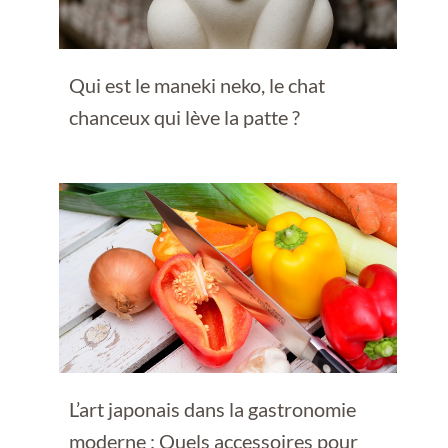
Qui est le maneki neko, le chat
chanceux qui lève la patte ?
L’art japonais dans la gastronomie
moderne : Quels accessoires pour