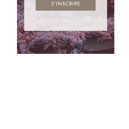
S'INSCRIRE