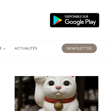
E
ACTUALITÉS
NEWSLETTER