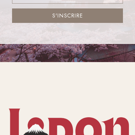
S'INSCRIRE