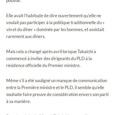
pouvoir.
Elle avait l’habitude de dire ouvertement qu’elle ne
voulait pas participer à la politique traditionnelle du «
vin et du dîner » dominée par les hommes, et assistait
rarement aux dîners.
Mais cela a changé après avril lorsque Takaichi a
commencé à inviter des dirigeants du PLD à la
résidence officielle du Premier ministre.
Même s’il a été souligné un manque de communication
entre la Première ministre et le PLD, il semble qu’elle
souhaite faire preuve de considération envers son parti
à sa manière.