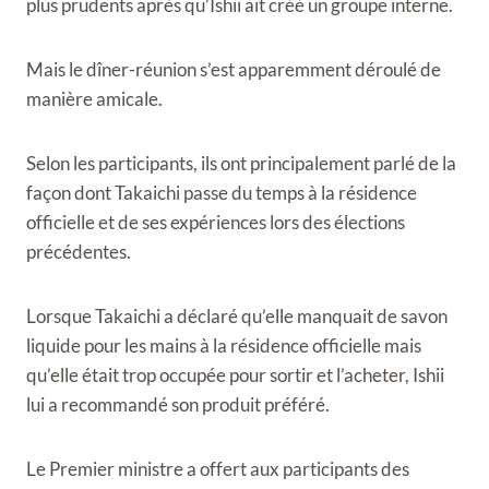
plus prudents après qu’Ishii ait créé un groupe interne.
Mais le dîner-réunion s’est apparemment déroulé de
manière amicale.
Selon les participants, ils ont principalement parlé de la
façon dont Takaichi passe du temps à la résidence
officielle et de ses expériences lors des élections
précédentes.
Lorsque Takaichi a déclaré qu’elle manquait de savon
liquide pour les mains à la résidence officielle mais
qu’elle était trop occupée pour sortir et l’acheter, Ishii
lui a recommandé son produit préféré.
Le Premier ministre a offert aux participants des