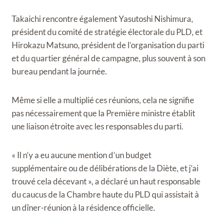
Takaichi rencontre également Yasutoshi Nishimura,
président du comité de stratégie électorale du PLD, et
Hirokazu Matsuno, président de l’organisation du parti
et du quartier général de campagne, plus souvent à son
bureau pendant la journée.
Même si elle a multiplié ces réunions, cela ne signifie
pas nécessairement que la Première ministre établit
une liaison étroite avec les responsables du parti.
« Il n’y a eu aucune mention d’un budget
supplémentaire ou de délibérations de la Diète, et j’ai
trouvé cela décevant », a déclaré un haut responsable
du caucus de la Chambre haute du PLD qui assistait à
un dîner-réunion à la résidence officielle.