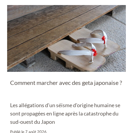
Comment marcher avec des geta japonaise ?
Les allégations d’un séisme d’origine humaine se
sont propagées en ligne après la catastrophe du
sud-ouest du Japon
Publié le
7 août 2026