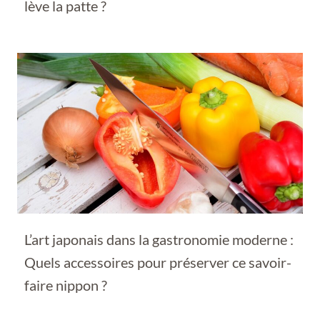
lève la patte ?
L’art japonais dans la gastronomie moderne :
Quels accessoires pour préserver ce savoir-
faire nippon ?