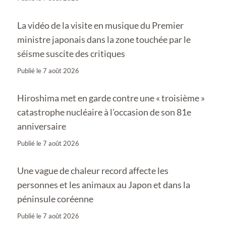
La vidéo de la visite en musique du Premier
ministre japonais dans la zone touchée par le
séisme suscite des critiques
Publié le
7 août 2026
Hiroshima met en garde contre une « troisième »
catastrophe nucléaire à l’occasion de son 81e
anniversaire
Publié le
7 août 2026
Une vague de chaleur record affecte les
personnes et les animaux au Japon et dans la
péninsule coréenne
Publié le
7 août 2026