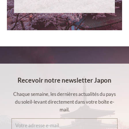
Recevoir notre newsletter Japon
Chaque semaine, les dernières actualités du pays
du soleil-levant directement dans votre boîte e-
mail.