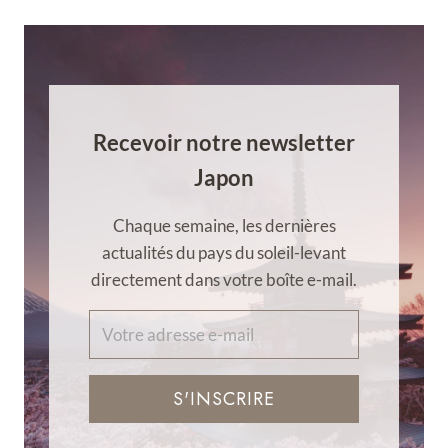
Recevoir notre newsletter
Japon
Chaque semaine, les dernières
actualités du pays du soleil-levant
directement dans votre boîte e-mail.
S'INSCRIRE