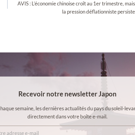
AVIS : L’économie chinoise croît au 1er trimestre, mais
la pression déflationniste persiste
Recevoir notre newsletter Japon
haque semaine, les dernières actualités du pays du soleil-leva
directement dans votre boîte e-mail.