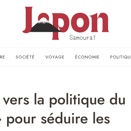
RE
SOCIÉTÉ
VOYAGE
ÉCONOMIE
POLITIQU
 vers la politique du
» pour séduire les