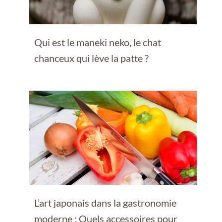
Qui est le maneki neko, le chat
chanceux qui lève la patte ?
L’art japonais dans la gastronomie
moderne : Quels accessoires pour