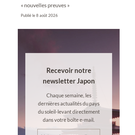
« nouvelles preuves »
Publié le
8 août 2026
Recevoir notre
newsletter Japon
Chaque semaine, les
dernières actualités du pays
du soleil-levant directement
dans votre boîte e-mail.