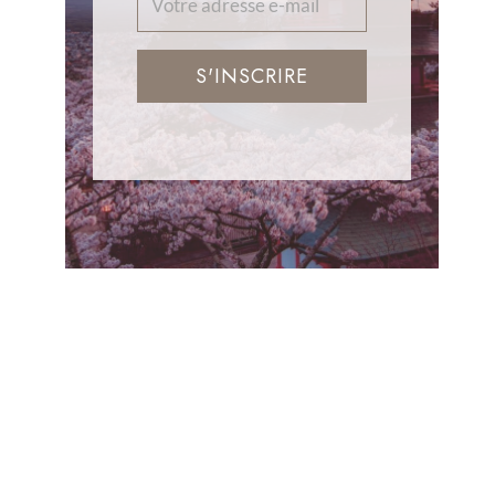
S'INSCRIRE