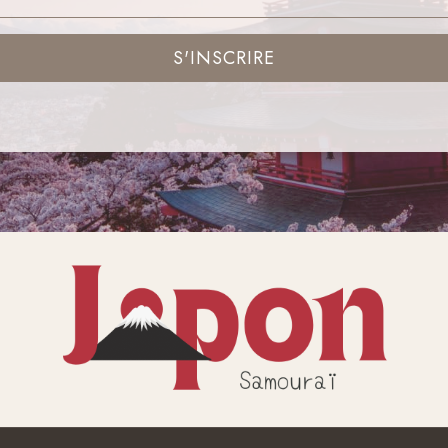
S'INSCRIRE