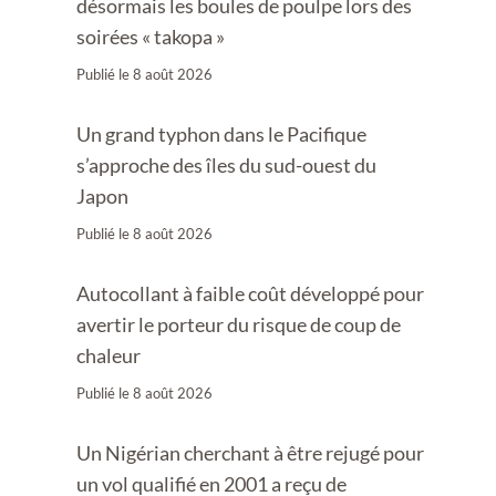
désormais les boules de poulpe lors des
soirées « takopa »
Publié le
8 août 2026
Un grand typhon dans le Pacifique
s’approche des îles du sud-ouest du
Japon
Publié le
8 août 2026
Autocollant à faible coût développé pour
avertir le porteur du risque de coup de
chaleur
Publié le
8 août 2026
Un Nigérian cherchant à être rejugé pour
un vol qualifié en 2001 a reçu de