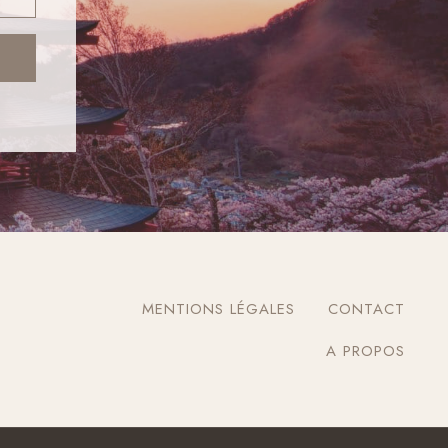
MENTIONS LÉGALES
CONTACT
A PROPOS