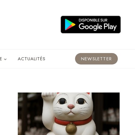
E
ACTUALITÉS
NEWSLETTER