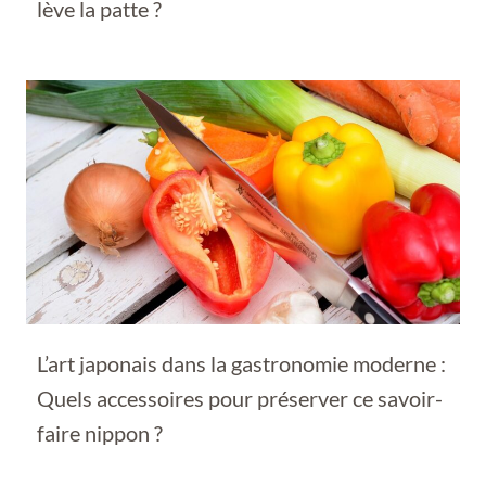
lève la patte ?
L’art japonais dans la gastronomie moderne :
Quels accessoires pour préserver ce savoir-
faire nippon ?