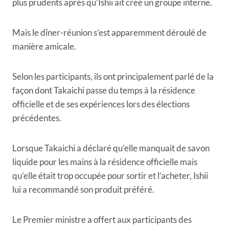
plus prudents après qu’Ishii ait créé un groupe interne.
Mais le dîner-réunion s’est apparemment déroulé de
manière amicale.
Selon les participants, ils ont principalement parlé de la
façon dont Takaichi passe du temps à la résidence
officielle et de ses expériences lors des élections
précédentes.
Lorsque Takaichi a déclaré qu’elle manquait de savon
liquide pour les mains à la résidence officielle mais
qu’elle était trop occupée pour sortir et l’acheter, Ishii
lui a recommandé son produit préféré.
Le Premier ministre a offert aux participants des