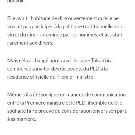
pouvoir.
Elle avait l’habitude de dire ouvertement qu’elle ne
voulait pas participer à la politique traditionnelle du «
vin et du dîner » dominée par les hommes, et assistait
rarement aux dîners.
Mais cela a changé après avril lorsque Takaichi a
commencé à inviter des dirigeants du PLD à la
résidence officielle du Premier ministre.
Même s’il a été souligné un manque de communication
entre la Première ministre et le PLD, il semble qu’elle
souhaite faire preuve de considération envers son parti
à sa manière.