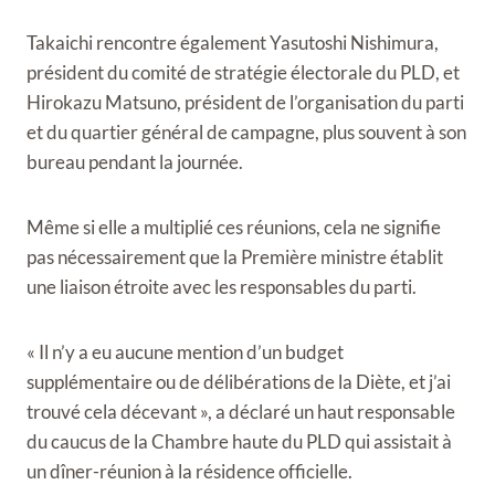
Takaichi rencontre également Yasutoshi Nishimura,
président du comité de stratégie électorale du PLD, et
Hirokazu Matsuno, président de l’organisation du parti
et du quartier général de campagne, plus souvent à son
bureau pendant la journée.
Même si elle a multiplié ces réunions, cela ne signifie
pas nécessairement que la Première ministre établit
une liaison étroite avec les responsables du parti.
« Il n’y a eu aucune mention d’un budget
supplémentaire ou de délibérations de la Diète, et j’ai
trouvé cela décevant », a déclaré un haut responsable
du caucus de la Chambre haute du PLD qui assistait à
un dîner-réunion à la résidence officielle.