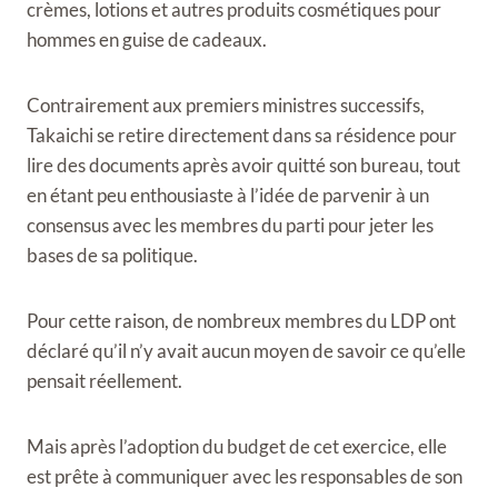
crèmes, lotions et autres produits cosmétiques pour
hommes en guise de cadeaux.
Contrairement aux premiers ministres successifs,
Takaichi se retire directement dans sa résidence pour
lire des documents après avoir quitté son bureau, tout
en étant peu enthousiaste à l’idée de parvenir à un
consensus avec les membres du parti pour jeter les
bases de sa politique.
Pour cette raison, de nombreux membres du LDP ont
déclaré qu’il n’y avait aucun moyen de savoir ce qu’elle
pensait réellement.
Mais après l’adoption du budget de cet exercice, elle
est prête à communiquer avec les responsables de son