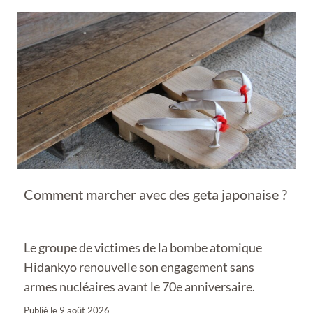
Comment marcher avec des geta japonaise ?
Le groupe de victimes de la bombe atomique
Hidankyo renouvelle son engagement sans
armes nucléaires avant le 70e anniversaire.
Publié le
9 août 2026