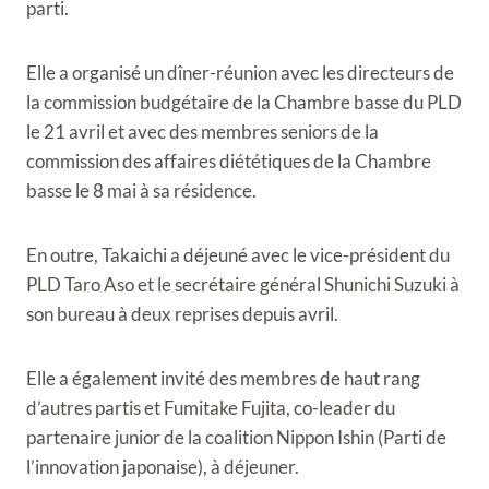
parti.
Elle a organisé un dîner-réunion avec les directeurs de
la commission budgétaire de la Chambre basse du PLD
le 21 avril et avec des membres seniors de la
commission des affaires diététiques de la Chambre
basse le 8 mai à sa résidence.
En outre, Takaichi a déjeuné avec le vice-président du
PLD Taro Aso et le secrétaire général Shunichi Suzuki à
son bureau à deux reprises depuis avril.
Elle a également invité des membres de haut rang
d’autres partis et Fumitake Fujita, co-leader du
partenaire junior de la coalition Nippon Ishin (Parti de
l’innovation japonaise), à ​​déjeuner.