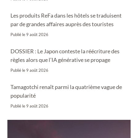
Les produits ReFa dans les hôtels se traduisent
par de grandes affaires auprès des touristes
Publié le
9 août 2026
DOSSIER : Le Japon conteste la réécriture des
règles alors que l’IA générative se propage
Publié le
9 août 2026
Tamagotchi renaît parmi la quatrième vague de
popularité
Publié le
9 août 2026