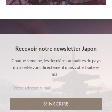
Recevoir notre newsletter Japon
Chaque semaine, les dernières actualités du pays
du soleil-levant directement dans votre boîte e-
mail.
S'INSCRIRE