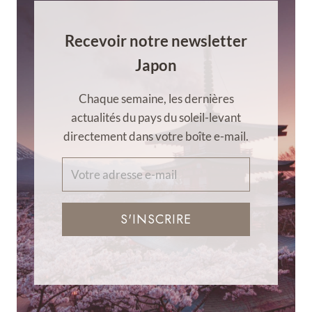
Recevoir notre newsletter
Japon
Chaque semaine, les dernières
actualités du pays du soleil-levant
directement dans votre boîte e-mail.
S'INSCRIRE