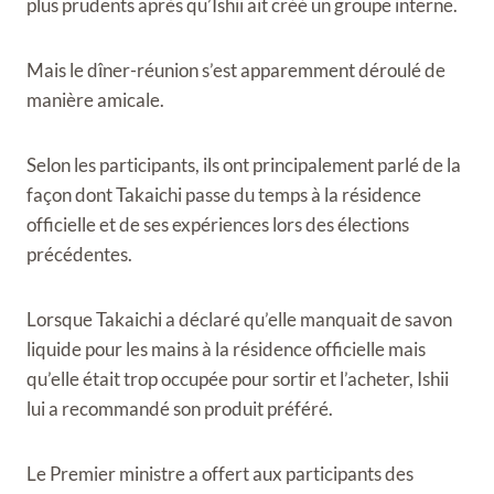
plus prudents après qu’Ishii ait créé un groupe interne.
Mais le dîner-réunion s’est apparemment déroulé de
manière amicale.
Selon les participants, ils ont principalement parlé de la
façon dont Takaichi passe du temps à la résidence
officielle et de ses expériences lors des élections
précédentes.
Lorsque Takaichi a déclaré qu’elle manquait de savon
liquide pour les mains à la résidence officielle mais
qu’elle était trop occupée pour sortir et l’acheter, Ishii
lui a recommandé son produit préféré.
Le Premier ministre a offert aux participants des