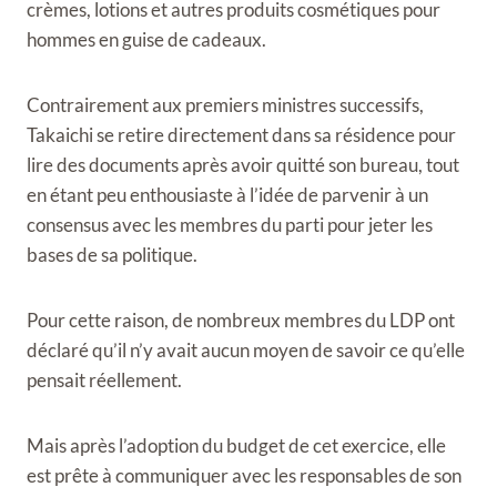
crèmes, lotions et autres produits cosmétiques pour
hommes en guise de cadeaux.
Contrairement aux premiers ministres successifs,
Takaichi se retire directement dans sa résidence pour
lire des documents après avoir quitté son bureau, tout
en étant peu enthousiaste à l’idée de parvenir à un
consensus avec les membres du parti pour jeter les
bases de sa politique.
Pour cette raison, de nombreux membres du LDP ont
déclaré qu’il n’y avait aucun moyen de savoir ce qu’elle
pensait réellement.
Mais après l’adoption du budget de cet exercice, elle
est prête à communiquer avec les responsables de son