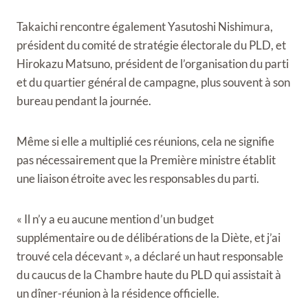
Takaichi rencontre également Yasutoshi Nishimura,
président du comité de stratégie électorale du PLD, et
Hirokazu Matsuno, président de l’organisation du parti
et du quartier général de campagne, plus souvent à son
bureau pendant la journée.
Même si elle a multiplié ces réunions, cela ne signifie
pas nécessairement que la Première ministre établit
une liaison étroite avec les responsables du parti.
« Il n’y a eu aucune mention d’un budget
supplémentaire ou de délibérations de la Diète, et j’ai
trouvé cela décevant », a déclaré un haut responsable
du caucus de la Chambre haute du PLD qui assistait à
un dîner-réunion à la résidence officielle.