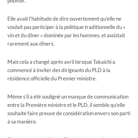
pouvoir.
Elle avait l’habitude de dire ouvertement qu’elle ne
voulait pas participer à la politique traditionnelle du «
vin et du dîner » dominée par les hommes, et assistait
rarement aux dîners.
Mais cela a changé après avril lorsque Takaichi a
commencé à inviter des dirigeants du PLD à la
résidence officielle du Premier ministre.
Même s’il a été souligné un manque de communication
entre la Première ministre et le PLD, il semble qu’elle
souhaite faire preuve de considération envers son parti
à sa manière.