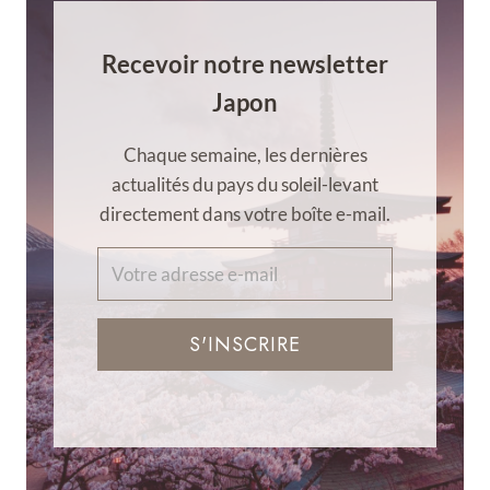
Recevoir notre newsletter
Japon
Chaque semaine, les dernières
actualités du pays du soleil-levant
directement dans votre boîte e-mail.
S'INSCRIRE