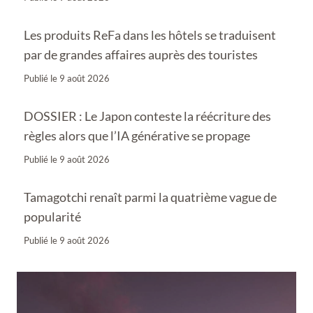
Les produits ReFa dans les hôtels se traduisent
par de grandes affaires auprès des touristes
Publié le
9 août 2026
DOSSIER : Le Japon conteste la réécriture des
règles alors que l’IA générative se propage
Publié le
9 août 2026
Tamagotchi renaît parmi la quatrième vague de
popularité
Publié le
9 août 2026