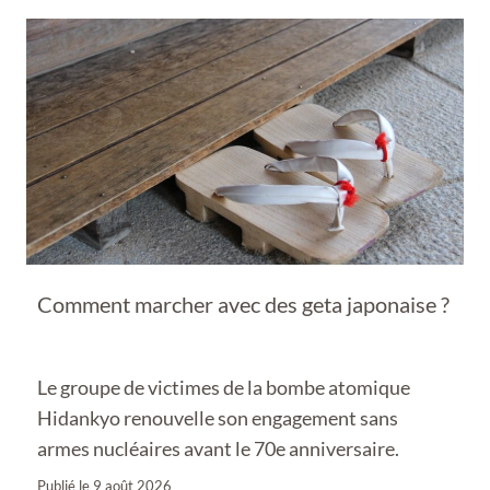
Comment marcher avec des geta japonaise ?
Le groupe de victimes de la bombe atomique
Hidankyo renouvelle son engagement sans
armes nucléaires avant le 70e anniversaire.
Publié le
9 août 2026