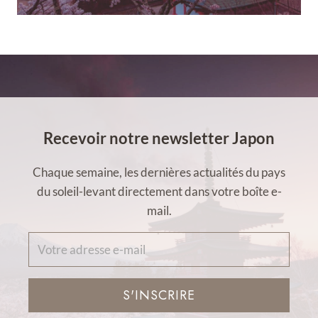
Recevoir notre newsletter Japon
Chaque semaine, les dernières actualités du pays
du soleil-levant directement dans votre boîte e-
mail.
S'INSCRIRE