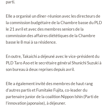
parti.
Elle a organisé un dîner-réunion avec les directeurs de
la commission budgétaire de la Chambre basse du PLD
le 21 avril et avec des membres seniors de la
commission des affaires diététiques de la Chambre
basse le 8 mai à sa résidence.
En outre, Takaichi a déjeuné avec le vice-président du
PLD Taro Aso et le secrétaire général Shunichi Suzuki à
son bureau à deux reprises depuis avril.
Elle a également invité des membres de haut rang
d’autres partis et Fumitake Fujita, co-leader du
partenaire junior de la coalition Nippon Ishin (Parti de
l’innovation japonaise), à ​​déjeuner.