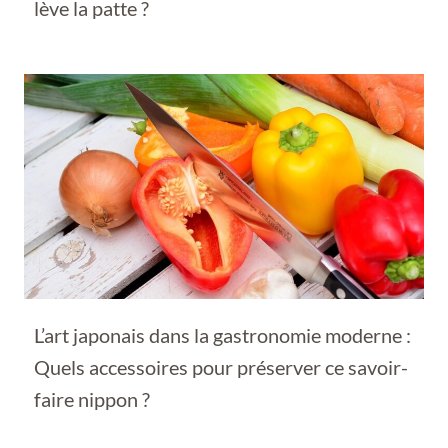
lève la patte ?
L’art japonais dans la gastronomie moderne :
Quels accessoires pour préserver ce savoir-
faire nippon ?