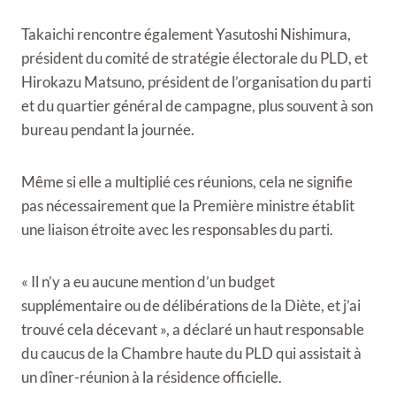
Takaichi rencontre également Yasutoshi Nishimura,
président du comité de stratégie électorale du PLD, et
Hirokazu Matsuno, président de l’organisation du parti
et du quartier général de campagne, plus souvent à son
bureau pendant la journée.
Même si elle a multiplié ces réunions, cela ne signifie
pas nécessairement que la Première ministre établit
une liaison étroite avec les responsables du parti.
« Il n’y a eu aucune mention d’un budget
supplémentaire ou de délibérations de la Diète, et j’ai
trouvé cela décevant », a déclaré un haut responsable
du caucus de la Chambre haute du PLD qui assistait à
un dîner-réunion à la résidence officielle.