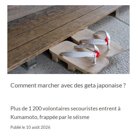
Comment marcher avec des geta japonaise ?
Plus de 1 200 volontaires secouristes entrent à
Kumamoto, frappée par le séisme
Publié le
10 août 2026