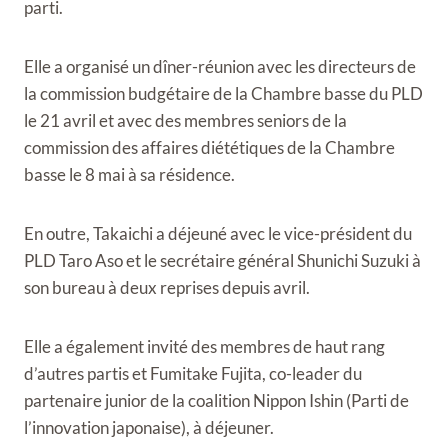
parti.
Elle a organisé un dîner-réunion avec les directeurs de
la commission budgétaire de la Chambre basse du PLD
le 21 avril et avec des membres seniors de la
commission des affaires diététiques de la Chambre
basse le 8 mai à sa résidence.
En outre, Takaichi a déjeuné avec le vice-président du
PLD Taro Aso et le secrétaire général Shunichi Suzuki à
son bureau à deux reprises depuis avril.
Elle a également invité des membres de haut rang
d’autres partis et Fumitake Fujita, co-leader du
partenaire junior de la coalition Nippon Ishin (Parti de
l’innovation japonaise), à ​​déjeuner.