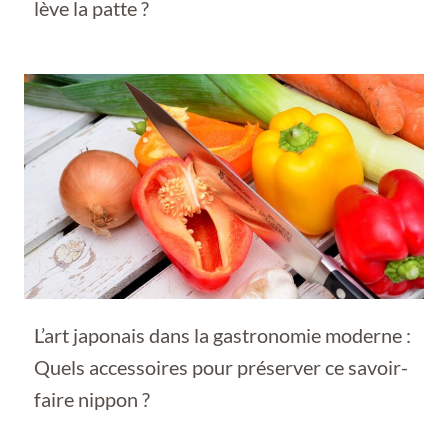
lève la patte ?
L’art japonais dans la gastronomie moderne :
Quels accessoires pour préserver ce savoir-
faire nippon ?