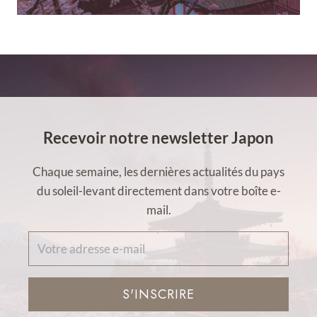
Recevoir notre newsletter Japon
Chaque semaine, les dernières actualités du pays
du soleil-levant directement dans votre boîte e-
mail.
S'INSCRIRE