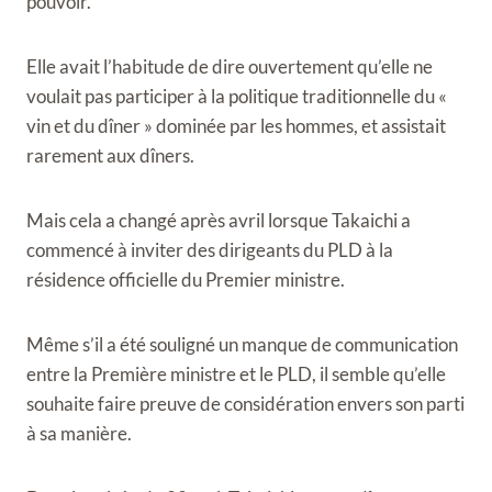
pouvoir.
Elle avait l’habitude de dire ouvertement qu’elle ne
voulait pas participer à la politique traditionnelle du «
vin et du dîner » dominée par les hommes, et assistait
rarement aux dîners.
Mais cela a changé après avril lorsque Takaichi a
commencé à inviter des dirigeants du PLD à la
résidence officielle du Premier ministre.
Même s’il a été souligné un manque de communication
entre la Première ministre et le PLD, il semble qu’elle
souhaite faire preuve de considération envers son parti
à sa manière.