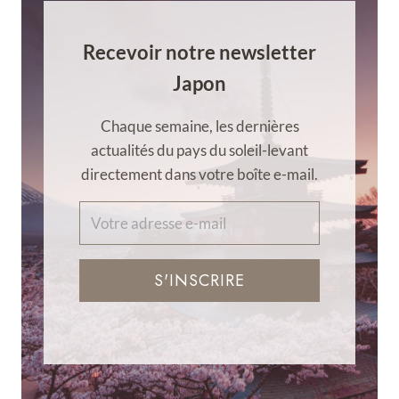
Recevoir notre newsletter
Japon
Chaque semaine, les dernières
actualités du pays du soleil-levant
directement dans votre boîte e-mail.
S'INSCRIRE