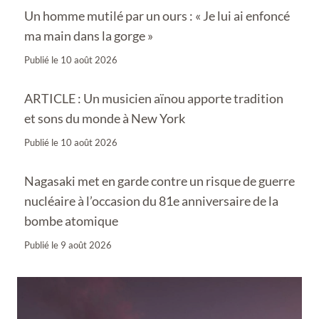
Un homme mutilé par un ours : « Je lui ai enfoncé
ma main dans la gorge »
Publié le
10 août 2026
ARTICLE : Un musicien aïnou apporte tradition
et sons du monde à New York
Publié le
10 août 2026
Nagasaki met en garde contre un risque de guerre
nucléaire à l’occasion du 81e anniversaire de la
bombe atomique
Publié le
9 août 2026