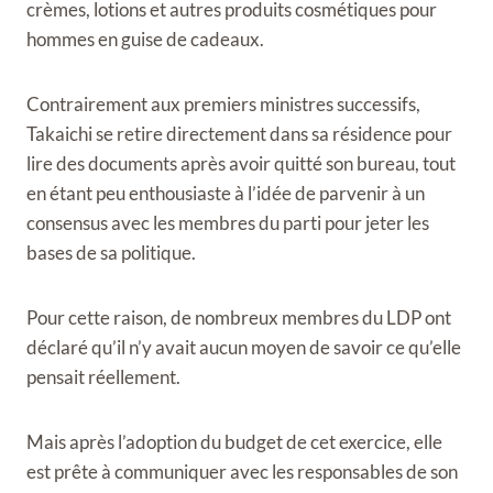
crèmes, lotions et autres produits cosmétiques pour
hommes en guise de cadeaux.
Contrairement aux premiers ministres successifs,
Takaichi se retire directement dans sa résidence pour
lire des documents après avoir quitté son bureau, tout
en étant peu enthousiaste à l’idée de parvenir à un
consensus avec les membres du parti pour jeter les
bases de sa politique.
Pour cette raison, de nombreux membres du LDP ont
déclaré qu’il n’y avait aucun moyen de savoir ce qu’elle
pensait réellement.
Mais après l’adoption du budget de cet exercice, elle
est prête à communiquer avec les responsables de son