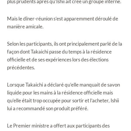
plus prudents après qu’Ishii ait créé un groupe interne.
Mais le dîner-réunion s’est apparemment déroulé de
manière amicale.
Selon les participants, ils ont principalement parlé de la
façon dont Takaichi passe du temps à la résidence
officielle et de ses expériences lors des élections
précédentes.
Lorsque Takaichi a déclaré qu’elle manquait de savon
liquide pour les mains à la résidence officielle mais
qu’elle était trop occupée pour sortir et l’acheter, Ishii
lui a recommandé son produit préféré.
Le Premier ministre a offert aux participants des