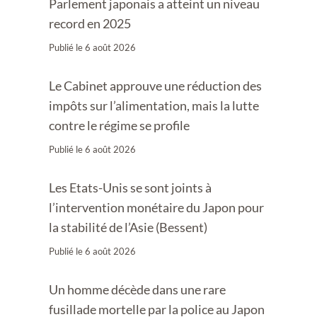
Parlement japonais a atteint un niveau
record en 2025
Publié le
6 août 2026
Le Cabinet approuve une réduction des
impôts sur l’alimentation, mais la lutte
contre le régime se profile
Publié le
6 août 2026
Les Etats-Unis se sont joints à
l’intervention monétaire du Japon pour
la stabilité de l’Asie (Bessent)
Publié le
6 août 2026
Un homme décède dans une rare
fusillade mortelle par la police au Japon