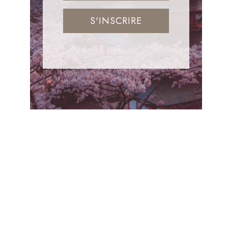
S'INSCRIRE