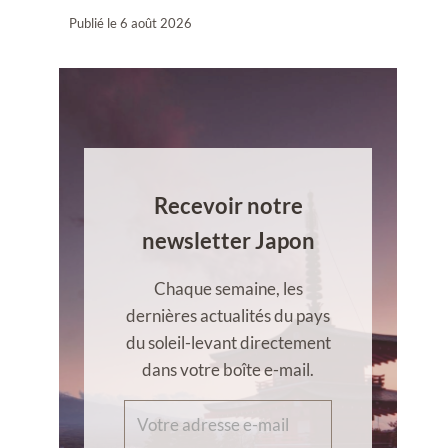
Publié le
6 août 2026
Recevoir notre
newsletter Japon
Chaque semaine, les
dernières actualités du pays
du soleil-levant directement
dans votre boîte e-mail.