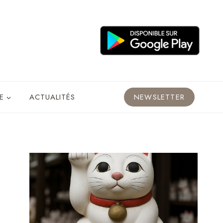
E
ACTUALITÉS
NEWSLETTER