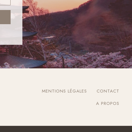
MENTIONS LÉGALES
CONTACT
A PROPOS