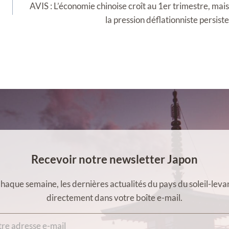
AVIS : L’économie chinoise croît au 1er trimestre, mais
la pression déflationniste persiste
Recevoir notre newsletter Japon
haque semaine, les dernières actualités du pays du soleil-leva
directement dans votre boîte e-mail.