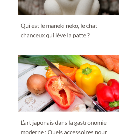
Qui est le maneki neko, le chat
chanceux qui lève la patte ?
L’art japonais dans la gastronomie
moderne : Quels accessoires pour