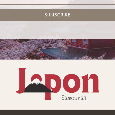
S'INSCRIRE