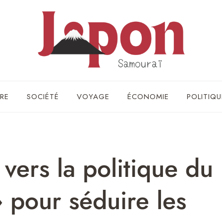
RE
SOCIÉTÉ
VOYAGE
ÉCONOMIE
POLITIQU
 vers la politique du
» pour séduire les