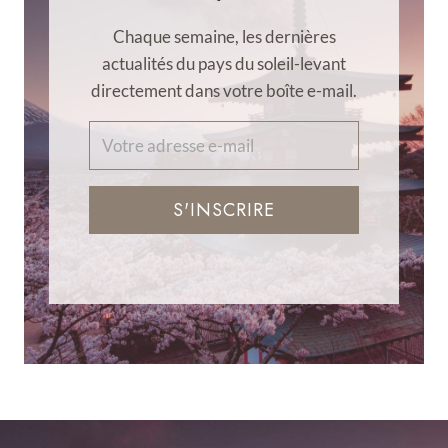
Chaque semaine, les dernières
actualités du pays du soleil-levant
directement dans votre boîte e-mail.
S'INSCRIRE