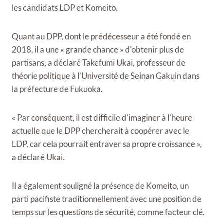
les candidats LDP et Komeito.
Quant au DPP, dont le prédécesseur a été fondé en
2018, il a une « grande chance » d'obtenir plus de
partisans, a déclaré Takefumi Ukai, professeur de
théorie politique à l'Université de Seinan Gakuin dans
la préfecture de Fukuoka.
« Par conséquent, il est difficile d'imaginer à l'heure
actuelle que le DPP chercherait à coopérer avec le
LDP, car cela pourrait entraver sa propre croissance »,
a déclaré Ukai.
Il a également souligné la présence de Komeito, un
parti pacifiste traditionnellement avec une position de
temps sur les questions de sécurité, comme facteur clé.