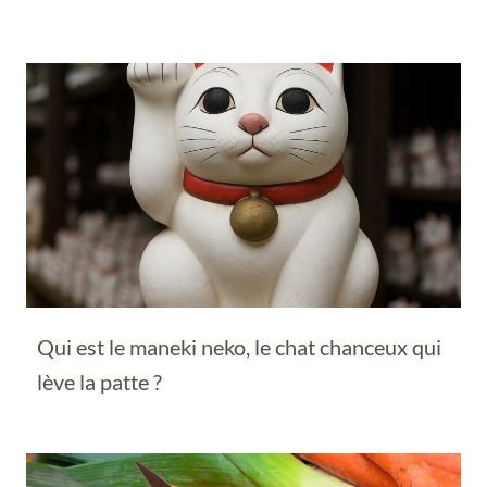
Qui est le maneki neko, le chat chanceux qui
lève la patte ?