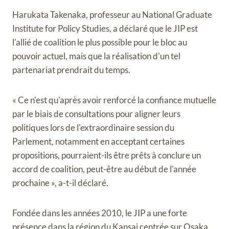
Harukata Takenaka, professeur au National Graduate
Institute for Policy Studies, a déclaré que le JIP est
l'allié de coalition le plus possible pour le bloc au
pouvoir actuel, mais que la réalisation d'un tel
partenariat prendrait du temps.
« Ce n'est qu'après avoir renforcé la confiance mutuelle
par le biais de consultations pour aligner leurs
politiques lors de l'extraordinaire session du
Parlement, notamment en acceptant certaines
propositions, pourraient-ils être prêts à conclure un
accord de coalition, peut-être au début de l'année
prochaine », a-t-il déclaré.
Fondée dans les années 2010, le JIP a une forte
présence dans la région du Kansai centrée sur Osaka