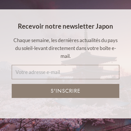
Recevoir notre newsletter Japon
Chaque semaine, les dernières actualités du pays
du soleil-levant directement dans votre boîte e-
mail.
S'INSCRIRE