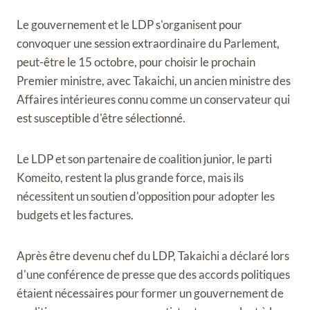
Le gouvernement et le LDP s'organisent pour
convoquer une session extraordinaire du Parlement,
peut-être le 15 octobre, pour choisir le prochain
Premier ministre, avec Takaichi, un ancien ministre des
Affaires intérieures connu comme un conservateur qui
est susceptible d'être sélectionné.
Le LDP et son partenaire de coalition junior, le parti
Komeito, restent la plus grande force, mais ils
nécessitent un soutien d'opposition pour adopter les
budgets et les factures.
Après être devenu chef du LDP, Takaichi a déclaré lors
d'une conférence de presse que des accords politiques
étaient nécessaires pour former un gouvernement de