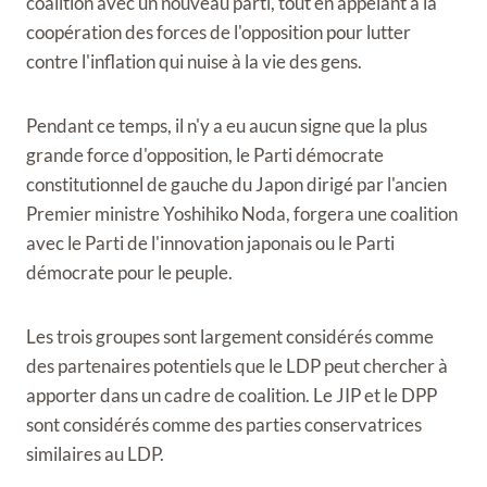
coalition avec un nouveau parti, tout en appelant à la
coopération des forces de l'opposition pour lutter
contre l'inflation qui nuise à la vie des gens.
Pendant ce temps, il n'y a eu aucun signe que la plus
grande force d'opposition, le Parti démocrate
constitutionnel de gauche du Japon dirigé par l'ancien
Premier ministre Yoshihiko Noda, forgera une coalition
avec le Parti de l'innovation japonais ou le Parti
démocrate pour le peuple.
Les trois groupes sont largement considérés comme
des partenaires potentiels que le LDP peut chercher à
apporter dans un cadre de coalition. Le JIP et le DPP
sont considérés comme des parties conservatrices
similaires au LDP.