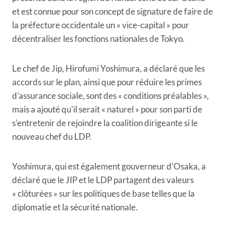
et est connue pour son concept de signature de faire de
la préfecture occidentale un « vice-capital » pour
décentraliser les fonctions nationales de Tokyo.
Le chef de Jip, Hirofumi Yoshimura, a déclaré que les
accords sur le plan, ainsi que pour réduire les primes
d'assurance sociale, sont des « conditions préalables »,
mais a ajouté qu'il serait « naturel » pour son parti de
s'entretenir de rejoindre la coalition dirigeante si le
nouveau chef du LDP.
Yoshimura, qui est également gouverneur d'Osaka, a
déclaré que le JIP et le LDP partagent des valeurs
« clôturées » sur les politiques de base telles que la
diplomatie et la sécurité nationale.