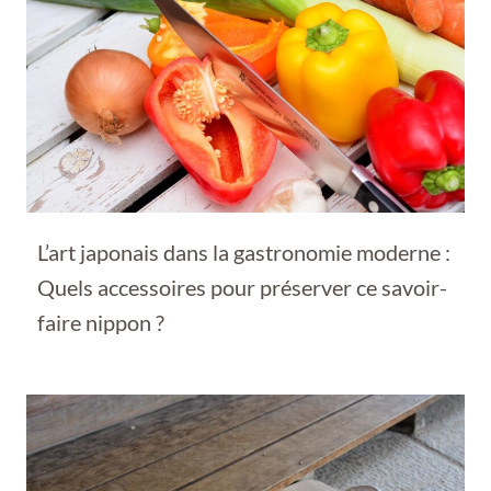
L’art japonais dans la gastronomie moderne :
Quels accessoires pour préserver ce savoir-
faire nippon ?