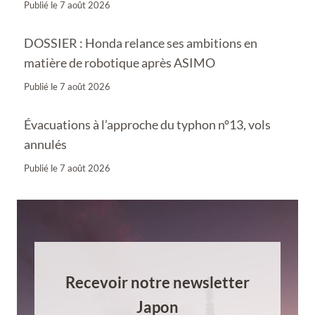
Publié le
7 août 2026
DOSSIER : Honda relance ses ambitions en
matière de robotique après ASIMO
Publié le
7 août 2026
Évacuations à l’approche du typhon n°13, vols
annulés
Publié le
7 août 2026
Recevoir notre newsletter
Japon