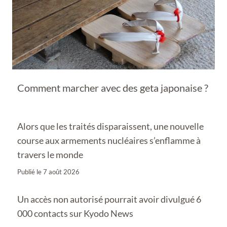
Comment marcher avec des geta japonaise ?
Alors que les traités disparaissent, une nouvelle
course aux armements nucléaires s’enflamme à
travers le monde
Publié le
7 août 2026
Un accès non autorisé pourrait avoir divulgué 6
000 contacts sur Kyodo News