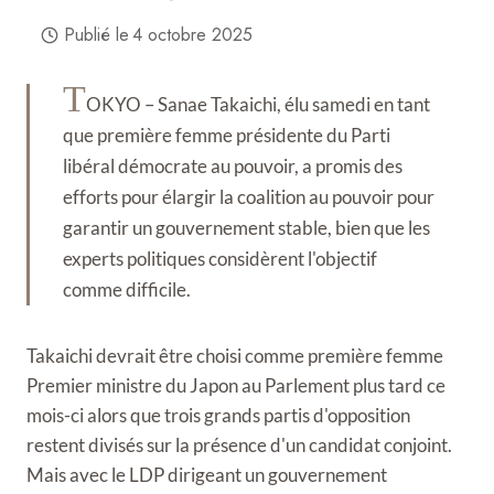
Publié le
4 octobre 2025
T
OKYO – Sanae Takaichi, élu samedi en tant
que première femme présidente du Parti
libéral démocrate au pouvoir, a promis des
efforts pour élargir la coalition au pouvoir pour
garantir un gouvernement stable, bien que les
experts politiques considèrent l'objectif
comme difficile.
Takaichi devrait être choisi comme première femme
Premier ministre du Japon au Parlement plus tard ce
mois-ci alors que trois grands partis d'opposition
restent divisés sur la présence d'un candidat conjoint.
Mais avec le LDP dirigeant un gouvernement