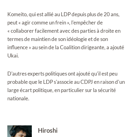
Komeito, qui est allié au LDP depuis plus de 20 ans,
peut « agir comme un frein », l'empêcher de
« collaborer facilement avec des parties à droite en
termes de maintien de son idéologie et de son
influence » au sein de la Coalition dirigeante, a ajouté
Ukai.
D'autres experts politiques ont ajouté qu'il est peu
probable que le LDP s'associe au CDPJ en raison d'un
large écart politique, en particulier sur la sécurité
nationale.
Hiroshi