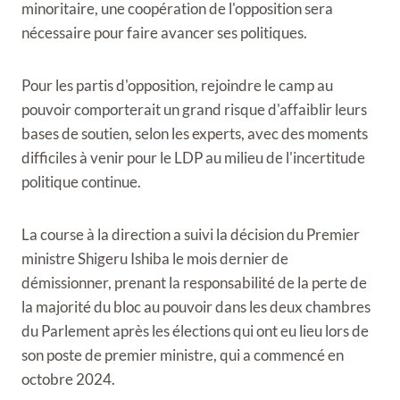
minoritaire, une coopération de l'opposition sera
nécessaire pour faire avancer ses politiques.
Pour les partis d'opposition, rejoindre le camp au
pouvoir comporterait un grand risque d'affaiblir leurs
bases de soutien, selon les experts, avec des moments
difficiles à venir pour le LDP au milieu de l'incertitude
politique continue.
La course à la direction a suivi la décision du Premier
ministre Shigeru Ishiba le mois dernier de
démissionner, prenant la responsabilité de la perte de
la majorité du bloc au pouvoir dans les deux chambres
du Parlement après les élections qui ont eu lieu lors de
son poste de premier ministre, qui a commencé en
octobre 2024.