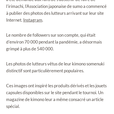
l'irimachi, l'Association japonaise de sumo a commencé
à publier des photos des lutteurs arrivant sur leur site
Internet.
Instagram
.
Le nombre de followers sur son compte, qui était
d’environ 70 000 pendant la pandémie, a désormais
grimpé à plus de 540 000.
Les photos de lutteurs vêtus de leur kimono somenuki
distinctif sont particulièrement populaires.
Ces images ont inspiré les produits dérivés et les jouets
capsules disponibles sur le site pendant le tournoi. Un
magazine de kimono leur a même consacré un article
spécial.