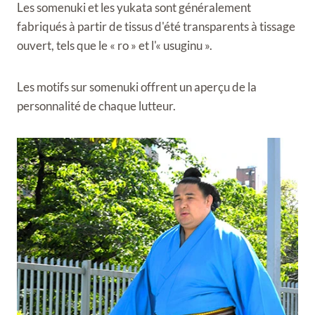
Les somenuki et les yukata sont généralement
fabriqués à partir de tissus d'été transparents à tissage
ouvert, tels que le « ro » et l'« usuginu ».
Les motifs sur somenuki offrent un aperçu de la
personnalité de chaque lutteur.