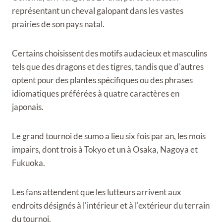
représentant un cheval galopant dans les vastes
prairies de son pays natal.
Certains choisissent des motifs audacieux et masculins
tels que des dragons et des tigres, tandis que d'autres
optent pour des plantes spécifiques ou des phrases
idiomatiques préférées à quatre caractères en
japonais.
Le grand tournoi de sumo a lieu six fois par an, les mois
impairs, dont trois à Tokyo et un à Osaka, Nagoya et
Fukuoka.
Les fans attendent que les lutteurs arrivent aux
endroits désignés à l'intérieur et à l'extérieur du terrain
du tournoi.