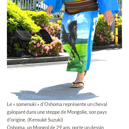
Le « somenuki » d'Oshoma représente un cheval
galopant dans une steppe de Mongolie, son pays
d'origine. (Kensuké Suzuki)
Oshoma, un Mongol de 29 ans, porte un dessin