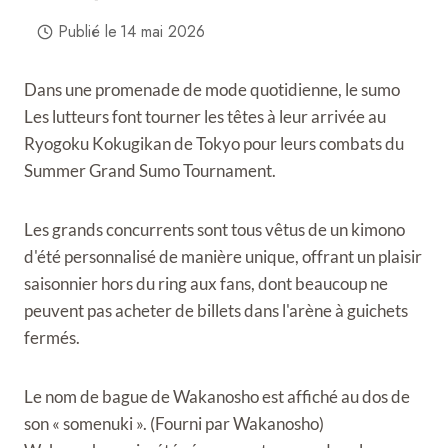
Publié le
14 mai 2026
Dans une promenade de mode quotidienne, le sumo
Les lutteurs font tourner les têtes à leur arrivée au
Ryogoku Kokugikan de Tokyo pour leurs combats du
Summer Grand Sumo Tournament.
Les grands concurrents sont tous vêtus de
un kimono
d'été personnalisé de manière unique, offrant un plaisir
saisonnier hors du ring aux fans, dont beaucoup ne
peuvent pas acheter de billets dans l'arène à guichets
fermés.
Le nom de bague de Wakanosho est affiché au dos de
son « somenuki ». (Fourni par Wakanosho)