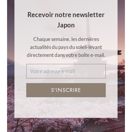
Recevoir notre newsletter
Japon
Chaque semaine, les dernières
actualités du pays du soleil-levant
directement dans votre boîte e-mail.
S'INSCRIRE