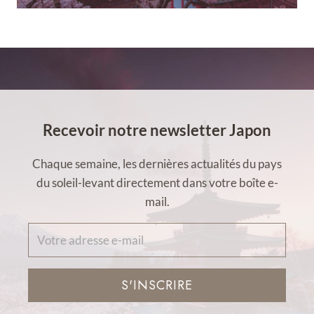
Recevoir notre newsletter Japon
Chaque semaine, les dernières actualités du pays
du soleil-levant directement dans votre boîte e-
mail.
S'INSCRIRE