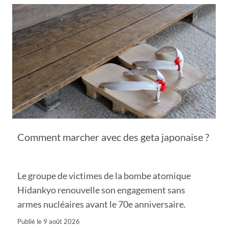
Comment marcher avec des geta japonaise ?
Le groupe de victimes de la bombe atomique
Hidankyo renouvelle son engagement sans
armes nucléaires avant le 70e anniversaire.
Publié le
9 août 2026