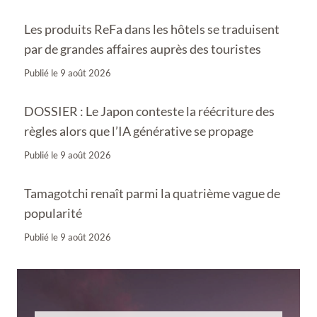
Les produits ReFa dans les hôtels se traduisent
par de grandes affaires auprès des touristes
Publié le
9 août 2026
DOSSIER : Le Japon conteste la réécriture des
règles alors que l’IA générative se propage
Publié le
9 août 2026
Tamagotchi renaît parmi la quatrième vague de
popularité
Publié le
9 août 2026