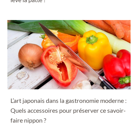
L’art japonais dans la gastronomie moderne :
Quels accessoires pour préserver ce savoir-
faire nippon ?