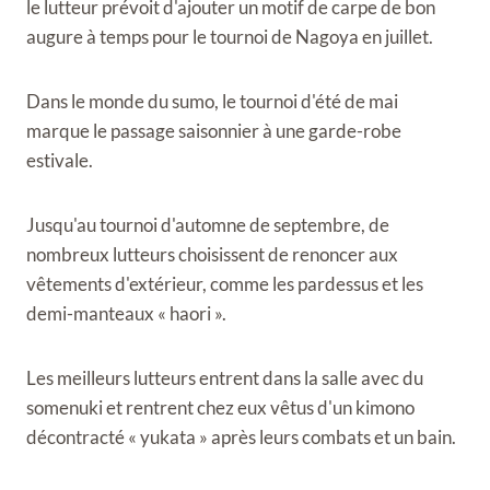
le lutteur prévoit d'ajouter un motif de carpe de bon
augure à temps pour le tournoi de Nagoya en juillet.
Dans le monde du sumo, le tournoi d'été de mai
marque le passage saisonnier à une garde-robe
estivale.
Jusqu'au tournoi d'automne de septembre, de
nombreux lutteurs choisissent de renoncer aux
vêtements d'extérieur, comme les pardessus et les
demi-manteaux « haori ».
Les meilleurs lutteurs entrent dans la salle avec du
somenuki et rentrent chez eux vêtus d'un kimono
décontracté « yukata » après leurs combats et un bain.