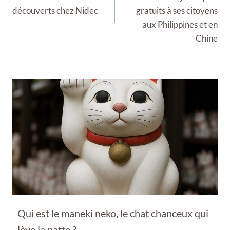
découverts chez Nidec
gratuits à ses citoyens
aux Philippines et en
Chine
Qui est le maneki neko, le chat chanceux qui
lève la patte ?