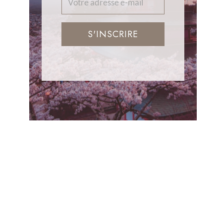
S'INSCRIRE