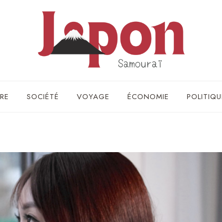
RE
SOCIÉTÉ
VOYAGE
ÉCONOMIE
POLITIQU