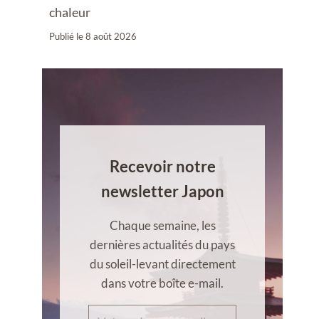
chaleur
Publié le
8 août 2026
Recevoir notre
newsletter Japon
Chaque semaine, les
dernières actualités du pays
du soleil-levant directement
dans votre boîte e-mail.