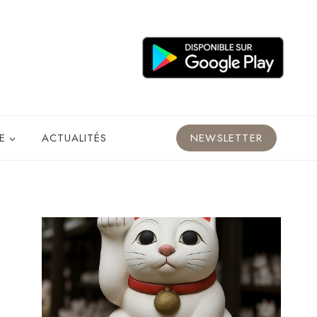
E
ACTUALITÉS
NEWSLETTER