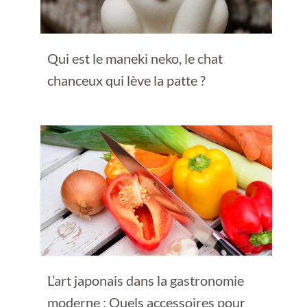
Qui est le maneki neko, le chat
chanceux qui lève la patte ?
L’art japonais dans la gastronomie
moderne : Quels accessoires pour