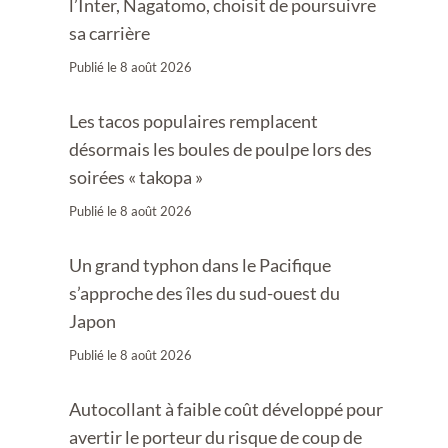
l’Inter, Nagatomo, choisit de poursuivre
sa carrière
Publié le
8 août 2026
Les tacos populaires remplacent
désormais les boules de poulpe lors des
soirées « takopa »
Publié le
8 août 2026
Un grand typhon dans le Pacifique
s’approche des îles du sud-ouest du
Japon
Publié le
8 août 2026
Autocollant à faible coût développé pour
avertir le porteur du risque de coup de