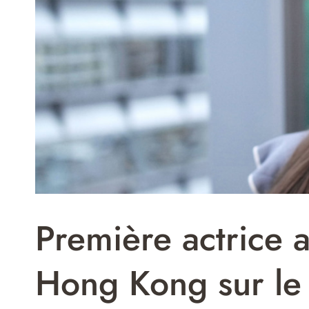
Première actrice 
Hong Kong sur le