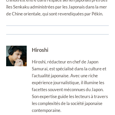
îles Senkaku administrées par les Japonais dans la mer
de Chine orientale, qui sont revendiquées par Pékin.
Hiroshi
Hiroshi, rédacteur en chef de Japon
Samurai, est spécialisé dans la culture et
l'actualité japonaise. Avec une riche
expérience journalistique, il illumine les
facettes souvent méconnues du Japon.
Son expertise guide les lecteurs à travers
les complexités de la société japonaise
contemporaine.