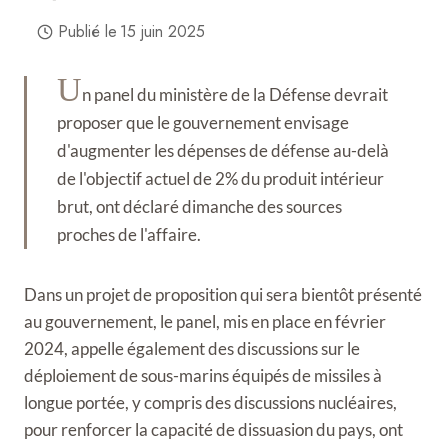
Publié le
15 juin 2025
U
n panel du ministère de la Défense devrait
proposer que le gouvernement envisage
d'augmenter les dépenses de défense au-delà
de l'objectif actuel de 2% du produit intérieur
brut, ont déclaré dimanche des sources
proches de l'affaire.
Dans un projet de proposition qui sera bientôt présenté
au gouvernement, le panel, mis en place en février
2024, appelle également des discussions sur le
déploiement de sous-marins équipés de missiles à
longue portée, y compris des discussions nucléaires,
pour renforcer la capacité de dissuasion du pays, ont