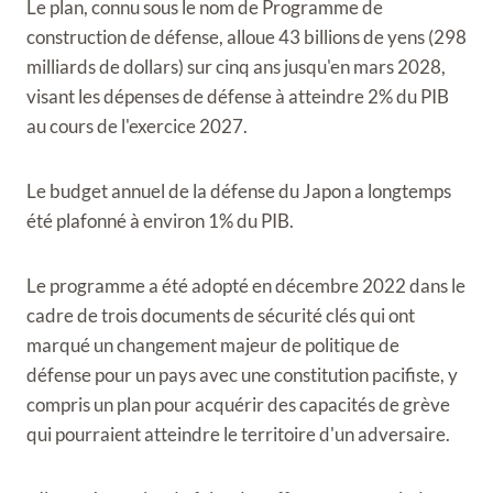
Le plan, connu sous le nom de Programme de
construction de défense, alloue 43 billions de yens (298
milliards de dollars) sur cinq ans jusqu'en mars 2028,
visant les dépenses de défense à atteindre 2% du PIB
au cours de l'exercice 2027.
Le budget annuel de la défense du Japon a longtemps
été plafonné à environ 1% du PIB.
Le programme a été adopté en décembre 2022 dans le
cadre de trois documents de sécurité clés qui ont
marqué un changement majeur de politique de
défense pour un pays avec une constitution pacifiste, y
compris un plan pour acquérir des capacités de grève
qui pourraient atteindre le territoire d'un adversaire.