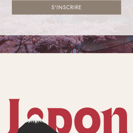
S'INSCRIRE