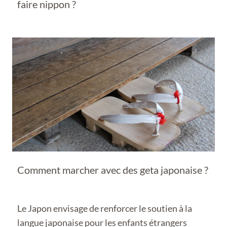
faire nippon ?
Comment marcher avec des geta japonaise ?
Le Japon envisage de renforcer le soutien à la
langue japonaise pour les enfants étrangers