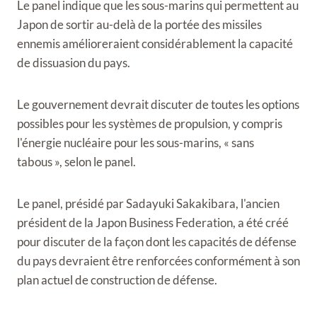
Le panel indique que les sous-marins qui permettent au
Japon de sortir au-delà de la portée des missiles
ennemis amélioreraient considérablement la capacité
de dissuasion du pays.
Le gouvernement devrait discuter de toutes les options
possibles pour les systèmes de propulsion, y compris
l'énergie nucléaire pour les sous-marins, « sans
tabous », selon le panel.
Le panel, présidé par Sadayuki Sakakibara, l'ancien
président de la Japon Business Federation, a été créé
pour discuter de la façon dont les capacités de défense
du pays devraient être renforcées conformément à son
plan actuel de construction de défense.