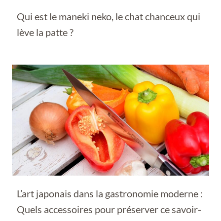
Qui est le maneki neko, le chat chanceux qui
lève la patte ?
L’art japonais dans la gastronomie moderne :
Quels accessoires pour préserver ce savoir-