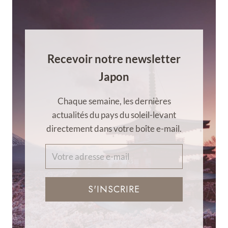
Recevoir notre newsletter
Japon
Chaque semaine, les dernières
actualités du pays du soleil-levant
directement dans votre boîte e-mail.
S'INSCRIRE