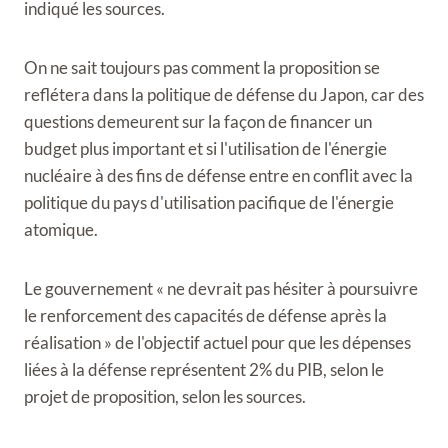
indiqué les sources.
On ne sait toujours pas comment la proposition se
reflétera dans la politique de défense du Japon, car des
questions demeurent sur la façon de financer un
budget plus important et si l'utilisation de l'énergie
nucléaire à des fins de défense entre en conflit avec la
politique du pays d'utilisation pacifique de l'énergie
atomique.
Le gouvernement « ne devrait pas hésiter à poursuivre
le renforcement des capacités de défense après la
réalisation » de l'objectif actuel pour que les dépenses
liées à la défense représentent 2% du PIB, selon le
projet de proposition, selon les sources.