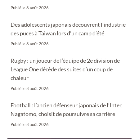
Publié le
8 août 2026
Des adolescents japonais découvrent l’industrie
des puces à Taiwan lors d’un camp d’été
Publié le
8 août 2026
Rugby : un joueur de l’équipe de 2e division de
League One décède des suites d’un coup de
chaleur
Publié le
8 août 2026
Football : l’ancien défenseur japonais de l’Inter,
Nagatomo, choisit de poursuivre sa carrière
Publié le
8 août 2026