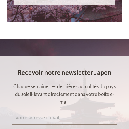
Recevoir notre newsletter Japon
Chaque semaine, les dernières actualités du pays
du soleil-levant directement dans votre boîte e-
mail.