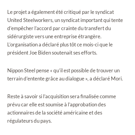
Le projet a également été critiqué par le syndicat
United Steelworkers, un syndicat important qui tente
d’empêcher l’accord par crainte du transfert du
sidérurgiste vers une entreprise étrangère.
L’organisation a déclaré plus tôt ce mois-ci que le
président Joe Biden soutenait ses efforts.
Nippon Steel pense « qu’il est possible de trouver un
terrain d’entente grâce au dialogue », a déclaré Mori.
Reste à savoir si l’acquisition sera finalisée comme
prévu car elle est soumise à l’approbation des
actionnaires de la société américaine et des
régulateurs du pays.