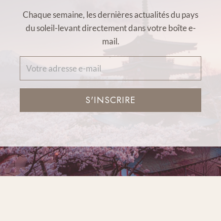
Chaque semaine, les dernières actualités du pays
du soleil-levant directement dans votre boîte e-
mail.
S'INSCRIRE