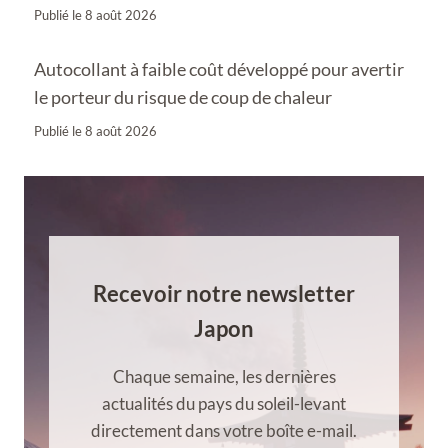
Publié le
8 août 2026
Autocollant à faible coût développé pour avertir
le porteur du risque de coup de chaleur
Publié le
8 août 2026
Recevoir notre newsletter
Japon
Chaque semaine, les dernières
actualités du pays du soleil-levant
directement dans votre boîte e-mail.