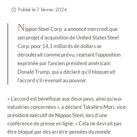
Publié le
7 février 2024
N
ippon Steel Corp. a annoncé mercredi que
son projet d’acquisition de United States Steel
Corp. pour 14,1 milliards de dollars se
déroulerait comme prévu, rejetant l’opposition
exprimée par l’ancien président américain
Donald Trump, qui a déclaré qu’il bloquerait
l’accord s’il revenait au pouvoir.
« L’accord est bénéfique aux deux pays, ainsi qu’aux
industries concernées », a déclaré Takahiro Mori, vice-
président exécutif de Nippon Steel, lors d’une
conférence de presse en ligne. « Cela ne devrait pas
être bloqué par des arrière-pensées du monde