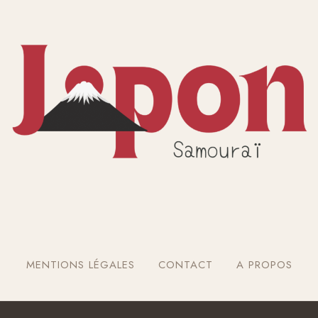
MENTIONS LÉGALES
CONTACT
A PROPOS