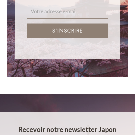
S'INSCRIRE
Recevoir notre newsletter Japon