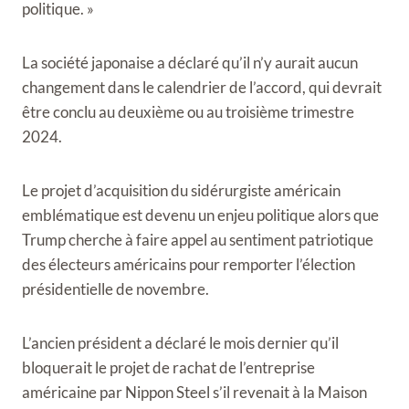
politique. »
La société japonaise a déclaré qu’il n’y aurait aucun
changement dans le calendrier de l’accord, qui devrait
être conclu au deuxième ou au troisième trimestre
2024.
Le projet d’acquisition du sidérurgiste américain
emblématique est devenu un enjeu politique alors que
Trump cherche à faire appel au sentiment patriotique
des électeurs américains pour remporter l’élection
présidentielle de novembre.
L’ancien président a déclaré le mois dernier qu’il
bloquerait le projet de rachat de l’entreprise
américaine par Nippon Steel s’il revenait à la Maison