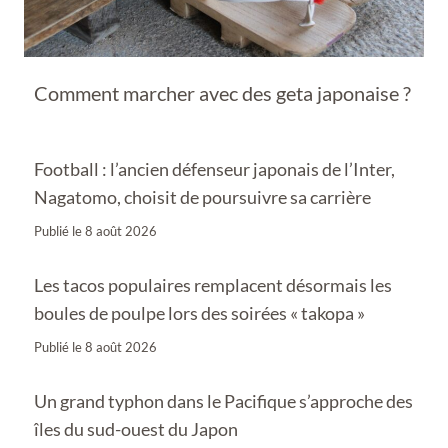
Comment marcher avec des geta japonaise ?
Football : l’ancien défenseur japonais de l’Inter,
Nagatomo, choisit de poursuivre sa carrière
Publié le
8 août 2026
Les tacos populaires remplacent désormais les
boules de poulpe lors des soirées « takopa »
Publié le
8 août 2026
Un grand typhon dans le Pacifique s’approche des
îles du sud-ouest du Japon