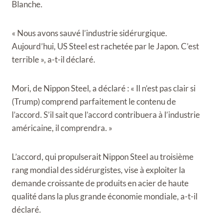
Blanche.
« Nous avons sauvé l’industrie sidérurgique.
Aujourd’hui, US Steel est rachetée par le Japon. C’est
terrible », a-t-il déclaré.
Mori, de Nippon Steel, a déclaré : « Il n’est pas clair si
(Trump) comprend parfaitement le contenu de
l’accord. S’il sait que l’accord contribuera à l’industrie
américaine, il comprendra. »
L’accord, qui propulserait Nippon Steel au troisième
rang mondial des sidérurgistes, vise à exploiter la
demande croissante de produits en acier de haute
qualité dans la plus grande économie mondiale, a-t-il
déclaré.