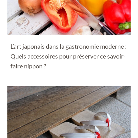
L’art japonais dans la gastronomie moderne :
Quels accessoires pour préserver ce savoir-
faire nippon ?