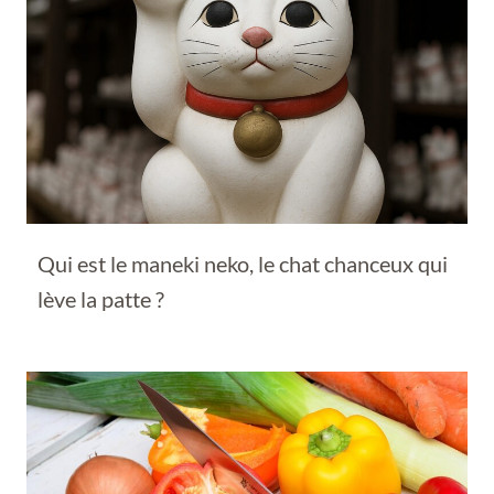
Qui est le maneki neko, le chat chanceux qui
lève la patte ?