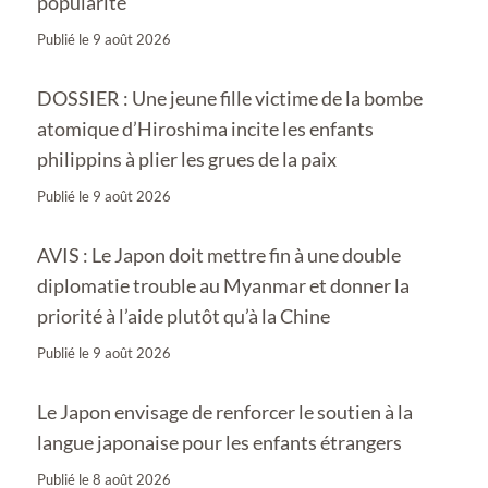
popularité
Publié le
9 août 2026
DOSSIER : Une jeune fille victime de la bombe
atomique d’Hiroshima incite les enfants
philippins à plier les grues de la paix
Publié le
9 août 2026
AVIS : Le Japon doit mettre fin à une double
diplomatie trouble au Myanmar et donner la
priorité à l’aide plutôt qu’à la Chine
Publié le
9 août 2026
Le Japon envisage de renforcer le soutien à la
langue japonaise pour les enfants étrangers
Publié le
8 août 2026