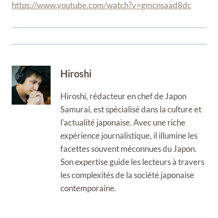
https://www.youtube.com/watch?v=gmcnsaad8dc
Hiroshi
Hiroshi, rédacteur en chef de Japon
Samurai, est spécialisé dans la culture et
l'actualité japonaise. Avec une riche
expérience journalistique, il illumine les
facettes souvent méconnues du Japon.
Son expertise guide les lecteurs à travers
les complexités de la société japonaise
contemporaine.