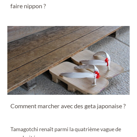
faire nippon ?
Comment marcher avec des geta japonaise ?
Tamagotchi renaît parmi la quatrième vague de