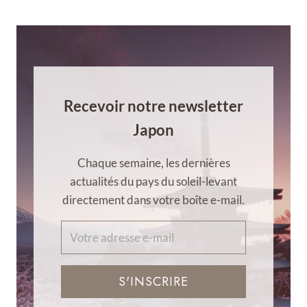
Recevoir notre newsletter
Japon
Chaque semaine, les dernières
actualités du pays du soleil-levant
directement dans votre boîte e-mail.
S'INSCRIRE