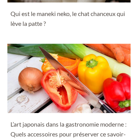
Qui est le maneki neko, le chat chanceux qui
lève la patte ?
L’art japonais dans la gastronomie moderne :
Quels accessoires pour préserver ce savoir-