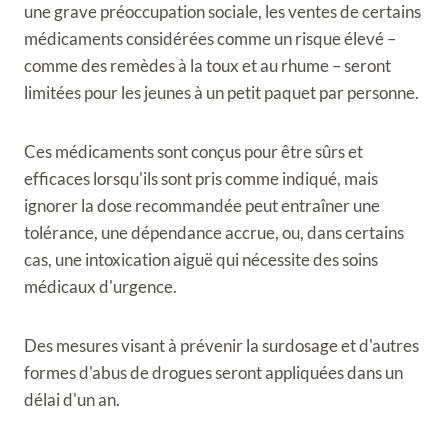
une grave préoccupation sociale, les ventes de certains
médicaments considérées comme un risque élevé –
comme des remèdes à la toux et au rhume – seront
limitées pour les jeunes à un petit paquet par personne.
Ces médicaments sont conçus pour être sûrs et
efficaces lorsqu'ils sont pris comme indiqué, mais
ignorer la dose recommandée peut entraîner une
tolérance, une dépendance accrue, ou, dans certains
cas, une intoxication aiguë qui nécessite des soins
médicaux d'urgence.
Des mesures visant à prévenir la surdosage et d'autres
formes d'abus de drogues seront appliquées dans un
délai d'un an.