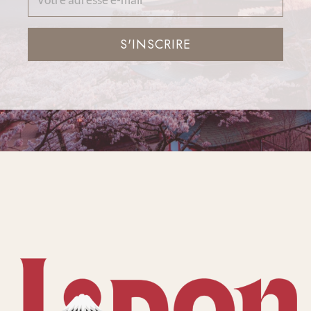
S'INSCRIRE