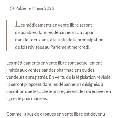
Publié le
14 mai 2025
L
es médicaments en vente libre seront
disponibles dans les dépanneurs au Japon
dans les deux ans, à la suite de la promulgation
de lois révisées au Parlement mercredi.
Les médicaments en vente libre sont actuellement
limités aux ventes par des pharmaciens ou des
vendeurs enregistrés. En vertu de la législation révisée,
ils seront proposés dans les dépanneurs désignés, à
condition que les acheteurs reçoivent des directives en
ligne de pharmaciens.
Comme l'abus de drogues en vente libre est devenu