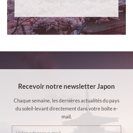
Recevoir notre newsletter Japon
Chaque semaine, les dernières actualités du pays
du soleil-levant directement dans votre boîte e-
mail.