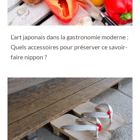
L’art japonais dans la gastronomie moderne :
Quels accessoires pour préserver ce savoir-
faire nippon ?