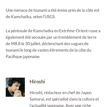
Une menace de tsunami a été émise près de la côte est
de Kamchatka, selon l'USGS.
La péninsule de Kamchatka en Extrême-Orient russe a
également été secouée par un tremblement de terre
de M8.8 le 30 juillet, déclenchant des vagues de
tsunami le long de vastes étirements de la côte du
Pacifique japonaise.
Hiroshi
Hiroshi, rédacteur en chef de Japon
Samurai, est spécialisé dans la culture et
l'actualité japonaise. Avec une riche