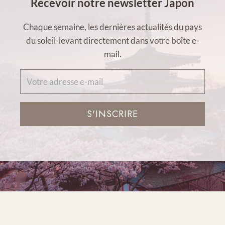
Recevoir notre newsletter Japon
Chaque semaine, les dernières actualités du pays
du soleil-levant directement dans votre boîte e-
mail.
S'INSCRIRE