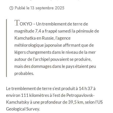
Publié le
13 septembre 2025
T
OKYO – Un tremblement de terre de
magnitude 7,4 a frappé samedi la péninsule de
Kamchatka en Russie, l'agence
météorologique japonaise affirmant que de
légers changements dans le niveau de la mer
autour de l'archipel pouvaient se produire,
mais des dommages dans le pays étaient peu
probables.
Le tremblement de terre s'est produit à 14 h 37 à
environ 111 kilomètres à l'est de Petropavlovsk-
Kamchatsky à une profondeur de 39,5 km, selon l'US
Geological Survey.