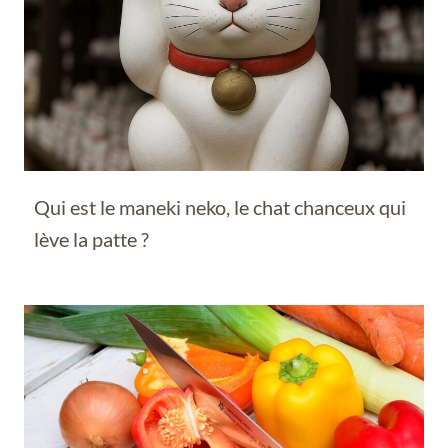
Qui est le maneki neko, le chat chanceux qui
lève la patte ?