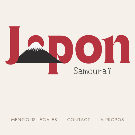
MENTIONS LÉGALES
CONTACT
A PROPOS