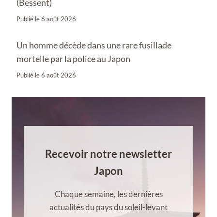
(Bessent)
Publié le
6 août 2026
Un homme décède dans une rare fusillade
mortelle par la police au Japon
Publié le
6 août 2026
Recevoir notre newsletter
Japon
Chaque semaine, les dernières
actualités du pays du soleil-levant