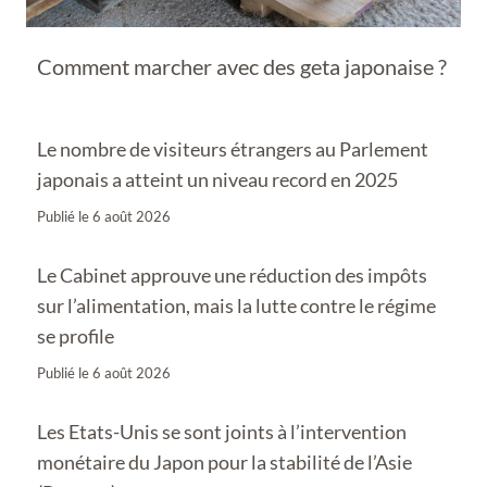
Comment marcher avec des geta japonaise ?
Le nombre de visiteurs étrangers au Parlement
japonais a atteint un niveau record en 2025
Publié le
6 août 2026
Le Cabinet approuve une réduction des impôts
sur l’alimentation, mais la lutte contre le régime
se profile
Publié le
6 août 2026
Les Etats-Unis se sont joints à l’intervention
monétaire du Japon pour la stabilité de l’Asie