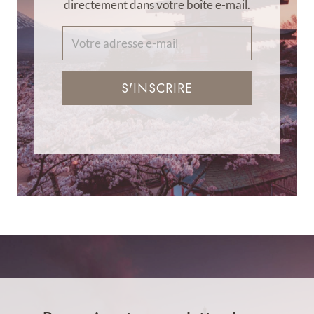
directement dans votre boîte e-mail.
S'INSCRIRE