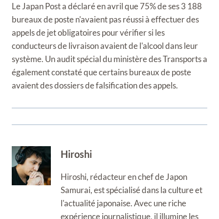
Le Japan Post a déclaré en avril que 75% de ses 3 188
bureaux de poste n'avaient pas réussi à effectuer des
appels de jet obligatoires pour vérifier si les
conducteurs de livraison avaient de l'alcool dans leur
système. Un audit spécial du ministère des Transports a
également constaté que certains bureaux de poste
avaient des dossiers de falsification des appels.
Hiroshi
Hiroshi, rédacteur en chef de Japon
Samurai, est spécialisé dans la culture et
l'actualité japonaise. Avec une riche
expérience journalistique, il illumine les