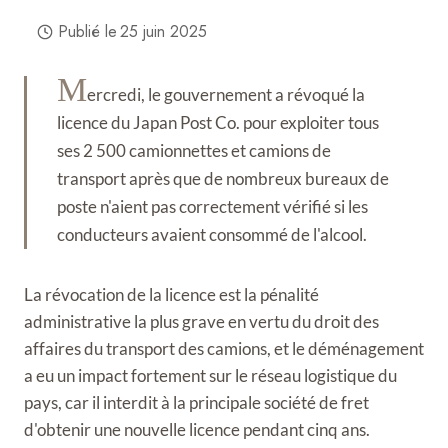
Publié le
25 juin 2025
M
ercredi, le gouvernement a révoqué la
licence du Japan Post Co. pour exploiter tous
ses 2 500 camionnettes et camions de
transport après que de nombreux bureaux de
poste n'aient pas correctement vérifié si les
conducteurs avaient consommé de l'alcool.
La révocation de la licence est la pénalité
administrative la plus grave en vertu du droit des
affaires du transport des camions, et le déménagement
a eu un impact fortement sur le réseau logistique du
pays, car il interdit à la principale société de fret
d'obtenir une nouvelle licence pendant cinq ans.