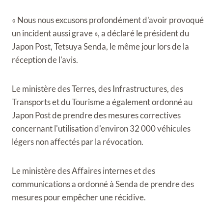
« Nous nous excusons profondément d'avoir provoqué
un incident aussi grave », a déclaré le président du
Japon Post, Tetsuya Senda, le même jour lors de la
réception de l'avis.
Le ministère des Terres, des Infrastructures, des
Transports et du Tourisme a également ordonné au
Japon Post de prendre des mesures correctives
concernant l'utilisation d'environ 32 000 véhicules
légers non affectés par la révocation.
Le ministère des Affaires internes et des
communications a ordonné à Senda de prendre des
mesures pour empêcher une récidive.