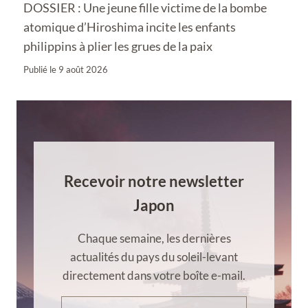
DOSSIER : Une jeune fille victime de la bombe
atomique d’Hiroshima incite les enfants
philippins à plier les grues de la paix
Publié le
9 août 2026
Recevoir notre newsletter
Japon
Chaque semaine, les dernières
actualités du pays du soleil-levant
directement dans votre boîte e-mail.