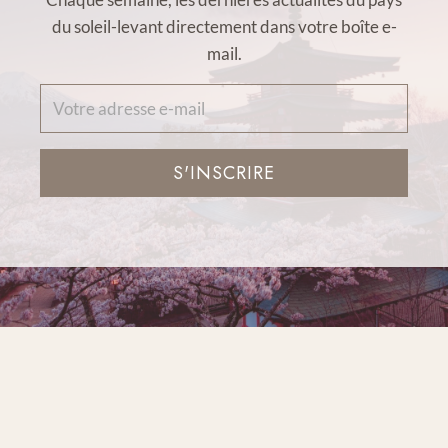
du soleil-levant directement dans votre boîte e-
mail.
S'INSCRIRE