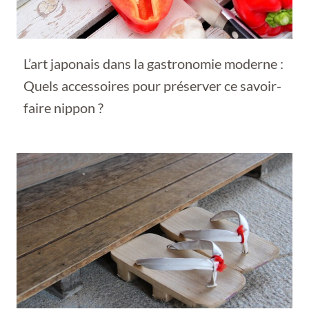
L’art japonais dans la gastronomie moderne :
Quels accessoires pour préserver ce savoir-
faire nippon ?