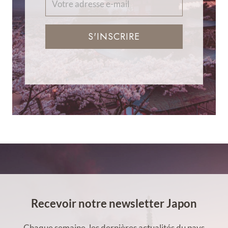
S'INSCRIRE
Recevoir notre newsletter Japon
Chaque semaine, les dernières actualités du pays