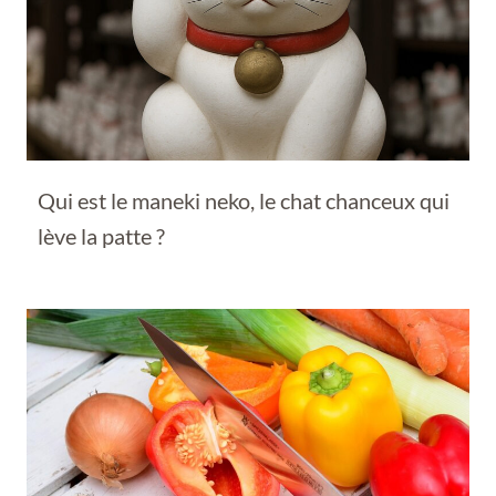
Qui est le maneki neko, le chat chanceux qui
lève la patte ?