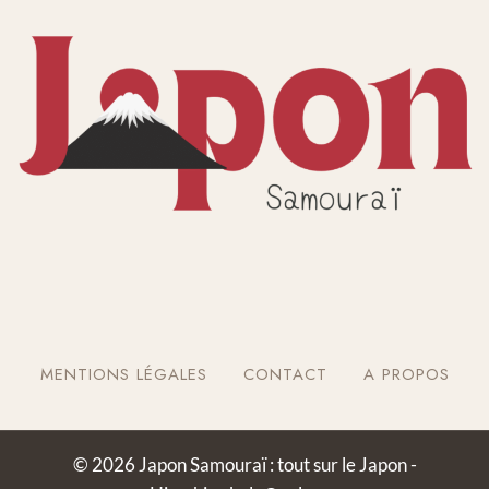
MENTIONS LÉGALES
CONTACT
A PROPOS
© 2026 Japon Samouraï : tout sur le Japon -