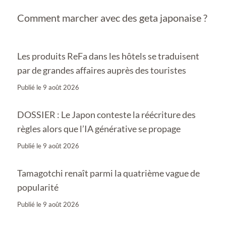
Comment marcher avec des geta japonaise ?
Les produits ReFa dans les hôtels se traduisent
par de grandes affaires auprès des touristes
Publié le
9 août 2026
DOSSIER : Le Japon conteste la réécriture des
règles alors que l’IA générative se propage
Publié le
9 août 2026
Tamagotchi renaît parmi la quatrième vague de
popularité
Publié le
9 août 2026