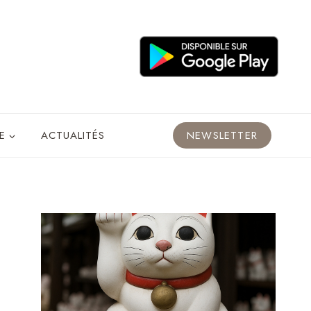
E
ACTUALITÉS
NEWSLETTER