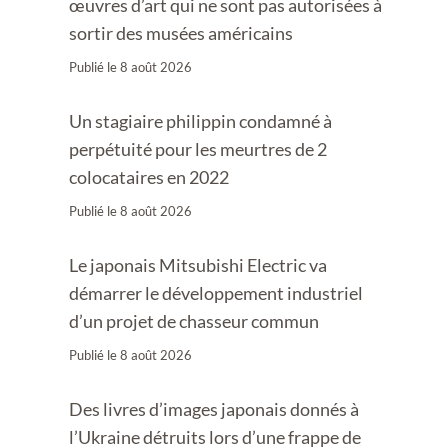
œuvres d’art qui ne sont pas autorisées à
sortir des musées américains
Publié le
8 août 2026
Un stagiaire philippin condamné à
perpétuité pour les meurtres de 2
colocataires en 2022
Publié le
8 août 2026
Le japonais Mitsubishi Electric va
démarrer le développement industriel
d’un projet de chasseur commun
Publié le
8 août 2026
Des livres d’images japonais donnés à
l’Ukraine détruits lors d’une frappe de