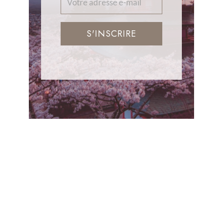
S'INSCRIRE