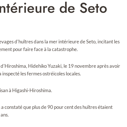
intérieure de Seto
vages d'huîtres dans la mer intérieure de Seto, incitant les
ement pour faire face à la catastrophe.
r d'Hiroshima, Hidehiko Yuzaki, le 19 novembre après avoir
 inspecté les fermes ostréicoles locales.
uisan à Higashi-Hiroshima.
a constaté que plus de 90 pour cent des huîtres étaient
 ans.