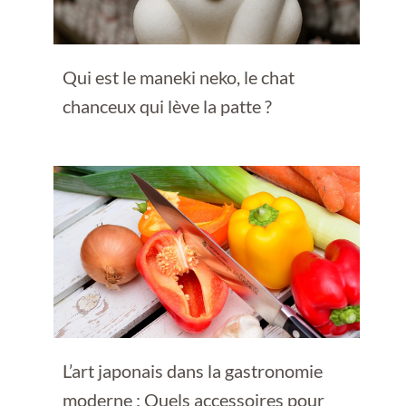
Qui est le maneki neko, le chat
chanceux qui lève la patte ?
L’art japonais dans la gastronomie
moderne : Quels accessoires pour