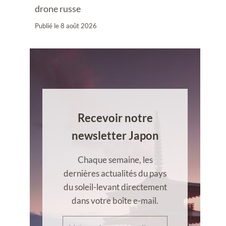
drone russe
Publié le
8 août 2026
Recevoir notre
newsletter Japon
Chaque semaine, les
dernières actualités du pays
du soleil-levant directement
dans votre boîte e-mail.