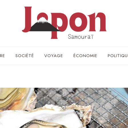
RE
SOCIÉTÉ
VOYAGE
ÉCONOMIE
POLITIQU