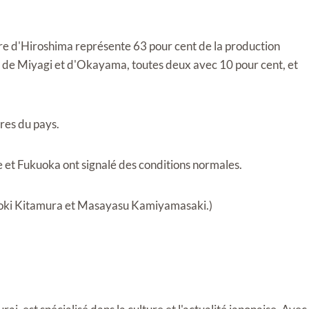
ure d'Hiroshima représente 63 pour cent de la production
es de Miyagi et d'Okayama, toutes deux avec 10 pour cent, et
res du pays.
 et Fukuoka ont signalé des conditions normales.
iroki Kitamura et Masayasu Kamiyamasaki.)