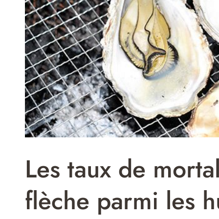
Les taux de morta
flèche parmi les h