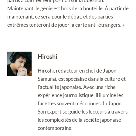
partis à clarifier leur position sur la question.
Maintenant, le génie est hors de la bouteille. À partir de
maintenant, ce sera pour le débat, et des parties
extrêmes tenteront de jouer la carte anti-étrangers. »
Hiroshi
Hiroshi, rédacteur en chef de Japon
Samurai, est spécialisé dans la culture et
l'actualité japonaise. Avec une riche
expérience journalistique, il illumine les
facettes souvent méconnues du Japon.
Son expertise guide les lecteurs à travers
les complexités de la société japonaise
contemporaine.