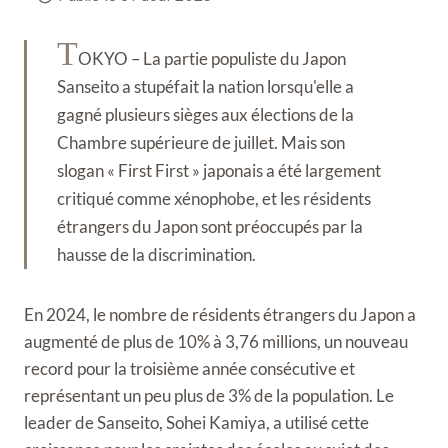
T
OKYO – La partie populiste du Japon
Sanseito a stupéfait la nation lorsqu'elle a
gagné plusieurs sièges aux élections de la
Chambre supérieure de juillet. Mais son
slogan « First First » japonais a été largement
critiqué comme xénophobe, et les résidents
étrangers du Japon sont préoccupés par la
hausse de la discrimination.
En 2024, le nombre de résidents étrangers du Japon a
augmenté de plus de 10% à 3,76 millions, un nouveau
record pour la troisième année consécutive et
représentant un peu plus de 3% de la population. Le
leader de Sanseito, Sohei Kamiya, a utilisé cette