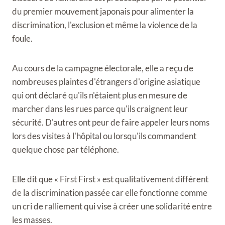
du premier mouvement japonais pour alimenter la
discrimination, l'exclusion et même la violence de la
foule.
Au cours de la campagne électorale, elle a reçu de
nombreuses plaintes d'étrangers d'origine asiatique
qui ont déclaré qu'ils n'étaient plus en mesure de
marcher dans les rues parce qu'ils craignent leur
sécurité. D'autres ont peur de faire appeler leurs noms
lors des visites à l'hôpital ou lorsqu'ils commandent
quelque chose par téléphone.
Elle dit que « First First » est qualitativement différent
de la discrimination passée car elle fonctionne comme
un cri de ralliement qui vise à créer une solidarité entre
les masses.