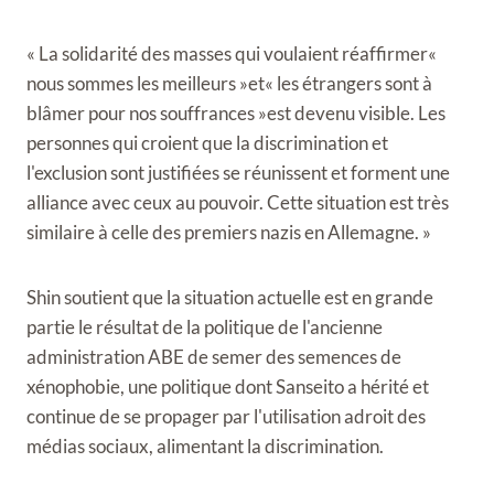
« La solidarité des masses qui voulaient réaffirmer«
nous sommes les meilleurs »et« les étrangers sont à
blâmer pour nos souffrances »est devenu visible. Les
personnes qui croient que la discrimination et
l'exclusion sont justifiées se réunissent et forment une
alliance avec ceux au pouvoir. Cette situation est très
similaire à celle des premiers nazis en Allemagne. »
Shin soutient que la situation actuelle est en grande
partie le résultat de la politique de l'ancienne
administration ABE de semer des semences de
xénophobie, une politique dont Sanseito a hérité et
continue de se propager par l'utilisation adroit des
médias sociaux, alimentant la discrimination.