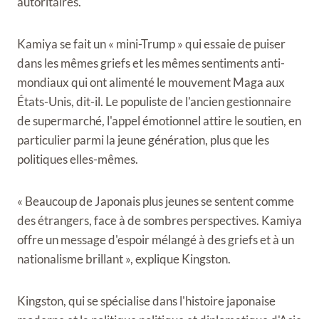
autoritaires.
Kamiya se fait un « mini-Trump » qui essaie de puiser
dans les mêmes griefs et les mêmes sentiments anti-
mondiaux qui ont alimenté le mouvement Maga aux
États-Unis, dit-il. Le populiste de l'ancien gestionnaire
de supermarché, l'appel émotionnel attire le soutien, en
particulier parmi la jeune génération, plus que les
politiques elles-mêmes.
« Beaucoup de Japonais plus jeunes se sentent comme
des étrangers, face à de sombres perspectives. Kamiya
offre un message d'espoir mélangé à des griefs et à un
nationalisme brillant », explique Kingston.
Kingston, qui se spécialise dans l'histoire japonaise