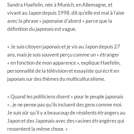
Sandra Haefelin, née à Munich, en Allemagne, et
vivant au Japon depuis 1998, dit qu'elle est mal à l'aise
avec la phrase « japonaise d'abord » parce que la
définition du japonais est vague.
« Je suis citoyen japonais et je vis au Japon depuis 27
ans, mais je suis souvent perçu comme un » étranger
« en fonction de mon apparence », explique Haefelin,
personnalité de la télévision et essayiste qui écrit en
japonais sur des thèmes du multiculturalisme.
« Quand les politiciens disent » pour le peuple japonais
« , je ne pense pas qu'ils incluent des gens comme moi.
Je suis sûr qu'il y a beaucoup de résidents étrangers au
Japon et des Japonais avec des racines étrangères qui
ressentent la même chose. »