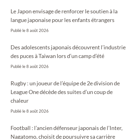
Le Japon envisage de renforcer le soutien à la
langue japonaise pour les enfants étrangers
Publié le
8 août 2026
Des adolescents japonais découvrent l’industrie
des puces à Taiwan lors d’un camp d’été
Publié le
8 août 2026
Rugby : un joueur de l’équipe de 2e division de
League One décède des suites d’un coup de
chaleur
Publié le
8 août 2026
Football : l’ancien défenseur japonais de l’Inter,
Nagatomo, choisit de poursuivre sa carrière