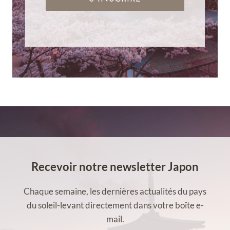
Recevoir notre newsletter Japon
Chaque semaine, les dernières actualités du pays
du soleil-levant directement dans votre boîte e-
mail.