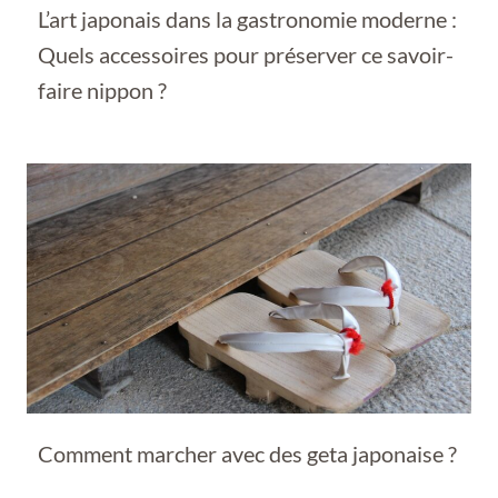
L’art japonais dans la gastronomie moderne :
Quels accessoires pour préserver ce savoir-
faire nippon ?
Comment marcher avec des geta japonaise ?