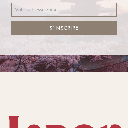
S'INSCRIRE