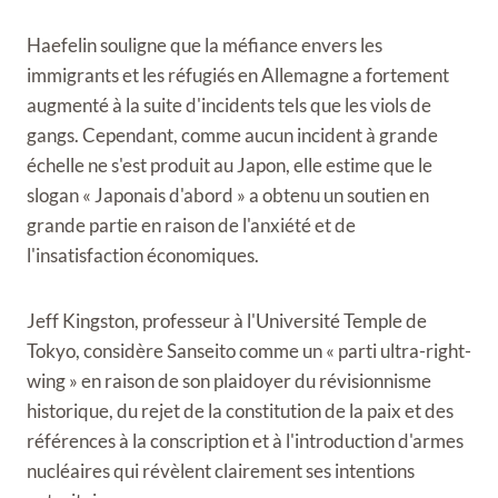
Haefelin souligne que la méfiance envers les
immigrants et les réfugiés en Allemagne a fortement
augmenté à la suite d'incidents tels que les viols de
gangs. Cependant, comme aucun incident à grande
échelle ne s'est produit au Japon, elle estime que le
slogan « Japonais d'abord » a obtenu un soutien en
grande partie en raison de l'anxiété et de
l'insatisfaction économiques.
Jeff Kingston, professeur à l'Université Temple de
Tokyo, considère Sanseito comme un « parti ultra-right-
wing » en raison de son plaidoyer du révisionnisme
historique, du rejet de la constitution de la paix et des
références à la conscription et à l'introduction d'armes
nucléaires qui révèlent clairement ses intentions