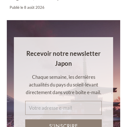
Publié le
8 août 2026
Recevoir notre newsletter
Japon
Chaque semaine, les dernières
actualités du pays du soleil-levant
directement dans votre boîte e-mail.
S'INSCRIRE