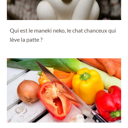
Qui est le maneki neko, le chat chanceux qui
lève la patte ?