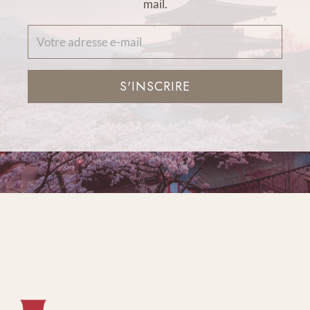
mail.
S'INSCRIRE