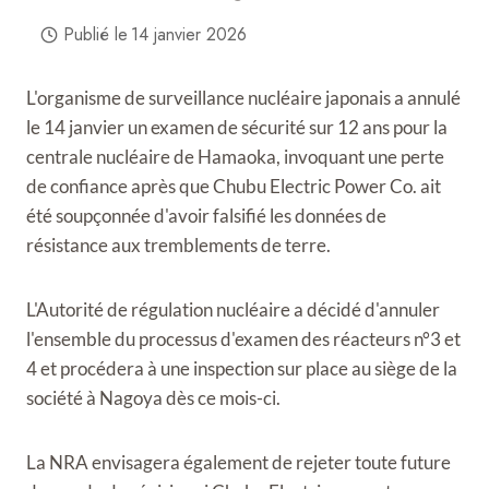
Publié le
14 janvier 2026
L'organisme de surveillance nucléaire japonais a annulé
le 14 janvier un examen de sécurité sur 12 ans pour la
centrale nucléaire de Hamaoka, invoquant une perte
de confiance après que Chubu Electric Power Co. ait
été soupçonnée d'avoir falsifié les données de
résistance aux tremblements de terre.
L'Autorité de régulation nucléaire a décidé d'annuler
l'ensemble du processus d'examen des réacteurs n°3 et
4 et procédera à une inspection sur place au siège de la
société à Nagoya dès ce mois-ci.
La NRA envisagera également de rejeter toute future