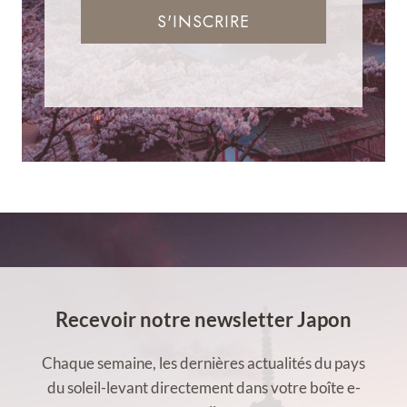
S'INSCRIRE
Recevoir notre newsletter Japon
Chaque semaine, les dernières actualités du pays
du soleil-levant directement dans votre boîte e-