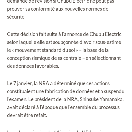
demande de révision si Chubu Electric ne peut pas
prouver sa conformité aux nouvelles normes de
sécurité.
Cette décision fait suite à l'annonce de Chubu Electric
selon laquelle elle est soupçonnée d'avoir sous-estimé
le « mouvement standard du sol » – la base de la
conception sismique de sa centrale – en sélectionnant
des données favorables.
Le 7 janvier, la NRA a déterminé que ces actions
constituaient une fabrication de données et a suspendu
l'examen. Le président de la NRA, Shinsuke Yamanaka,
avait déclaré à l'époque que l'ensemble du processus
devrait être refait.