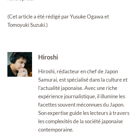
(Cet article a été rédigé par Yusuke Ogawa et
Tomoyuki Suzuki.)
Hiroshi
Hiroshi, rédacteur en chef de Japon
Samurai, est spécialisé dans la culture et
l'actualité japonaise. Avec une riche
expérience journalistique, il illumine les
facettes souvent méconnues du Japon.
Son expertise guide les lecteurs à travers
les complexités de la société japonaise
contemporaine.