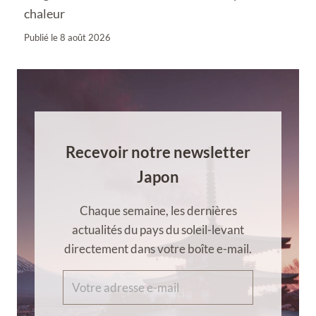
chaleur
Publié le
8 août 2026
Recevoir notre newsletter
Japon
Chaque semaine, les dernières
actualités du pays du soleil-levant
directement dans votre boîte e-mail.