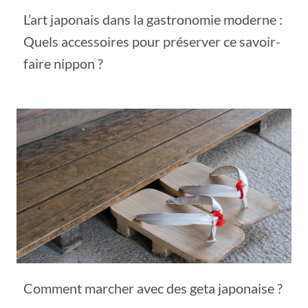
L’art japonais dans la gastronomie moderne :
Quels accessoires pour préserver ce savoir-
faire nippon ?
Comment marcher avec des geta japonaise ?