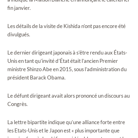
fin janvier.
Les détails de la visite de Kishida n’ont pas encore été
divulgués.
Le dernier dirigeant japonais à s’être rendu aux États-
Unis en tant qu’invité d’État était l’ancien Premier
ministre Shinzo Abe en 2015, sous l’administration du
président Barack Obama.
Le défunt dirigeant avait alors prononcé un discours au
Congrès.
La lettre bipartite indique qu’une alliance forte entre
les Etats-Unis et le Japon est « plus importante que