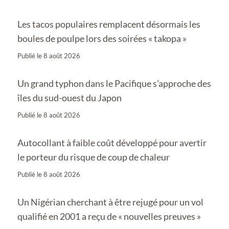
Les tacos populaires remplacent désormais les
boules de poulpe lors des soirées « takopa »
Publié le
8 août 2026
Un grand typhon dans le Pacifique s’approche des
îles du sud-ouest du Japon
Publié le
8 août 2026
Autocollant à faible coût développé pour avertir
le porteur du risque de coup de chaleur
Publié le
8 août 2026
Un Nigérian cherchant à être rejugé pour un vol
qualifié en 2001 a reçu de « nouvelles preuves »