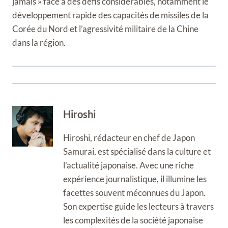
jamais » face à des défis considérables, notamment le
développement rapide des capacités de missiles de la
Corée du Nord et l’agressivité militaire de la Chine
dans la région.
Hiroshi
Hiroshi, rédacteur en chef de Japon
Samurai, est spécialisé dans la culture et
l'actualité japonaise. Avec une riche
expérience journalistique, il illumine les
facettes souvent méconnues du Japon.
Son expertise guide les lecteurs à travers
les complexités de la société japonaise