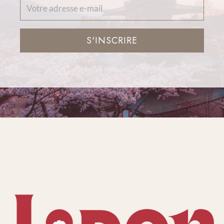
S'INSCRIRE