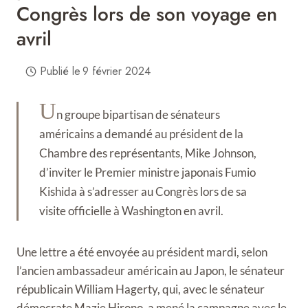
Congrès lors de son voyage en
avril
Publié le
9 février 2024
U
n groupe bipartisan de sénateurs
américains a demandé au président de la
Chambre des représentants, Mike Johnson,
d’inviter le Premier ministre japonais Fumio
Kishida à s’adresser au Congrès lors de sa
visite officielle à Washington en avril.
Une lettre a été envoyée au président mardi, selon
l’ancien ambassadeur américain au Japon, le sénateur
républicain William Hagerty, qui, avec le sénateur
démocrate Mazie Hirono, a mené la campagne avec le