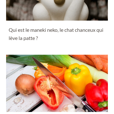
Qui est le maneki neko, le chat chanceux qui
lève la patte ?