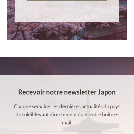
Recevoir notre newsletter Japon
Chaque semaine, les dernières actualités du pays
du soleil-levant directement dans votre boîte e-
mail.