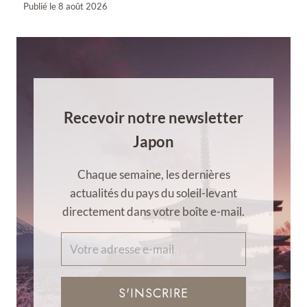
Publié le
8 août 2026
Recevoir notre newsletter
Japon
Chaque semaine, les dernières
actualités du pays du soleil-levant
directement dans votre boîte e-mail.
S'INSCRIRE