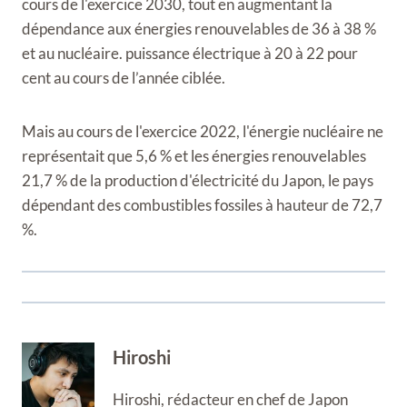
cours de l'exercice 2030, tout en augmentant la
dépendance aux énergies renouvelables de 36 à 38 %
et au nucléaire. puissance électrique à 20 à 22 pour
cent au cours de l’année ciblée.
Mais au cours de l'exercice 2022, l'énergie nucléaire ne
représentait que 5,6 % et les énergies renouvelables
21,7 % de la production d'électricité du Japon, le pays
dépendant des combustibles fossiles à hauteur de 72,7
%.
Hiroshi
Hiroshi, rédacteur en chef de Japon