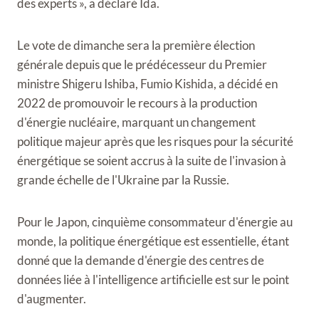
des experts », a déclaré Ida.
Le vote de dimanche sera la première élection
générale depuis que le prédécesseur du Premier
ministre Shigeru Ishiba, Fumio Kishida, a décidé en
2022 de promouvoir le recours à la production
d'énergie nucléaire, marquant un changement
politique majeur après que les risques pour la sécurité
énergétique se soient accrus à la suite de l'invasion à
grande échelle de l'Ukraine par la Russie.
Pour le Japon, cinquième consommateur d'énergie au
monde, la politique énergétique est essentielle, étant
donné que la demande d'énergie des centres de
données liée à l'intelligence artificielle est sur le point
d'augmenter.