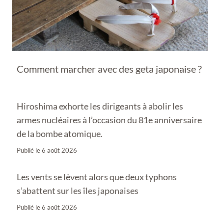
Comment marcher avec des geta japonaise ?
Hiroshima exhorte les dirigeants à abolir les
armes nucléaires à l’occasion du 81e anniversaire
de la bombe atomique.
Publié le
6 août 2026
Les vents se lèvent alors que deux typhons
s’abattent sur les îles japonaises
Publié le
6 août 2026