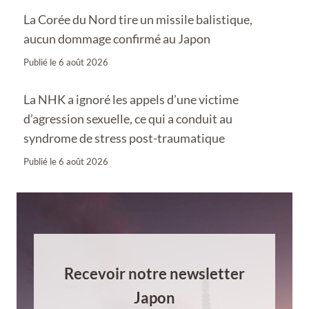
La Corée du Nord tire un missile balistique,
aucun dommage confirmé au Japon
Publié le
6 août 2026
La NHK a ignoré les appels d’une victime
d’agression sexuelle, ce qui a conduit au
syndrome de stress post-traumatique
Publié le
6 août 2026
Recevoir notre newsletter
Japon