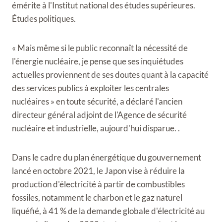
émérite à l'Institut national des études supérieures.
Études politiques.
« Mais même si le public reconnaît la nécessité de
l'énergie nucléaire, je pense que ses inquiétudes
actuelles proviennent de ses doutes quant à la capacité
des services publics à exploiter les centrales
nucléaires » en toute sécurité, a déclaré l'ancien
directeur général adjoint de l'Agence de sécurité
nucléaire et industrielle, aujourd'hui disparue. .
Dans le cadre du plan énergétique du gouvernement
lancé en octobre 2021, le Japon vise à réduire la
production d'électricité à partir de combustibles
fossiles, notamment le charbon et le gaz naturel
liquéfié, à 41 % de la demande globale d'électricité au