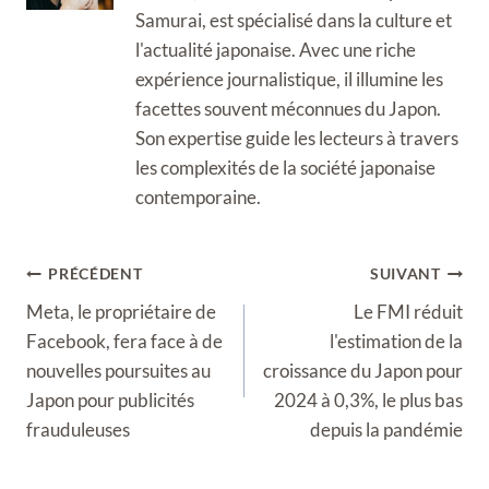
Samurai, est spécialisé dans la culture et
l'actualité japonaise. Avec une riche
expérience journalistique, il illumine les
facettes souvent méconnues du Japon.
Son expertise guide les lecteurs à travers
les complexités de la société japonaise
contemporaine.
Navigation
PRÉCÉDENT
SUIVANT
de
Meta, le propriétaire de
Le FMI réduit
l’article
Facebook, fera face à de
l'estimation de la
nouvelles poursuites au
croissance du Japon pour
Japon pour publicités
2024 à 0,3%, le plus bas
frauduleuses
depuis la pandémie