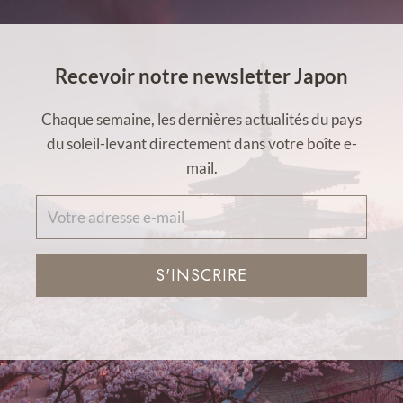
Recevoir notre newsletter Japon
Chaque semaine, les dernières actualités du pays
du soleil-levant directement dans votre boîte e-
mail.
S'INSCRIRE