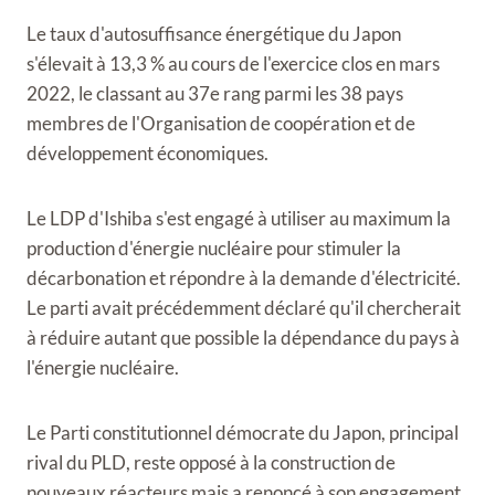
Le taux d'autosuffisance énergétique du Japon
s'élevait à 13,3 % au cours de l'exercice clos en mars
2022, le classant au 37e rang parmi les 38 pays
membres de l'Organisation de coopération et de
développement économiques.
Le LDP d'Ishiba s'est engagé à utiliser au maximum la
production d'énergie nucléaire pour stimuler la
décarbonation et répondre à la demande d'électricité.
Le parti avait précédemment déclaré qu'il chercherait
à réduire autant que possible la dépendance du pays à
l'énergie nucléaire.
Le Parti constitutionnel démocrate du Japon, principal
rival du PLD, reste opposé à la construction de
nouveaux réacteurs mais a renoncé à son engagement