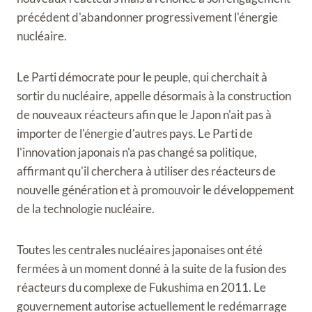
précédent d'abandonner progressivement l'énergie
nucléaire.
Le Parti démocrate pour le peuple, qui cherchait à
sortir du nucléaire, appelle désormais à la construction
de nouveaux réacteurs afin que le Japon n'ait pas à
importer de l'énergie d'autres pays. Le Parti de
l'innovation japonais n'a pas changé sa politique,
affirmant qu'il cherchera à utiliser des réacteurs de
nouvelle génération et à promouvoir le développement
de la technologie nucléaire.
Toutes les centrales nucléaires japonaises ont été
fermées à un moment donné à la suite de la fusion des
réacteurs du complexe de Fukushima en 2011. Le
gouvernement autorise actuellement le redémarrage