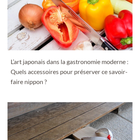
L’art japonais dans la gastronomie moderne :
Quels accessoires pour préserver ce savoir-
faire nippon ?