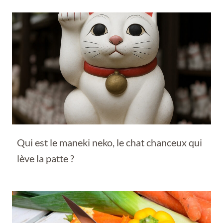
Qui est le maneki neko, le chat chanceux qui
lève la patte ?