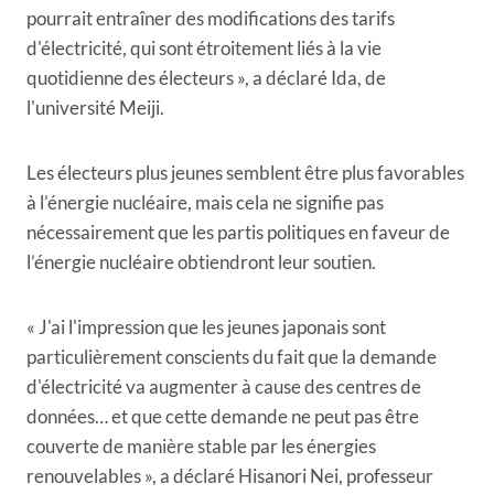
pourrait entraîner des modifications des tarifs
d'électricité, qui sont étroitement liés à la vie
quotidienne des électeurs », a déclaré Ida, de
l'université Meiji.
Les électeurs plus jeunes semblent être plus favorables
à l’énergie nucléaire, mais cela ne signifie pas
nécessairement que les partis politiques en faveur de
l’énergie nucléaire obtiendront leur soutien.
« J'ai l'impression que les jeunes japonais sont
particulièrement conscients du fait que la demande
d'électricité va augmenter à cause des centres de
données… et que cette demande ne peut pas être
couverte de manière stable par les énergies
renouvelables », a déclaré Hisanori Nei, professeur