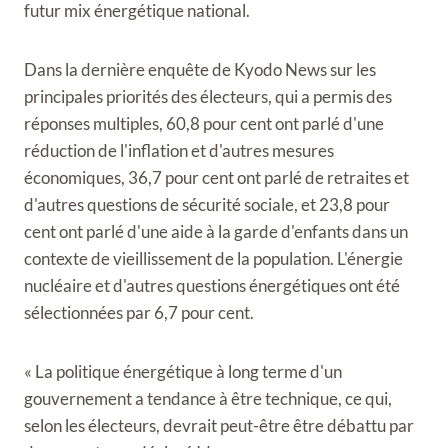
futur mix énergétique national.
Dans la dernière enquête de Kyodo News sur les
principales priorités des électeurs, qui a permis des
réponses multiples, 60,8 pour cent ont parlé d'une
réduction de l'inflation et d'autres mesures
économiques, 36,7 pour cent ont parlé de retraites et
d'autres questions de sécurité sociale, et 23,8 pour
cent ont parlé d'une aide à la garde d'enfants dans un
contexte de vieillissement de la population. L'énergie
nucléaire et d'autres questions énergétiques ont été
sélectionnées par 6,7 pour cent.
« La politique énergétique à long terme d'un
gouvernement a tendance à être technique, ce qui,
selon les électeurs, devrait peut-être être débattu par