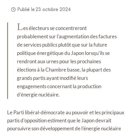
Publié le
23 octobre 2024
L
es électeurs se concentreront
probablement sur l'augmentation des factures
de services publics plutôt que sur la future
politique énergétique du Japon lorsqu'ils se
rendront aux urnes pour les prochaines
élections à la Chambre basse, la plupart des
grands partis ayant modifié leurs
engagements concernant la production
d'énergie nucléaire.
Le Parti libéral-démocrate au pouvoir et les principaux
partis d'opposition estiment que le Japon devrait
poursuivre son développement de l'énergie nucléaire