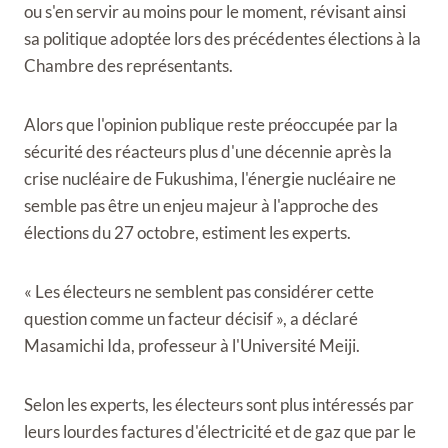
ou s'en servir au moins pour le moment, révisant ainsi
sa politique adoptée lors des précédentes élections à la
Chambre des représentants.
Alors que l'opinion publique reste préoccupée par la
sécurité des réacteurs plus d'une décennie après la
crise nucléaire de Fukushima, l'énergie nucléaire ne
semble pas être un enjeu majeur à l'approche des
élections du 27 octobre, estiment les experts.
« Les électeurs ne semblent pas considérer cette
question comme un facteur décisif », a déclaré
Masamichi Ida, professeur à l'Université Meiji.
Selon les experts, les électeurs sont plus intéressés par
leurs lourdes factures d'électricité et de gaz que par le