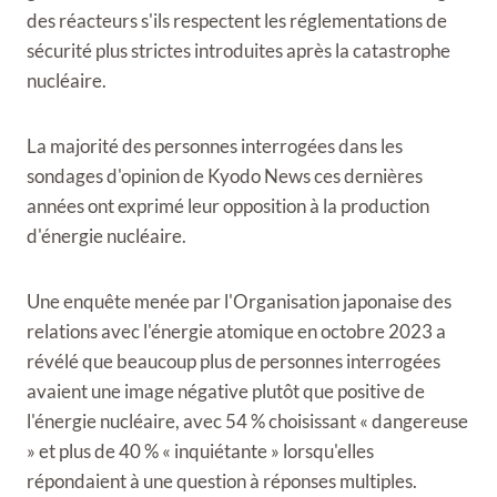
des réacteurs s'ils respectent les réglementations de
sécurité plus strictes introduites après la catastrophe
nucléaire.
La majorité des personnes interrogées dans les
sondages d'opinion de Kyodo News ces dernières
années ont exprimé leur opposition à la production
d'énergie nucléaire.
Une enquête menée par l'Organisation japonaise des
relations avec l'énergie atomique en octobre 2023 a
révélé que beaucoup plus de personnes interrogées
avaient une image négative plutôt que positive de
l'énergie nucléaire, avec 54 % choisissant « dangereuse
» et plus de 40 % « inquiétante » lorsqu'elles
répondaient à une question à réponses multiples.