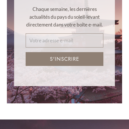
Chaque semaine, les dernières
actualités du pays du soleil-levant
directement dans votre boîte e-mail.
S'INSCRIRE