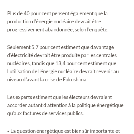
Plus de 40 pour cent pensent également que la
production d'énergie nucléaire devrait être
progressivement abandonnée, selon l'enquête.
Seulement 5,7 pour cent estiment que davantage
d'électricité devrait être produite par les centrales
nucléaires, tandis que 13,4 pour cent estiment que
l'utilisation de l'énergie nucléaire devrait revenir au
niveau d'avant la crise de Fukushima.
Les experts estiment que les électeurs devraient
accorder autant d’attention à la politique énergétique
qu’aux factures de services publics.
« La question énergétique est bien sûr importante et